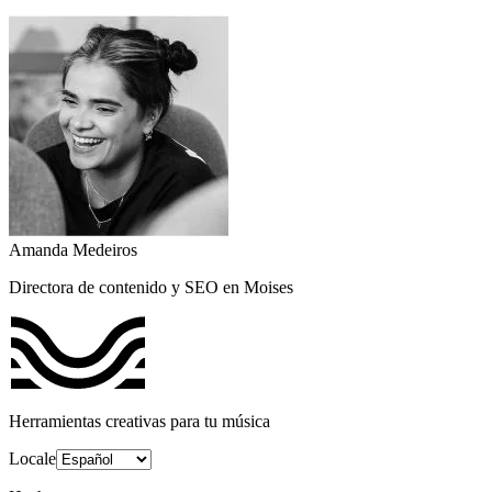
Amanda Medeiros
Directora de contenido y SEO en Moises
Herramientas creativas para tu música
Locale