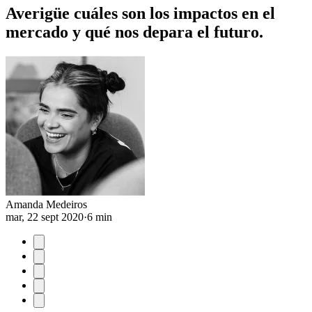
Averigüe cuáles son los impactos en el
mercado y qué nos depara el futuro.
Amanda Medeiros
mar, 22 sept 2020
·
6 min