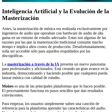
Inteligencia Artificial y la Evolución de la
Masterización
Antes, la masterización de música era realizada exclusivamente por
ingenieros de audio que operaban con hardware de audio de alta
gama en un entorno de estudio adecuado. Estas son algunas de las
razones por las que la masterización tradicional consume mucho
tiempo e implica altos costos de producción. Desafortunadamente,
solía ser accesible sólo para aquellos respaldados por las
discográficas.
La
masterización a través de la IA
presenta un nuevo panorama
para profesionales y aficionados. Está creando un gran avance en la
industria, democratizando y haciendo posible que cualquiera pueda
lanzar música con calidad de estudio.
Moises
es una de las principales plataformas que lo hacen posible.
El procesamiento funciona en pasos sencillos que dan resultados
convincentes.
Para empezar, los usuarios simplemente suben una canción de
referencia para la plataforma aprender las características del audio.