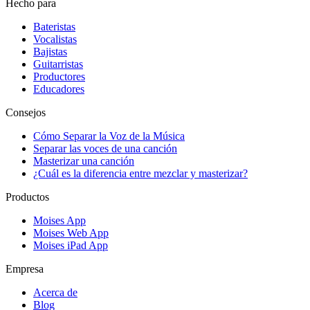
Hecho para
Bateristas
Vocalistas
Bajistas
Guitarristas
Productores
Educadores
Consejos
Cómo Separar la Voz de la Música
Separar las voces de una canción
Masterizar una canción
¿Cuál es la diferencia entre mezclar y masterizar?
Productos
Moises App
Moises Web App
Moises iPad App
Empresa
Acerca de
Blog