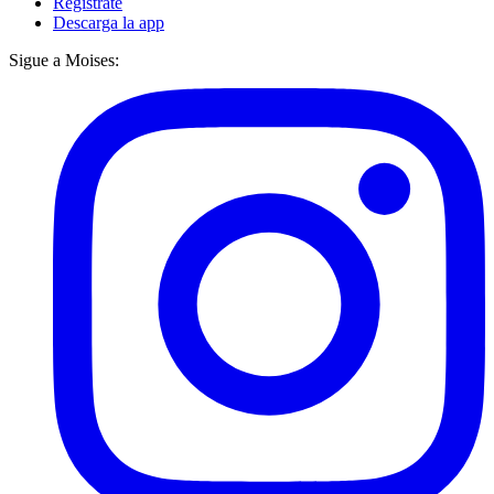
Regístrate
Descarga la app
Sigue a Moises: