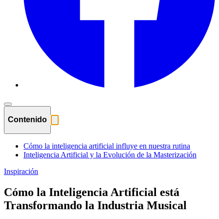
Contenido
Cómo la inteligencia artificial influye en nuestra rutina
Inteligencia Artificial y la Evolución de la Masterización
Inspiración
Cómo la Inteligencia Artificial está
Transformando la Industria Musical