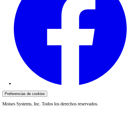
Preferencias de cookies
Moises Systems, Inc. Todos los derechos reservados.