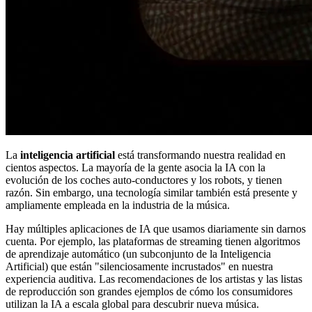
La
inteligencia artificial
está transformando nuestra realidad en
cientos aspectos. La mayoría de la gente asocia la IA con la
evolución de los coches auto-conductores y los robots, y tienen
razón. Sin embargo, una tecnología similar también está presente y
ampliamente empleada en la industria de la música.
Hay múltiples aplicaciones de IA que usamos diariamente sin darnos
cuenta. Por ejemplo, las plataformas de streaming tienen algoritmos
de aprendizaje automático (un subconjunto de la Inteligencia
Artificial) que están "silenciosamente incrustados" en nuestra
experiencia auditiva. Las recomendaciones de los artistas y las listas
de reproducción son grandes ejemplos de cómo los consumidores
utilizan la IA a escala global para descubrir nueva música.