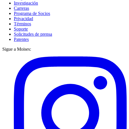
Investigación
Carreras
Programa de Socios
Privacidad
Términos
Soporte
Solicitudes de prensa
Patentes
Sigue a Moises: