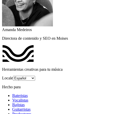
Amanda Medeiros
Directora de contenido y SEO en Moises
Herramientas creativas para tu música
Locale
Hecho para
Bateristas
Vocalistas
Bajistas
Guitarristas
Productores