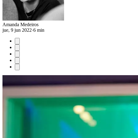
Amanda Medeiros
jue, 9 jun 2022
·
6 min