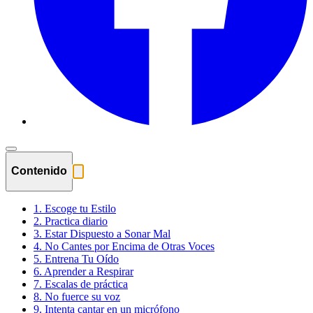
Contenido
1. Escoge tu Estilo
2. Practica diario
3. Estar Dispuesto a Sonar Mal
4. No Cantes por Encima de Otras Voces
5. Entrena Tu Oído
6. Aprender a Respirar
7. Escalas de práctica
8. No fuerce su voz
9. Intenta cantar en un micrófono