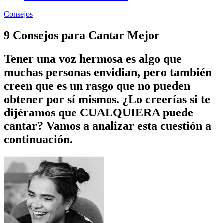
Consejos
9 Consejos para Cantar Mejor
Tener una voz hermosa es algo que
muchas personas envidian, pero también
creen que es un rasgo que no pueden
obtener por sí mismos. ¿Lo creerías si te
dijéramos que CUALQUIERA puede
cantar? Vamos a analizar esta cuestión a
continuación.