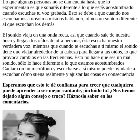
Lo que algunas personas no se dan cuenta hasta que lo
experimentan es que sonarás diferente a lo que estás acostumbrado
cuando escuchas tu voz grabada. Esto se debe a que cuando nos
escuchamos a nosotros mismos hablando, oímos un sonido diferente
al que escuchan los demás.
El sonido viaja en una onda recta, así que cuando sale de nuestra
boca y llega a los oídos de otra persona, ésta escucha nuestra
verdadera voz, mientras que cuando te escuchas a ti mismo el sonido
tiene que viajar alrededor de tu cabeza para llegar a tus oídos, lo que
provoca cambios en las frecuencias. Esto no hace que sea un mal
sonido, sólo lo hace diferente a lo que estamos acostumbrados.
Cantar con un micrófono y escucharse a sí mismo puede ayudarle a
escuchar cómo suena realmente y ajustar las cosas en consecuencia.
Esperamos que esto te dé confianza para creer que cualquiera
puede aprender a ser mejor cantante, ¡incluido tú! ¿Nos hemos
dejado algún consejo o truco? Háznoslo saber en los
comentarios.