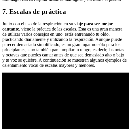
7. Escalas de práctica
Junto con el uso de la respiración en su viaje
para ser mejor
cantante
, viene la práctica de las escalas. Esta es una gran manera
de utilizar varios consejos en uno, estás entrenando tu oído,
practicando diariamente y utilizando la respiración. Aunque puede
parecer demasiado simplificado, es un gran lugar no sólo para los
principiantes, sino también para ampliar tu rango, es decir, las notas
y octavas que puedes cantar antes de que sea demasiado alto o bajo
y tu voz se quiebre. A continuación se muestran algunos ejemplos de
calentamiento vocal de escalas mayores y menores.