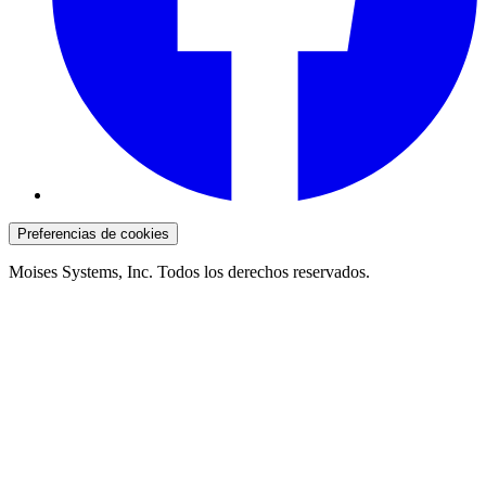
Preferencias de cookies
Moises Systems, Inc. Todos los derechos reservados.