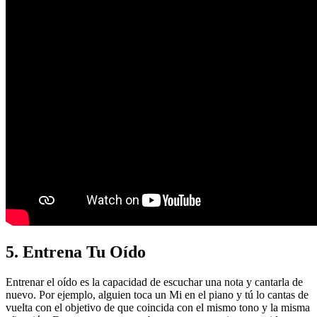
5. Entrena Tu Oído
Entrenar el oído es la capacidad de escuchar una nota y cantarla de
nuevo. Por ejemplo, alguien toca un Mi en el piano y tú lo cantas de
vuelta con el objetivo de que coincida con el mismo tono y la misma