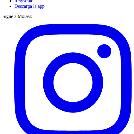
Regístrate
Descarga la app
Sigue a Moises: