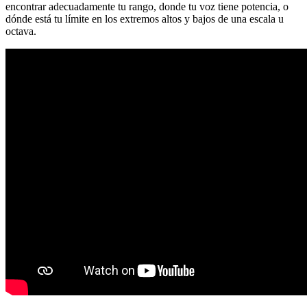
encontrar adecuadamente tu rango, donde tu voz tiene potencia, o
dónde está tu límite en los extremos altos y bajos de una escala u
octava.