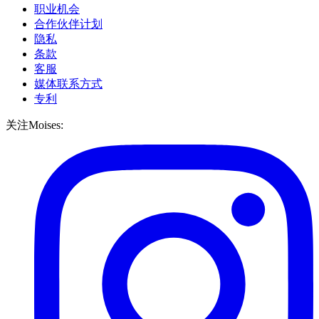
职业机会
合作伙伴计划
隐私
条款
客服
媒体联系方式
专利
关注Moises: