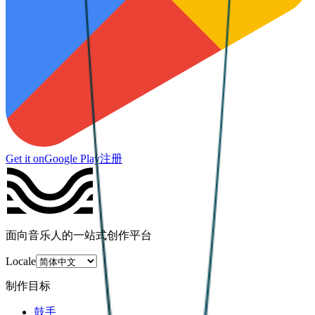
Get it on
Google Play
注册
面向音乐人的一站式创作平台
Locale
制作目标
鼓手