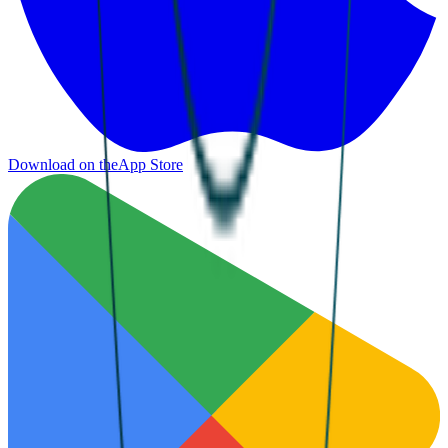
Download on the
App Store