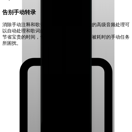
告别手动转录
消除手动注释和歌词的繁琐任务。录音功能的高级音频处理可
以自动处理和歌词的转录。
节省宝贵的时间，专注于你的音乐，而不是被耗时的手动任务
所困扰。