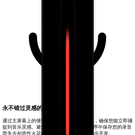
永不错过灵感的瞬间
通过主屏幕上的便捷按钮快速访问录音功能，确保您能立即捕
捉到音乐灵感。避免因自动在Moises应用程序中保存您的录音
而失去创造性火花的挫败感，随时准备进一步开发。