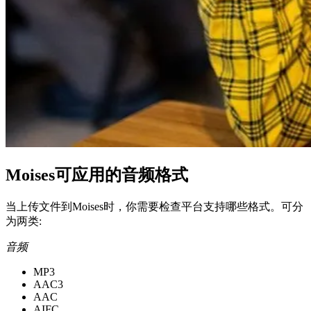
Moises可应用的音频格式
当上传文件到Moises时，你需要检查平台支持哪些格式。可分
为两类:
音频
MP3
AAC3
AAC
AIFC