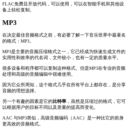
FLAC免费且开放代码，可以使用，可以在智能手机和其他设
备上轻松复制。
MP3
在决定最佳音频格式之前，有必要了解一下音乐世界中最著名
的格式：MP3。
MP3是主要的音频压缩格式之一，它已经成为快速生成文件的
实用性和效率的代名词，文件较小，也有一定的质量水平。
很多设备和程序都可以复制这种格式。但是MP3在专业的音频
处理和高级的音频编辑中很难使用。
因为它众所周知，这个格式几乎在所有平台上都存在，是分享
音频的理想选择。
另一个有趣的因素是它的
比特率
，虽然是压缩过的格式，它可
以根据用户的目标不同以及质量的提高而变化。
AAC 与MP3类似，高级音频编码（AAC）是一种比它的前身
更高效的音频格式。