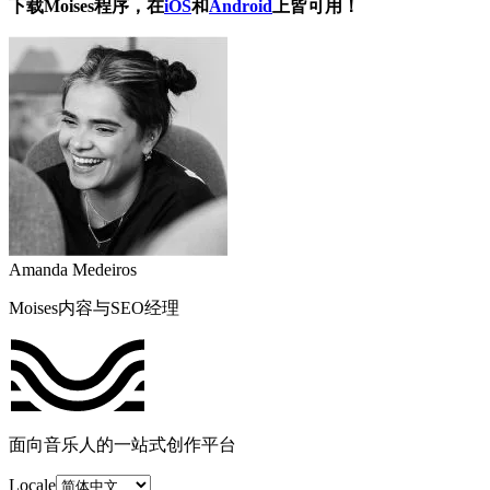
下载Moises程序，在
iOS
和
Android
上皆可用！
Amanda Medeiros
Moises内容与SEO经理
面向音乐人的一站式创作平台
Locale