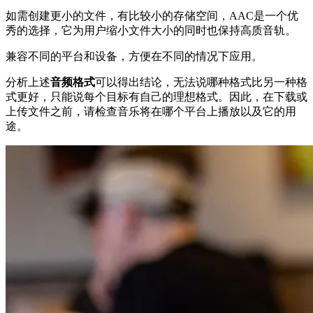
如需创建更小的文件，有比较小的存储空间，AAC是一个优
秀的选择，它为用户缩小文件大小的同时也保持高质音轨。
兼容不同的平台和设备，方便在不同的情况下应用。
分析上述
音频格式
可以得出结论，无法说哪种格式比另一种格
式更好，只能说每个目标有自己的理想格式。因此，在下载或
上传文件之前，请检查音乐将在哪个平台上播放以及它的用
途。