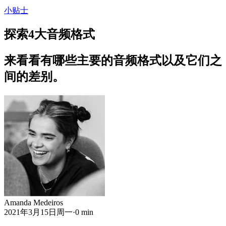
小贴士
探索4大音频格式
来看看有哪些主要的音频格式以及它们之
间的差别。
Amanda Medeiros
2021年3月15日周一
·
0 min