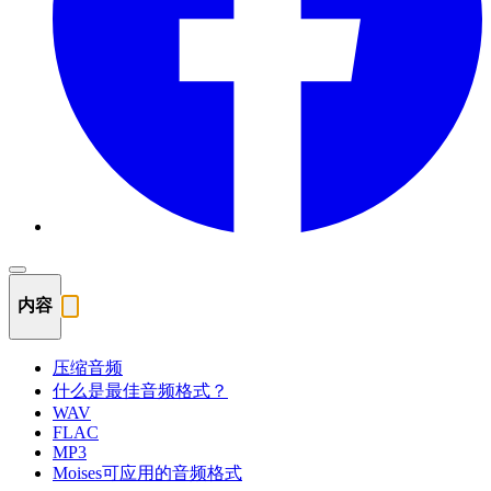
内容
压缩音频
什么是最佳音频格式？
WAV
FLAC
MP3
Moises可应用的音频格式