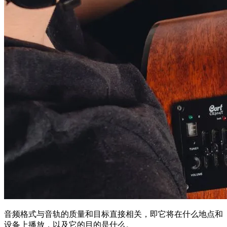
音频格式与音轨的质量和目标直接相关，即它将在什么地点和
设备上播放，以及它的目的是什么。