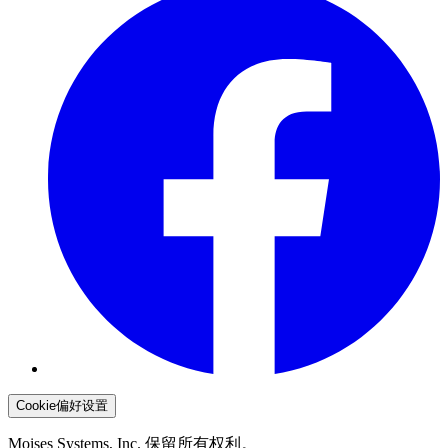
Cookie偏好设置
Moises Systems, Inc. 保留所有权利。