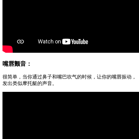
嘴唇颤音：
很简单，当你通过鼻子和嘴巴吹气的时候，让你的嘴唇振动，
发出类似摩托艇的声音。