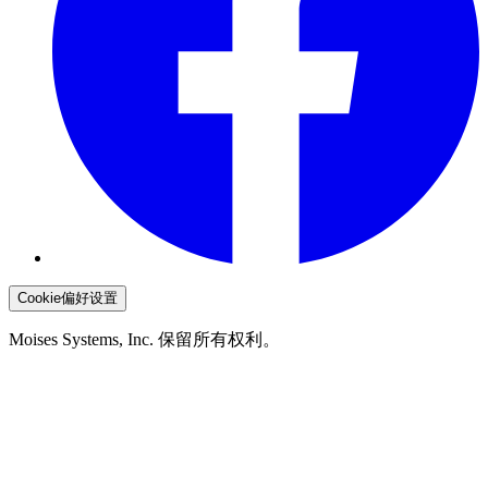
Cookie偏好设置
Moises Systems, Inc. 保留所有权利。