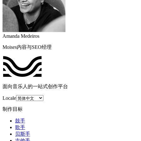
Amanda Medeiros
Moises内容与SEO经理
面向音乐人的一站式创作平台
Locale
制作目标
鼓手
歌手
贝斯手
吉他手