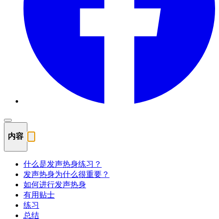
内容
什么是发声热身练习？
发声热身为什么很重要？
如何进行发声热身
有用贴士
练习
总结