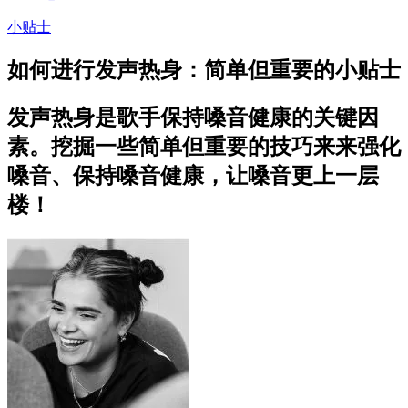
小贴士
如何进行发声热身：简单但重要的小贴士
发声热身是歌手保持嗓音健康的关键因
素。挖掘一些简单但重要的技巧来来强化
嗓音、保持嗓音健康，让嗓音更上一层
楼！