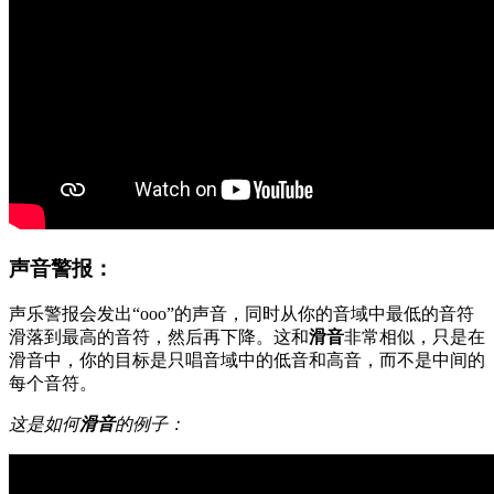
声音警报：
声乐警报会发出“ooo”的声音，同时从你的音域中最低的音符
滑落到最高的音符，然后再下降。这和
滑音
非常相似，只是在
滑音中，你的目标是只唱音域中的低音和高音，而不是中间的
每个音符。
这是如何
滑音
的例子：