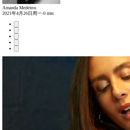
Amanda Medeiros
2021年4月26日周一
·
0 min