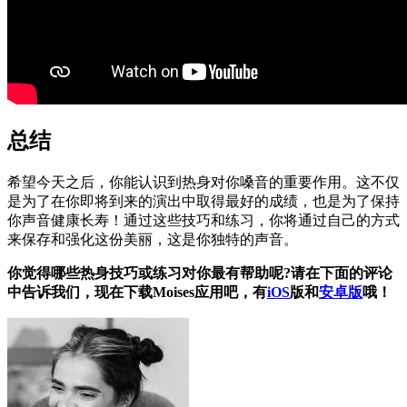
总结
希望今天之后，你能认识到热身对你嗓音的重要作用。这不仅
是为了在你即将到来的演出中取得最好的成绩，也是为了保持
你声音健康长寿！通过这些技巧和练习，你将通过自己的方式
来保存和强化这份美丽，这是你独特的声音。
你觉得哪些热身技巧或练习对你最有帮助呢?请在下面的评论
中告诉我们，现在下载Moises应用吧，有
iOS
版和
安卓版
哦！