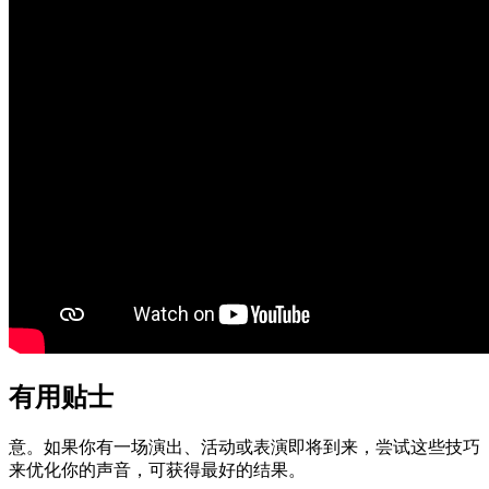
有用贴士
意。如果你有一场演出、活动或表演即将到来，尝试这些技巧
来优化你的声音，可获得最好的结果。