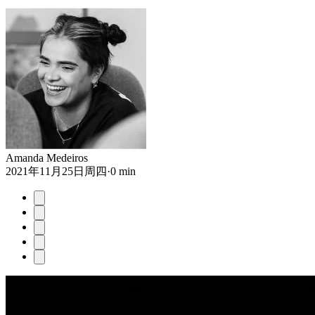
Amanda Medeiros
2021年11月25日周四
·
0 min