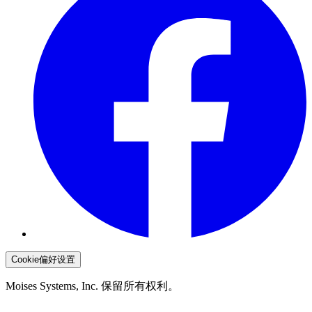
Cookie偏好设置
Moises Systems, Inc. 保留所有权利。