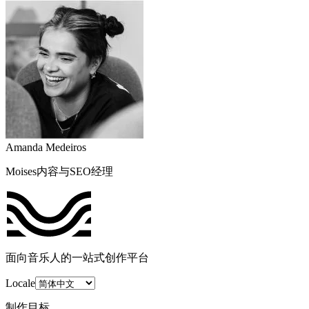
Amanda Medeiros
Moises内容与SEO经理
面向音乐人的一站式创作平台
Locale
制作目标