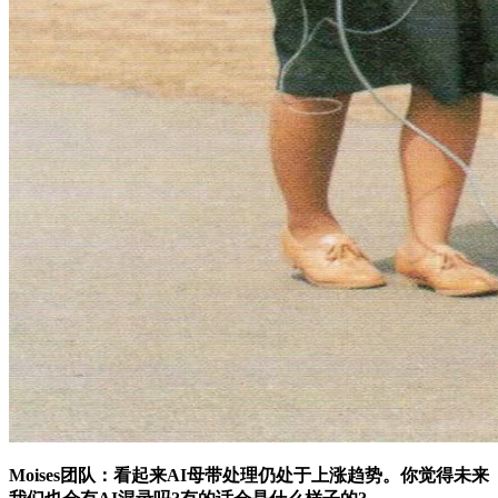
Moises团队：看起来AI母带处理仍处于上涨趋势。你觉得未来