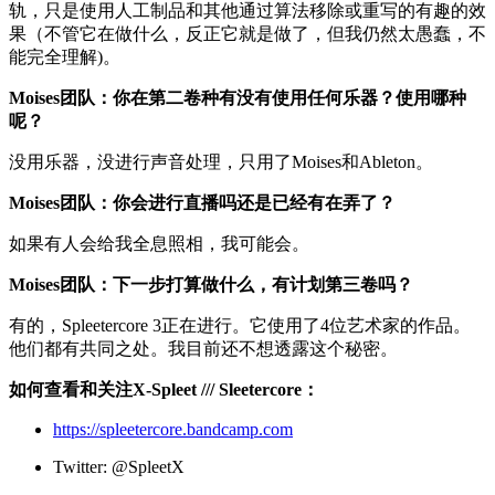
轨，只是使用人工制品和其他通过算法移除或重写的有趣的效
果（不管它在做什么，反正它就是做了，但我仍然太愚蠢，不
能完全理解)。
Moises团队：你在第二卷种有没有使用任何乐器？使用哪种
呢？
没用乐器，没进行声音处理，只用了Moises和Ableton。
Moises团队：你会进行直播吗还是已经有在弄了？
如果有人会给我全息照相，我可能会。
Moises团队：下一步打算做什么，有计划第三卷吗？
有的，Spleetercore 3正在进行。它使用了4位艺术家的作品。
他们都有共同之处。我目前还不想透露这个秘密。
如何查看和关注X-Spleet /// Sleetercore：
https://spleetercore.bandcamp.com
Twitter: @SpleetX