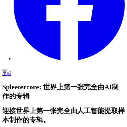
灵感
Spleetercore: 世界上第一张完全由AI制
作的专辑
迎接世界上第一张完全由人工智能提取样
本制作的专辑。