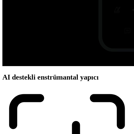
AI destekli enstrümantal yapıcı