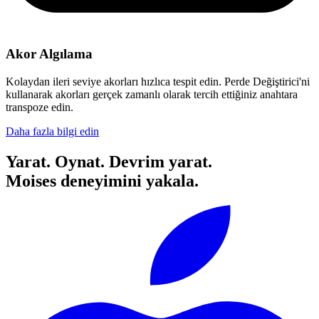
Akor Algılama
Kolaydan ileri seviye akorları hızlıca tespit edin. Perde Değiştirici'ni
kullanarak akorları gerçek zamanlı olarak tercih ettiğiniz anahtara
transpoze edin.
Daha fazla bilgi edin
Yarat. Oynat. Devrim yarat.
Moises deneyimini yakala.