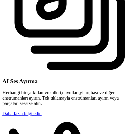
AI Ses Ayırma
Herhangi bir şarkıdan vokalleri,davulları,gitarı,bası ve diğer
enstrümanları ayırın. Tek tıklamayla enstrümanları ayırın veya
parçaları sessize alın.
Daha fazla bilgi edin