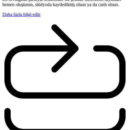
hemen oluşturun, stüdyoda kaydedilmiş olsun ya da canlı olsun.
Daha fazla bilgi edin