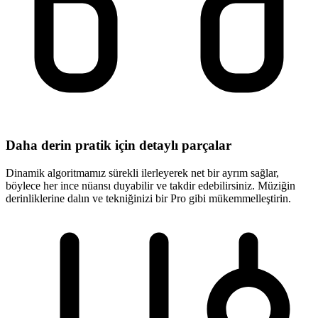
Daha derin pratik için detaylı parçalar
Dinamik algoritmamız sürekli ilerleyerek net bir ayrım sağlar,
böylece her ince nüansı duyabilir ve takdir edebilirsiniz. Müziğin
derinliklerine dalın ve tekniğinizi bir Pro gibi mükemmelleştirin.