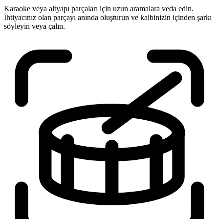
Karaoke veya altyapı parçaları için uzun aramalara veda edin.
İhtiyacınız olan parçayı anında oluşturun ve kalbinizin içinden şarkı
söyleyin veya çalın.