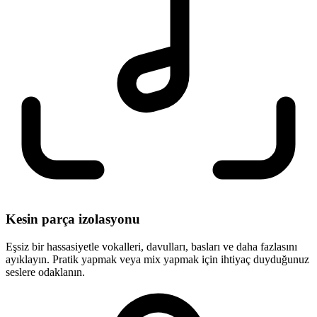
Kesin parça izolasyonu
Eşsiz bir hassasiyetle vokalleri, davulları, basları ve daha fazlasını
ayıklayın. Pratik yapmak veya mix yapmak için ihtiyaç duyduğunuz
seslere odaklanın.