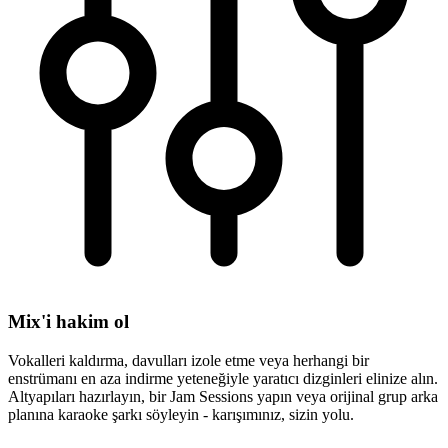
Mix'i hakim ol
Vokalleri kaldırma, davulları izole etme veya herhangi bir
enstrümanı en aza indirme yeteneğiyle yaratıcı dizginleri elinize alın.
Altyapıları hazırlayın, bir Jam Sessions yapın veya orijinal grup arka
planına karaoke şarkı söyleyin - karışımınız, sizin yolu.