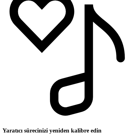
Yaratıcı sürecinizi yeniden kalibre edin