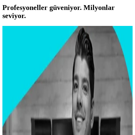
Profesyoneller güveniyor. Milyonlar
seviyor.