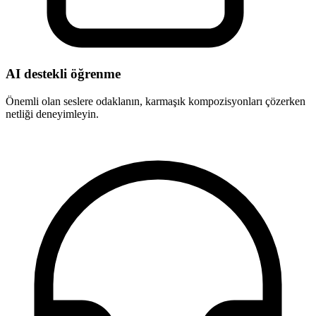
AI destekli öğrenme
Önemli olan seslere odaklanın, karmaşık kompozisyonları çözerken
netliği deneyimleyin.