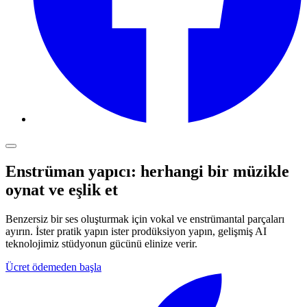
Enstrüman yapıcı: herhangi bir müzikle
oynat ve eşlik et
Benzersiz bir ses oluşturmak için vokal ve enstrümantal parçaları
ayırın. İster pratik yapın ister prodüksiyon yapın, gelişmiş AI
teknolojimiz stüdyonun gücünü elinize verir.
Ücret ödemeden başla