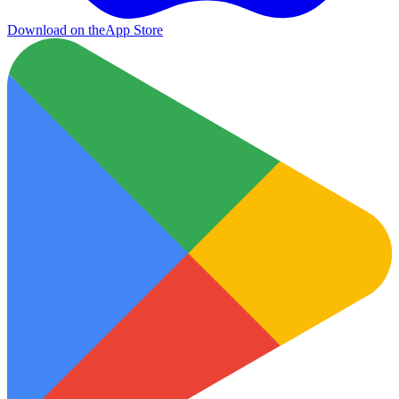
Download on the
App Store