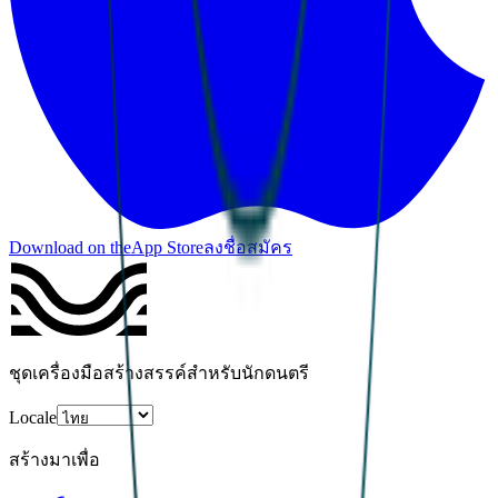
Download on the
App Store
ลงชื่อสมัคร
ชุดเครื่องมือสร้างสรรค์สำหรับนักดนตรี
Locale
สร้างมาเพื่อ