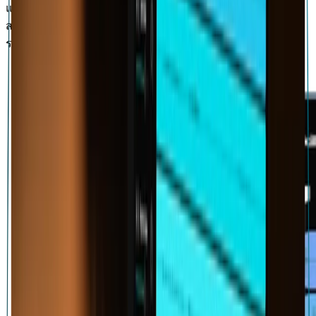
และกระบวนการสร้างสรรค์ของคุณ คลังเพลงส่วนตัวของคุณ
สามารถเข้าถึงได้จากทุกอุปกรณ์ และจัดเก็บอย่างปลอดภัยใน
ระบบคลาวด์