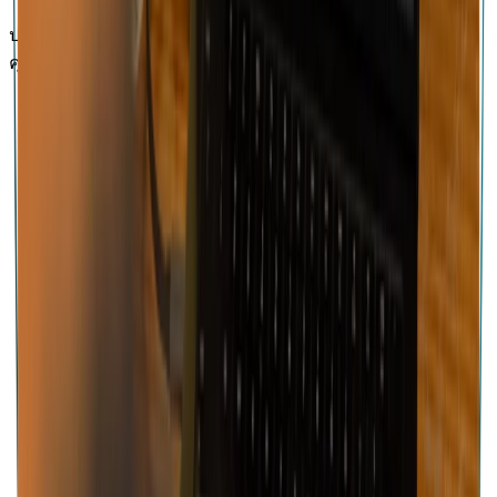
ปรับแต่งการตั้งค่า แก้ไขเพลง และปรับแต่งการตั้งค่าดนตรีของ
คุณให้เป็นส่วนตัว