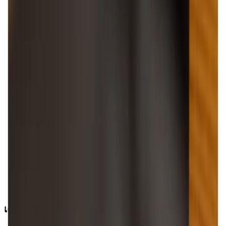
เครื่องมือการปฏิบัติ