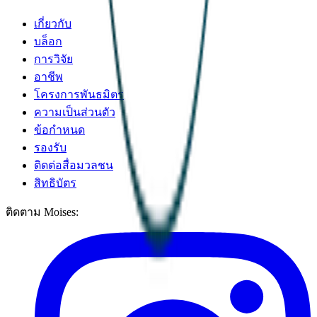
เกี่ยวกับ
บล็อก
การวิจัย
อาชีพ
โครงการพันธมิตร
ความเป็นส่วนตัว
ข้อกำหนด
รองรับ
ติดต่อสื่อมวลชน
สิทธิบัตร
ติดตาม Moises: