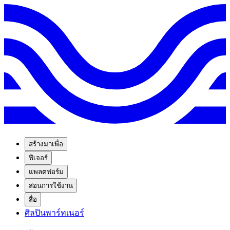
สร้างมาเพื่อ
ฟีเจอร์
แพลตฟอร์ม
สอนการใช้งาน
สื่อ
ศิลปินพาร์ทเนอร์