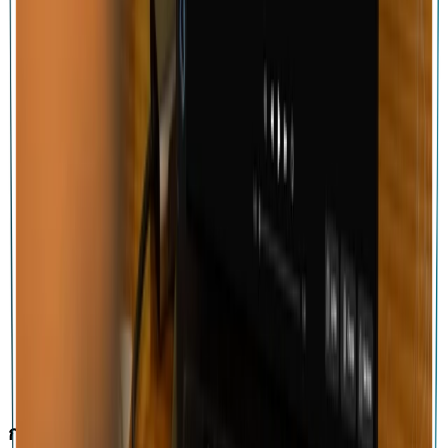
การปรับแต่ง