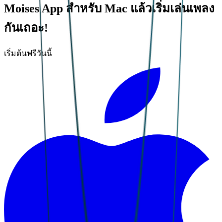
Moises App สำหรับ Mac แล้วเริ่มเล่นเพลง
กันเถอะ!
เริ่มต้นฟรีวันนี้