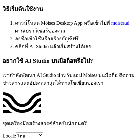
วิธีเริ่มต้นใช้งาน
ดาวน์โหลด Moises Desktop App หรือเข้าไปที่
moises.ai
ผ่านเบราว์เซอร์ของคุณ
ลงชื่อเข้าใช้หรือสร้างบัญชีฟรี
คลิกที่ AI Studio แล้วเริ่มสร้างได้เลย
อยากใช้ AI Studio บนมือถือหรือไม่?
เรากำลังพัฒนา AI Studio สำหรับแอป Moises บนมือถือ ติดตาม
ข่าวสารและอัปเดตล่าสุดได้ทางโซเชียลของเรา
ชุดเครื่องมือสร้างสรรค์สำหรับนักดนตรี
Locale