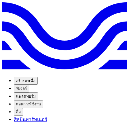
สร้างมาเพื่อ
ฟีเจอร์
แพลตฟอร์ม
สอนการใช้งาน
สื่อ
ศิลปินพาร์ทเนอร์