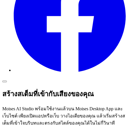
สร้างสเต็มที่เข้ากับเสียงของคุณ
Moises AI Studio พร้อมใช้งานแล้วบน Moises Desktop App และ
เว็บไซต์ เพียงเปิดแอปหรือเว็บ วางไอเดียของคุณ แล้วเริ่มสร้างส
เต็มที่เข้าใจบริบทและตรงกับสไตล์ของคุณได้ในไม่กี่วินาที