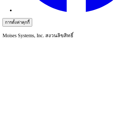
การตั้งค่าคุกกี้
Moises Systems, Inc. สงวนลิขสิทธิ์