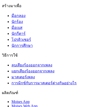
สร้างมาเพื่อ
มือกลอง
นักร้อง
มือเบส
นักกีตาร์
โปรดิวเซอร์
นักการศึกษา
วิธีการใช้
ลบเสียงร้องออกจากเพลง
แยกเสียงร้องออกจากเพลง
มาสเตอร์เพลง
การมิกซ์กับการมาสเตอร์ต่างกันอย่างไร
ผลิตภัณฑ์
Moises App
Moises Web App