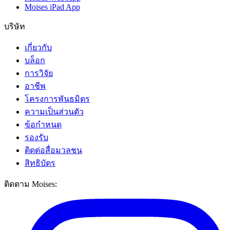
Moises iPad App
บริษัท
เกี่ยวกับ
บล็อก
การวิจัย
อาชีพ
โครงการพันธมิตร
ความเป็นส่วนตัว
ข้อกำหนด
รองรับ
ติดต่อสื่อมวลชน
สิทธิบัตร
ติดตาม Moises: