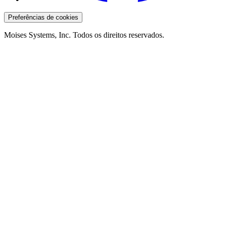
Preferências de cookies
Moises Systems, Inc. Todos os direitos reservados.