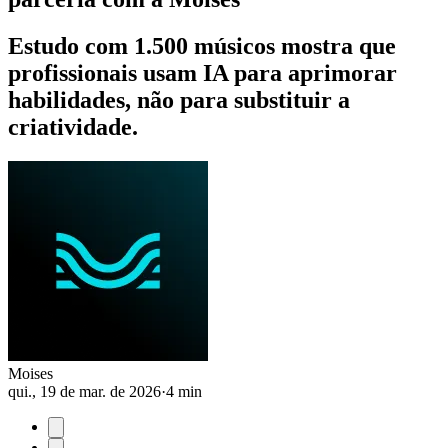
Estudo com 1.500 músicos mostra que
profissionais usam IA para aprimorar
habilidades, não para substituir a
criatividade.
Moises
qui., 19 de mar. de 2026
·
4 min