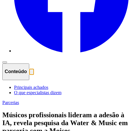
Conteúdo
Principais achados
O que especialistas dizem
Parcerias
Músicos profissionais lideram a adesão à
IA, revela pesquisa da Water & Music em
parceria com a Moises