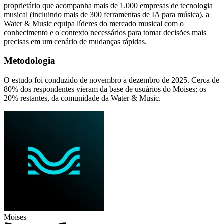
proprietário que acompanha mais de 1.000 empresas de tecnologia
musical (incluindo mais de 300 ferramentas de IA para música), a
Water & Music equipa líderes do mercado musical com o
conhecimento e o contexto necessários para tomar decisões mais
precisas em um cenário de mudanças rápidas.
Metodologia
O estudo foi conduzido de novembro a dezembro de 2025. Cerca de
80% dos respondentes vieram da base de usuários do Moises; os
20% restantes, da comunidade da Water & Music.
Moises