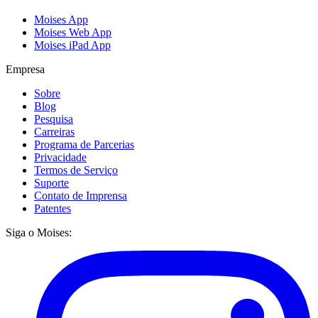
Moises App
Moises Web App
Moises iPad App
Empresa
Sobre
Blog
Pesquisa
Carreiras
Programa de Parcerias
Privacidade
Termos de Serviço
Suporte
Contato de Imprensa
Patentes
Siga o Moises: