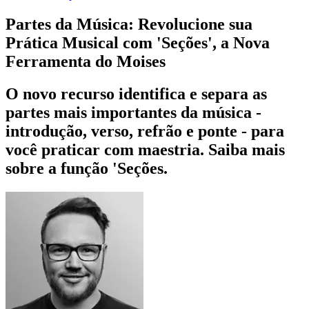
Partes da Música: Revolucione sua
Prática Musical com 'Seções', a Nova
Ferramenta do Moises
O novo recurso identifica e separa as
partes mais importantes da música -
introdução, verso, refrão e ponte - para
você praticar com maestria. Saiba mais
sobre a função 'Seções.