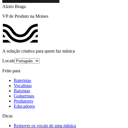
Alziro Braga
VP de Produto na Moises
A solução criativa para quem faz música
Locale
Feito para
Bateristas
Vocalistas
Baixistas
Guitarristas
Produtores
Educadores
Dicas
Remover os vocais de uma música