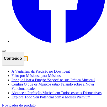
Conteúdo
A Vantagem da Precisão no Downbeat
Feito por Músicos, para Músicos
Por que Usar a Função 'Seções' na sua Prática Musical?
Confira O que os Músicos estão Falando sobre a Nova
Funcionalidade:
Alcance a Perfeição Musical em Todos os seus Dispositivos
Explore Todo Seu Potencial com o Moises Premium
Novidades do produto