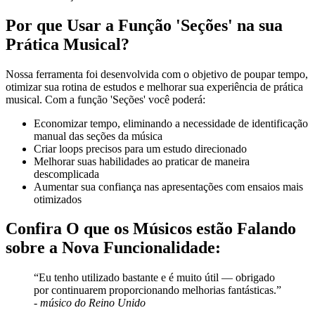
Por que Usar a Função 'Seções' na sua
Prática Musical?
Nossa ferramenta foi desenvolvida com o objetivo de poupar tempo,
otimizar sua rotina de estudos e melhorar sua experiência de prática
musical. Com a função 'Seções' você poderá:
Economizar tempo, eliminando a necessidade de identificação
manual das seções da música
Criar loops precisos para um estudo direcionado
Melhorar suas habilidades ao praticar de maneira
descomplicada
Aumentar sua confiança nas apresentações com ensaios mais
otimizados
Confira O que os Músicos estão Falando
sobre a Nova Funcionalidade:
“Eu tenho utilizado bastante e é muito útil — obrigado
por continuarem proporcionando melhorias fantásticas.”
-
músico do Reino Unido