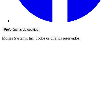
Preferências de cookies
Moises Systems, Inc. Todos os direitos reservados.