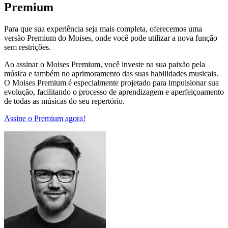
Premium
Para que sua experiência seja mais completa, oferecemos uma
versão Premium do Moises, onde você pode utilizar a nova função
sem restrições.
Ao assinar o Moises Premium, você investe na sua paixão pela
música e também no aprimoramento das suas habilidades musicais.
O Moises Premium é especialmente projetado para impulsionar sua
evolução, facilitando o processo de aprendizagem e aperfeiçoamento
de todas as músicas do seu repertório.
Assine o Premium agora!