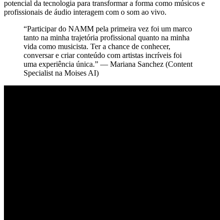
potencial da tecnologia para transformar a forma como músicos e
profissionais de áudio interagem com o som ao vivo.
“Participar do NAMM pela primeira vez foi um marco
tanto na minha trajetória profissional quanto na minha
vida como musicista. Ter a chance de conhecer,
conversar e criar conteúdo com artistas incríveis foi
uma experiência única.” — Mariana Sanchez (Content
Specialist na Moises AI)