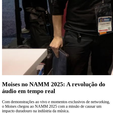
Moises no NAMM 2025: A revolução do
áudio em tempo real
Com demonstrações ao vivo e momentos exclusivos de networking,
o Moises chegou ao NAMM 2025 com a missão de causar um
impacto duradouro na indústria da música.