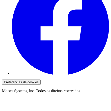
Preferências de cookies
Moises Systems, Inc. Todos os direitos reservados.