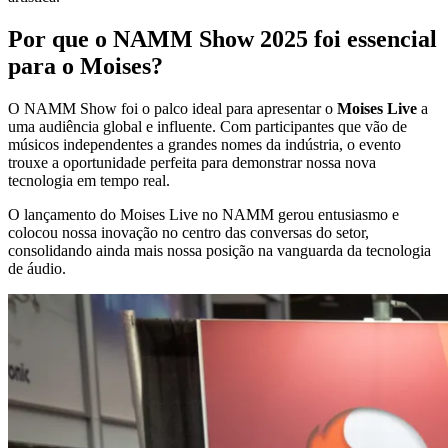
Por que o NAMM Show 2025 foi essencial
para o Moises?
O NAMM Show foi o palco ideal para apresentar o
Moises Live
a
uma audiência global e influente. Com participantes que vão de
músicos independentes a grandes nomes da indústria, o evento
trouxe a oportunidade perfeita para demonstrar nossa nova
tecnologia em tempo real.
O lançamento do Moises Live no NAMM gerou entusiasmo e
colocou nossa inovação no centro das conversas do setor,
consolidando ainda mais nossa posição na vanguarda da tecnologia
de áudio.