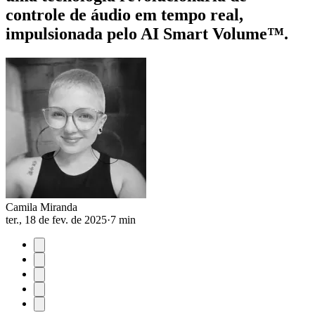
controle de áudio em tempo real,
impulsionada pelo AI Smart Volume™.
Camila Miranda
ter., 18 de fev. de 2025
·
7 min