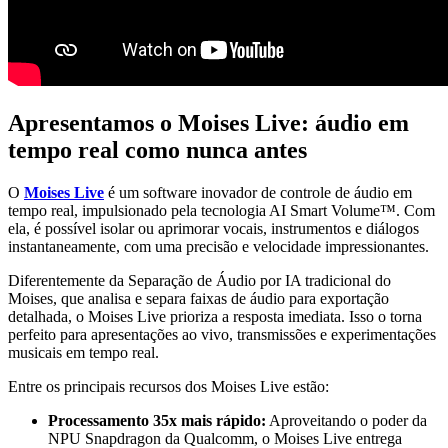
Apresentamos o Moises Live: áudio em
tempo real como nunca antes
O
Moises Live
é um software inovador de controle de áudio em
tempo real, impulsionado pela tecnologia AI Smart Volume™. Com
ela, é possível isolar ou aprimorar vocais, instrumentos e diálogos
instantaneamente, com uma precisão e velocidade impressionantes.
Diferentemente da Separação de Áudio por IA tradicional do
Moises, que analisa e separa faixas de áudio para exportação
detalhada, o Moises Live prioriza a resposta imediata. Isso o torna
perfeito para apresentações ao vivo, transmissões e experimentações
musicais em tempo real.
Entre os principais recursos dos Moises Live estão:
Processamento 35x mais rápido:
Aproveitando o poder da
NPU Snapdragon da Qualcomm, o Moises Live entrega