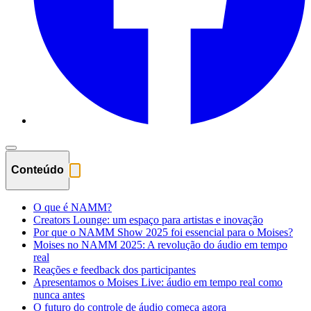
Conteúdo
O que é NAMM?
Creators Lounge: um espaço para artistas e inovação
Por que o NAMM Show 2025 foi essencial para o Moises?
Moises no NAMM 2025: A revolução do áudio em tempo
real
Reações e feedback dos participantes
Apresentamos o Moises Live: áudio em tempo real como
nunca antes
O futuro do controle de áudio começa agora