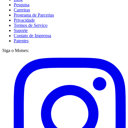
Pesquisa
Carreiras
Programa de Parcerias
Privacidade
Termos de Serviço
Suporte
Contato de Imprensa
Patentes
Siga o Moises: