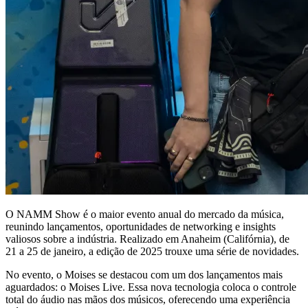
O NAMM Show é o maior evento anual do mercado da música,
reunindo lançamentos, oportunidades de networking e insights
valiosos sobre a indústria. Realizado em Anaheim (Califórnia), de
21 a 25 de janeiro, a edição de 2025 trouxe uma série de novidades.
No evento, o Moises se destacou com um dos lançamentos mais
aguardados: o Moises Live. Essa nova tecnologia coloca o controle
total do áudio nas mãos dos músicos, oferecendo uma experiência