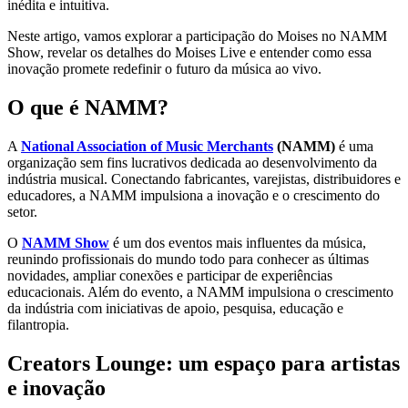
inédita e intuitiva.
Neste artigo, vamos explorar a participação do Moises no NAMM
Show, revelar os detalhes do Moises Live e entender como essa
inovação promete redefinir o futuro da música ao vivo.
O que é NAMM?
A
National Association of Music Merchants
(NAMM)
é uma
organização sem fins lucrativos dedicada ao desenvolvimento da
indústria musical. Conectando fabricantes, varejistas, distribuidores e
educadores, a NAMM impulsiona a inovação e o crescimento do
setor.
O
NAMM Show
é um dos eventos mais influentes da música,
reunindo profissionais do mundo todo para conhecer as últimas
novidades, ampliar conexões e participar de experiências
educacionais. Além do evento, a NAMM impulsiona o crescimento
da indústria com iniciativas de apoio, pesquisa, educação e
filantropia.
Creators Lounge: um espaço para artistas
e inovação