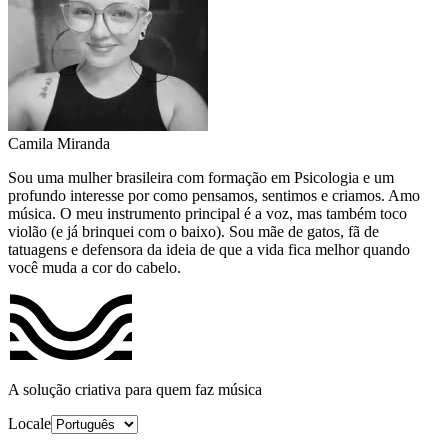
Camila Miranda
Sou uma mulher brasileira com formação em Psicologia e um
profundo interesse por como pensamos, sentimos e criamos. Amo
música. O meu instrumento principal é a voz, mas também toco
violão (e já brinquei com o baixo). Sou mãe de gatos, fã de
tatuagens e defensora da ideia de que a vida fica melhor quando
você muda a cor do cabelo.
A solução criativa para quem faz música
Locale