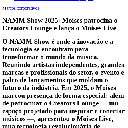
Marcos corporativos
NAMM Show 2025: Moises patrocina o
Creators Lounge e lança o Moises Live
O NAMM Show é onde a inovação e a
tecnologia se encontram para
transformar o mundo da música.
Reunindo artistas independentes, grandes
marcas e profissionais do setor, o evento é
palco de lançamentos que moldam o
futuro da indústria. Em 2025, o Moises
marcou presença de forma especial: além
de patrocinar o Creators Lounge — um
espaço projetado para inspirar e conectar
músicos —, apresentou o Moises Live,
uma tecnologia revolucionária de