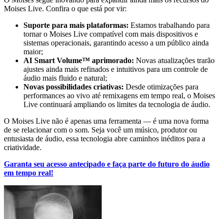
Moises Live. Confira o que está por vir:
Suporte para mais plataformas:
Estamos trabalhando para
tornar o Moises Live compatível com mais dispositivos e
sistemas operacionais, garantindo acesso a um público ainda
maior;
AI Smart Volume™ aprimorado:
Novas atualizações trarão
ajustes ainda mais refinados e intuitivos para um controle de
áudio mais fluido e natural;
Novas possibilidades criativas:
Desde otimizações para
performances ao vivo até remixagens em tempo real, o Moises
Live continuará ampliando os limites da tecnologia de áudio.
O Moises Live não é apenas uma ferramenta — é uma nova forma
de se relacionar com o som. Seja você um músico, produtor ou
entusiasta de áudio, essa tecnologia abre caminhos inéditos para a
criatividade.
Garanta seu acesso antecipado e faça parte do futuro do áudio
em tempo real!