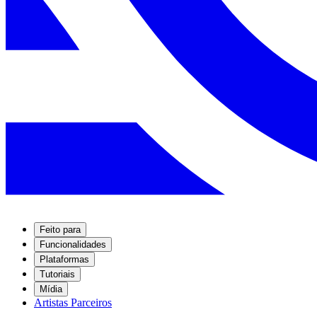
Feito para
Funcionalidades
Plataformas
Tutoriais
Mídia
Artistas Parceiros