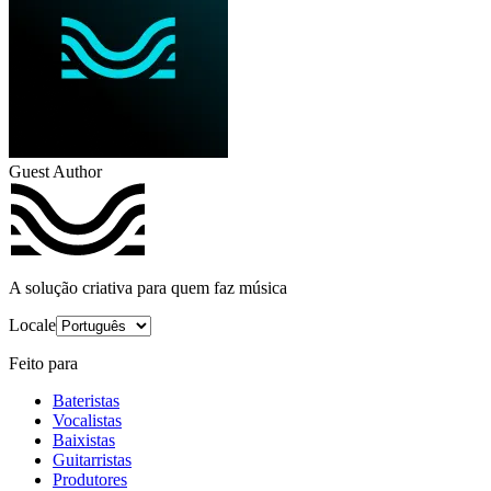
Guest Author
A solução criativa para quem faz música
Locale
Feito para
Bateristas
Vocalistas
Baixistas
Guitarristas
Produtores