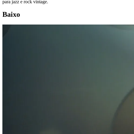
para jazz e rock vintage.
Baixo