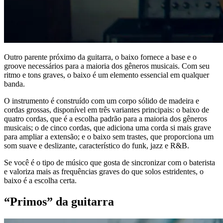
Outro parente próximo da guitarra, o baixo fornece a base e o
groove necessários para a maioria dos gêneros musicais. Com seu
ritmo e tons graves, o baixo é um elemento essencial em qualquer
banda.
O instrumento é construído com um corpo sólido de madeira e
cordas grossas, disponível em três variantes principais: o baixo de
quatro cordas, que é a escolha padrão para a maioria dos gêneros
musicais; o de cinco cordas, que adiciona uma corda si mais grave
para ampliar a extensão; e o baixo sem trastes, que proporciona um
som suave e deslizante, característico do funk, jazz e R&B.
Se você é o tipo de músico que gosta de sincronizar com o baterista
e valoriza mais as frequências graves do que solos estridentes, o
baixo é a escolha certa.
“Primos” da guitarra