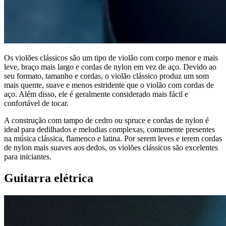
Os violões clássicos são um tipo de violão com corpo menor e mais
leve, braço mais largo e cordas de nylon em vez de aço. Devido ao
seu formato, tamanho e cordas, o violão clássico produz um som
mais quente, suave e menos estridente que o violão com cordas de
aço. Além disso, ele é geralmente considerado mais fácil e
confortável de tocar.
A construção com tampo de cedro ou spruce e cordas de nylon é
ideal para dedilhados e melodias complexas, comumente presentes
na música clássica, flamenco e latina. Por serem leves e terem cordas
de nylon mais suaves aos dedos, os violões clássicos são excelentes
para iniciantes.
Guitarra elétrica