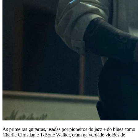
As primeiras guitarras, usadas por pioneiros do jazz e do blues como
Charlie Christian e T-Bone Walker, eram na verdade violões de