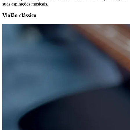
suas aspirações musicais.
Violão clássico