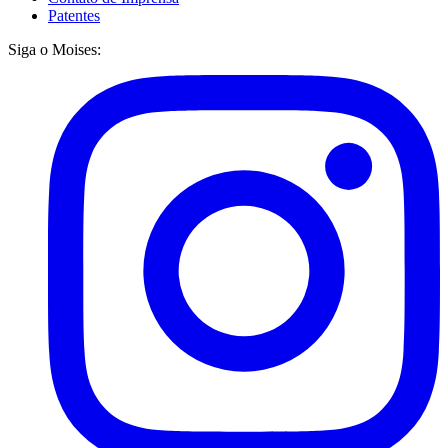
Patentes
Siga o Moises: