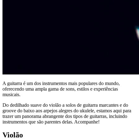
A guitarra é um dos instrumentos mais populares do mundo,
oferecendo uma ampla gama de sons, estilos e experiências
musicais.
Do dedilhado suave do violão a solos de guitarra marcantes e do
groove do baixo aos arpejos alegres do ukulele, estamos aqui para
trazer um panorama abrangente dos tipos de guitarras, incluindo
instrumentos que são parentes delas. Acompanhe!
Violão