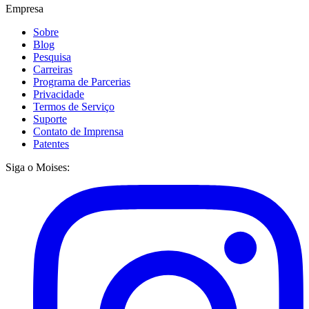
Empresa
Sobre
Blog
Pesquisa
Carreiras
Programa de Parcerias
Privacidade
Termos de Serviço
Suporte
Contato de Imprensa
Patentes
Siga o Moises: