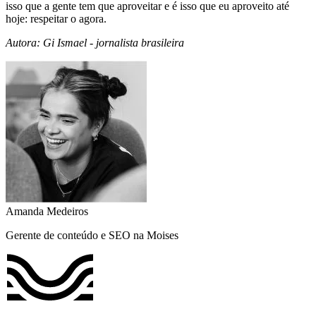
isso que a gente tem que aproveitar e é isso que eu aproveito até
hoje: respeitar o agora.
Autora: Gi Ismael - jornalista brasileira
Amanda Medeiros
Gerente de conteúdo e SEO na Moises