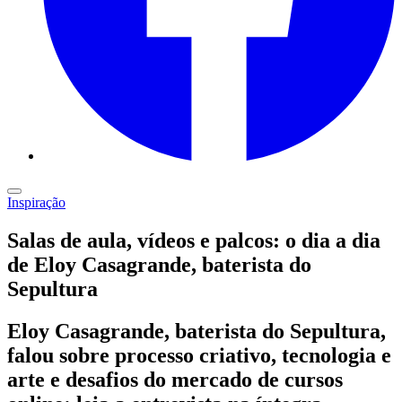
Inspiração
Salas de aula, vídeos e palcos: o dia a dia
de Eloy Casagrande, baterista do
Sepultura
Eloy Casagrande, baterista do Sepultura,
falou sobre processo criativo, tecnologia e
arte e desafios do mercado de cursos