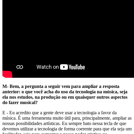
M- Bem, a pergunta a seguir vem para ampliar a resposta
anterior: o que você acha do uso da tecnologia na música, seja
ela nos estudos, na produção ou em quaisquer outros aspectos
do fazer musical?
E - Eu acredito que a gente deve usar a tecnologia a favor da
música. É uma ferramenta muito útil para, principalmente, ampliar as
nossas possibilidades artísticas. Eu sempre bato nessa tecla de que
devemos utilizar a tecnologia de forma coerente para que ela seja um