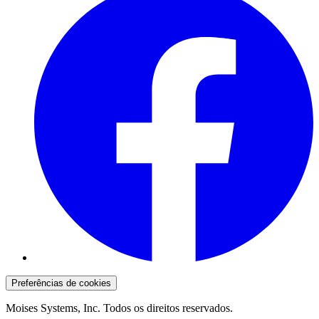
Preferências de cookies
Moises Systems, Inc. Todos os direitos reservados.