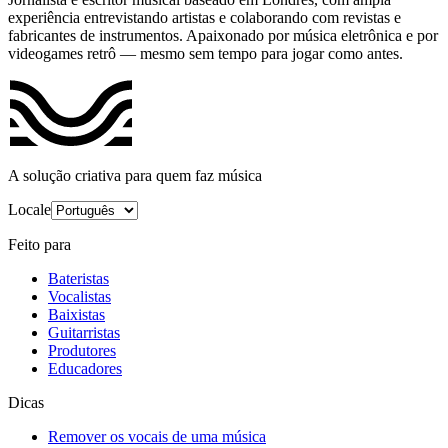
experiência entrevistando artistas e colaborando com revistas e
fabricantes de instrumentos. Apaixonado por música eletrônica e por
videogames retrô — mesmo sem tempo para jogar como antes.
A solução criativa para quem faz música
Locale
Feito para
Bateristas
Vocalistas
Baixistas
Guitarristas
Produtores
Educadores
Dicas
Remover os vocais de uma música