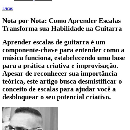
Dicas
Nota por Nota: Como Aprender Escalas
Transforma sua Habilidade na Guitarra
Aprender escalas de guitarra é um
componente-chave para entender como a
música funciona, estabelecendo uma base
para a prática criativa e improvisação.
Apesar de reconhecer sua importância
teórica, este artigo busca desmistificar o
conceito de escalas para ajudar você a
desbloquear o seu potencial criativo.