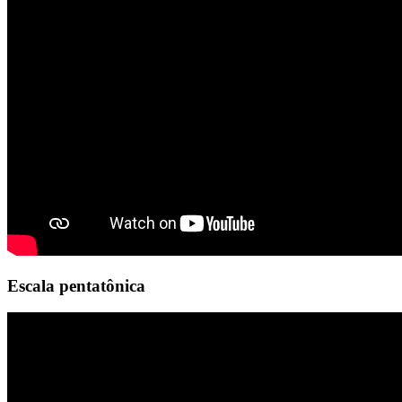
Escala pentatônica