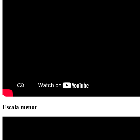
Escala menor