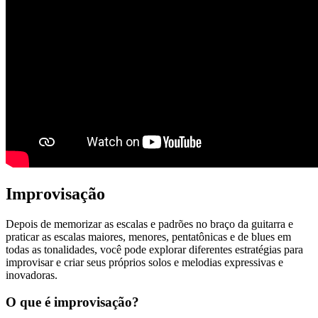
Improvisação
Depois de memorizar as escalas e padrões no braço da guitarra e
praticar as escalas maiores, menores, pentatônicas e de blues em
todas as tonalidades, você pode explorar diferentes estratégias para
improvisar e criar seus próprios solos e melodias expressivas e
inovadoras.
O que é improvisação?