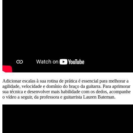
Adicionar escalas à sua rotina de prática é essencial para melhorar a
agilidade, velocidade e domínio do braço da guitarra. Para aprimorar
sua técnica e desenvolver mais habilidade com os dedos, acompanhe
o vídeo a seguir, da professora e guitarrista Lauren Bateman.