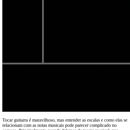
Tocar guitarra é maravilhoso, mas entender as escalas e como elas se
relacionam com as notas musicais pode parecer complicado no