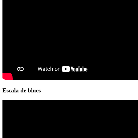
Escala de blues