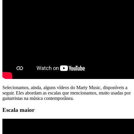
Selecionamos, ainda, alguns vídeos do Marty Music, disponíveis a
seguir. Eles abordam as escalas que mencionamos, muito usadas por
guitarristas na música contemporânea.
Escala maior