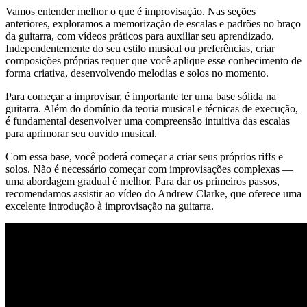
Vamos entender melhor o que é improvisação. Nas seções
anteriores, exploramos a memorização de escalas e padrões no braço
da guitarra, com vídeos práticos para auxiliar seu aprendizado.
Independentemente do seu estilo musical ou preferências, criar
composições próprias requer que você aplique esse conhecimento de
forma criativa, desenvolvendo melodias e solos no momento.
Para começar a improvisar, é importante ter uma base sólida na
guitarra. Além do domínio da teoria musical e técnicas de execução,
é fundamental desenvolver uma compreensão intuitiva das escalas
para aprimorar seu ouvido musical.
Com essa base, você poderá começar a criar seus próprios riffs e
solos. Não é necessário começar com improvisações complexas —
uma abordagem gradual é melhor. Para dar os primeiros passos,
recomendamos assistir ao vídeo do Andrew Clarke, que oferece uma
excelente introdução à improvisação na guitarra.