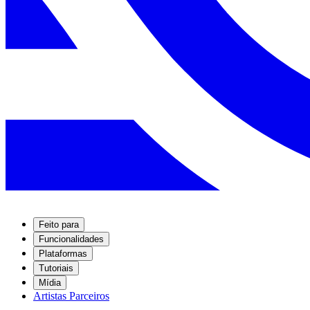
Feito para
Funcionalidades
Plataformas
Tutoriais
Mídia
Artistas Parceiros