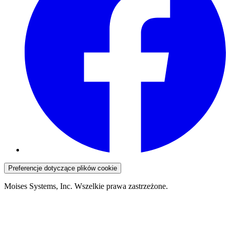
Preferencje dotyczące plików cookie
Moises Systems, Inc. Wszelkie prawa zastrzeżone.