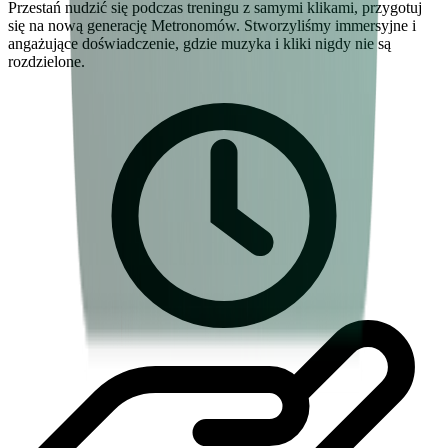
Przestań nudzić się podczas treningu z samymi klikami, przygotuj
się na nową generację Metronomów. Stworzyliśmy immersyjne i
angażujące doświadczenie, gdzie muzyka i kliki nigdy nie są
rozdzielone.