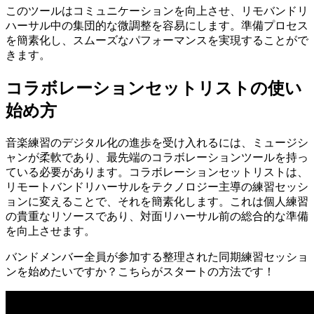
このツールはコミュニケーションを向上させ、リモバンドリ
ハーサル中の集団的な微調整を容易にします。準備プロセス
を簡素化し、スムーズなパフォーマンスを実現することがで
きます。
コラボレーションセットリストの使い
始め方
音楽練習のデジタル化の進歩を受け入れるには、ミュージシ
ャンが柔軟であり、最先端のコラボレーションツールを持っ
ている必要があります。コラボレーションセットリストは、
リモートバンドリハーサルをテクノロジー主導の練習セッシ
ョンに変えることで、それを簡素化します。これは個人練習
の貴重なリソースであり、対面リハーサル前の総合的な準備
を向上させます。
バンドメンバー全員が参加する整理された同期練習セッショ
ンを始めたいですか？こちらがスタートの方法です！