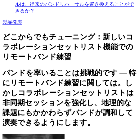
ルは、従来のバンドリハーサルを置き換えることがで
きるか？
製品発表
どこからでもチューニング：新しいコ
ラボレーションセットリスト機能での
リモートバンド練習
バンドを率いることは挑戦的です — 特
にリモートバンド練習に関しては。し
かしコラボレーションセットリストは
非同期セッションを強化し、地理的な
課題にもかかわらずバンドが調和して
演奏できるようにします。