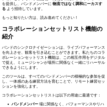
を提供し、バンドメンバーに
物流ではなく調和にーカスす
る
よう招待しています。
もっと知りたい方は、読み進めてください！
コラボレーションセットリスト機能の
紹介
バンドのシンクロナイゼーションは、ライブパフォーマンス
を向上させ、観客を引き込むことができます。私たちのコラ
ボレーションセットリスト機能は、この相互作用をデジタル
で捉え、ミュージシャンが場所に関係なく一緒にリハーサル
できるようにします。
このツールは、すべてのバンドメンバーの積極的な参加を促
し、一体感のある練習方法を育むことで、リモート練習セッ
ションを強化します。
コラボレーションセットリストは以下の用途に最適です：
バンドメンバー
場に関係なく、パフォーマンスやリハ