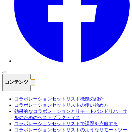
コンテンツ
コラボレーションセットリスト機能の紹介
コラボレーションセットリストの使い始め方
効果的なコラボレーションとリモートバンドリハーサ
ルのためのベストプラクティス
コラボレーションセットリストで課題を克服する
コラボレーションセットリストのようなリモートツー