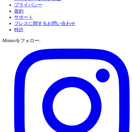
プライバシー
規約
サポート
プレスに関するお問い合わせ
特許
Moisesをフォロー: