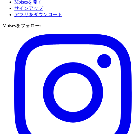
Moisesを開く
サインアップ
アプリをダウンロード
Moisesをフォロー: