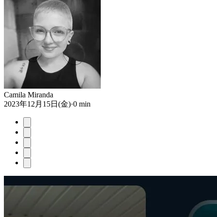
Camila Miranda
2023年12月15日(金)
·
0 min