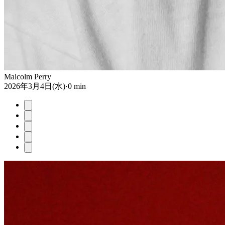
Malcolm Perry
2026年3月4日(水)
·
0 min