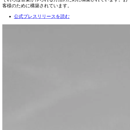
客様のために構築されています。
公式プレスリリースを読む