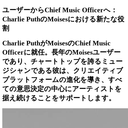
ユーザーからChief Music Officerへ：
Charlie PuthのMoisesにおける新たな役
割
Charlie PuthがMoisesのChief Music
Officerに就任。長年のMoisesユーザー
であり、チャートトップを誇るミュー
ジシャンである彼は、クリエイティブ
プラットフォームの進化を導き、すべ
ての意思決定の中心にアーティストを
据え続けることをサポートします。