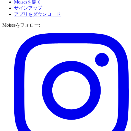
Moisesを開く
サインアップ
アプリをダウンロード
Moisesをフォロー: