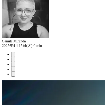
Camila Miranda
2025年4月15日(火)
·
0 min