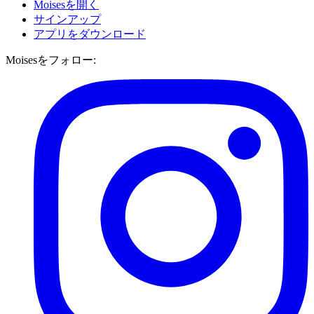
Moisesを開く
サインアップ
アプリをダウンロード
Moisesをフォロー: