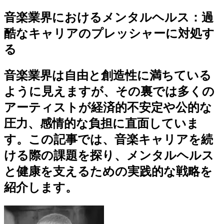
音楽業界におけるメンタルヘルス：過
酷なキャリアのプレッシャーに対処す
る
音楽業界は自由と創造性に満ちている
ように見えますが、その裏では多くの
アーティストが経済的不安定や公的な
圧力、感情的な負担に直面していま
す。この記事では、音楽キャリアを続
ける際の課題を探り、メンタルヘルス
と健康を支えるための実践的な戦略を
紹介します。