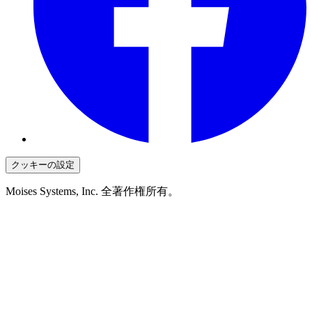
クッキーの設定
Moises Systems, Inc. 全著作権所有。