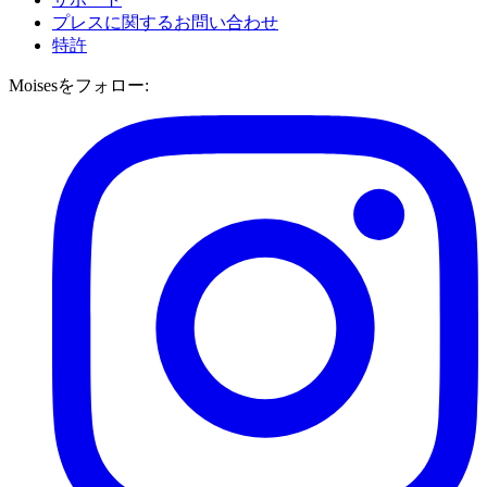
プレスに関するお問い合わせ
特許
Moisesをフォロー: