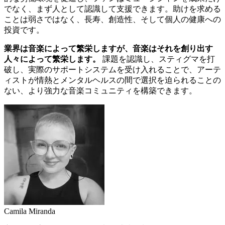
でなく、まず人として認識して支援できます。助けを求める
ことは弱さではなく、長寿、創造性、そして個人の健康への
投資です。
業界は音楽によって繁栄しますが、音楽はそれを創り出す
人々によって繁栄します。
課題を認識し、スティグマを打
破し、実際のサポートシステムを受け入れることで、アーテ
ィストが情熱とメンタルヘルスの間で選択を迫られることの
ない、より強力な音楽コミュニティを構築できます。
Camila Miranda