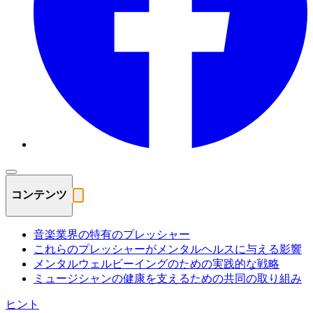
コンテンツ
音楽業界の特有のプレッシャー
これらのプレッシャーがメンタルヘルスに与える影響
メンタルウェルビーイングのための実践的な戦略
ミュージシャンの健康を支えるための共同の取り組み
ヒント