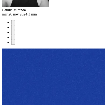
Camila Miranda
mar 26 nov 2024
·
3 min