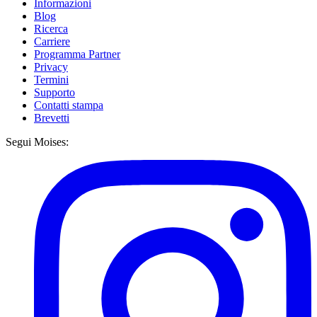
Informazioni
Blog
Ricerca
Carriere
Programma Partner
Privacy
Termini
Supporto
Contatti stampa
Brevetti
Segui Moises: