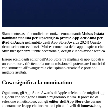
Siamo entusiasti di condividere notizie emozionanti:
Moises è stata
nominata finalista per il prestigioso premio App dell'Anno per
iPad di Apple
nell'ambito degli App Store Awards 2024! Questo
riconoscimento evidenzia Moises come una delle app di spicco che
offre un'esperienza utente eccezionale, design e innovazione tecnica.
Essere scelti dagli editor dell'App Store tra migliaia di app globali è
un vero onore, riflettendo la nostra missione di potenziare i musicisti
con strumenti all'avanguardia che ispirano creatività e portano i
migliori risultati.
Cosa significa la nomination
Ogni anno, gli App Store Awards di Apple celebrano le migliori app
e giochi che spingono i limiti e migliorano la vita. Il processo di
selezione è meticoloso, con
gli editor dell'App Store
che curano
attentamente le app che incarnano i più alti livelli di
innovazione,