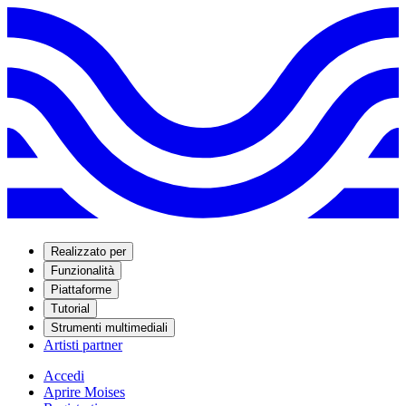
Realizzato per
Funzionalità
Piattaforme
Tutorial
Strumenti multimediali
Artisti partner
Accedi
Aprire Moises