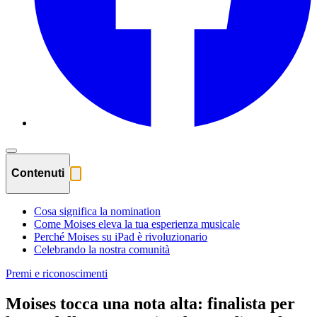
Contenuti
Cosa significa la nomination
Come Moises eleva la tua esperienza musicale
Perché Moises su iPad è rivoluzionario
Celebrando la nostra comunità
Premi e riconoscimenti
Moises tocca una nota alta: finalista per