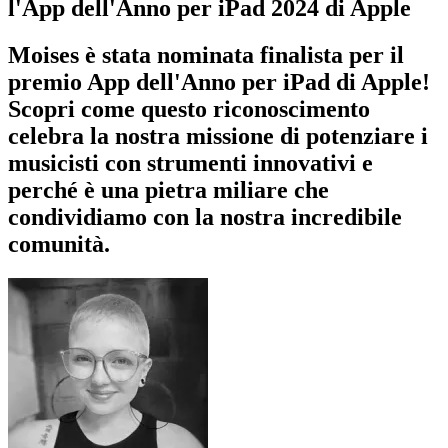
l'App dell'Anno per iPad 2024 di Apple
Moises è stata nominata finalista per il
premio App dell'Anno per iPad di Apple!
Scopri come questo riconoscimento
celebra la nostra missione di potenziare i
musicisti con strumenti innovativi e
perché è una pietra miliare che
condividiamo con la nostra incredibile
comunità.