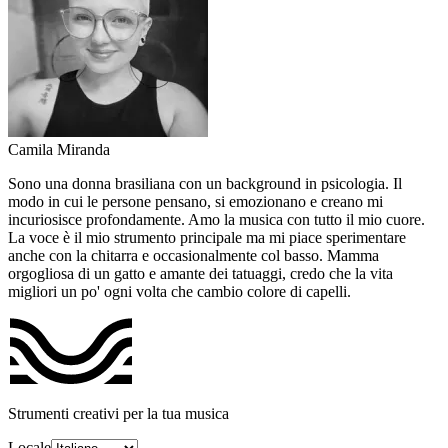
Camila Miranda
Sono una donna brasiliana con un background in psicologia. Il
modo in cui le persone pensano, si emozionano e creano mi
incuriosisce profondamente. Amo la musica con tutto il mio cuore.
La voce è il mio strumento principale ma mi piace sperimentare
anche con la chitarra e occasionalmente col basso. Mamma
orgogliosa di un gatto e amante dei tatuaggi, credo che la vita
migliori un po' ogni volta che cambio colore di capelli.
Strumenti creativi per la tua musica
Locale