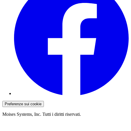
Preferenze sui cookie
Moises Systems, Inc. Tutti i diritti riservati.