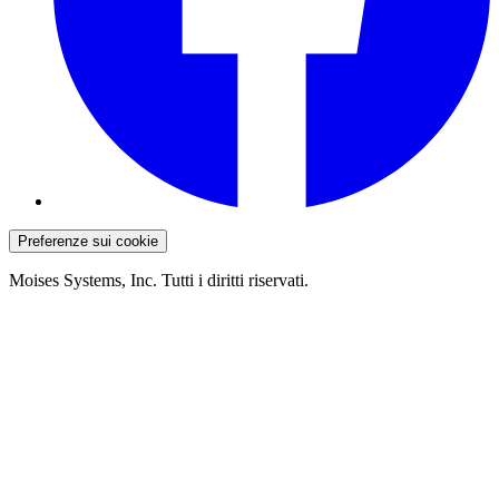
Preferenze sui cookie
Moises Systems, Inc. Tutti i diritti riservati.