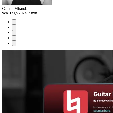
Camila Miranda
ven 9 ago 2024
·
2 min