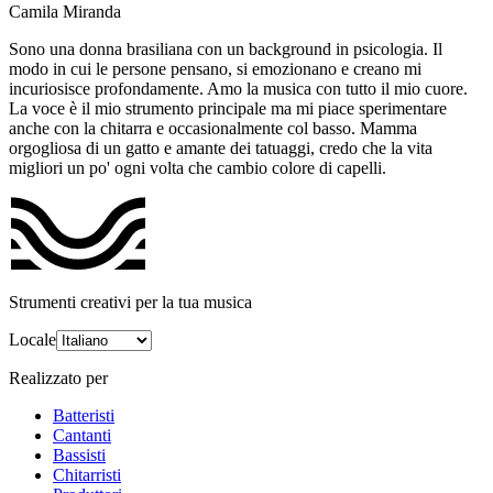
Camila Miranda
Sono una donna brasiliana con un background in psicologia. Il
modo in cui le persone pensano, si emozionano e creano mi
incuriosisce profondamente. Amo la musica con tutto il mio cuore.
La voce è il mio strumento principale ma mi piace sperimentare
anche con la chitarra e occasionalmente col basso. Mamma
orgogliosa di un gatto e amante dei tatuaggi, credo che la vita
migliori un po' ogni volta che cambio colore di capelli.
Strumenti creativi per la tua musica
Locale
Realizzato per
Batteristi
Cantanti
Bassisti
Chitarristi