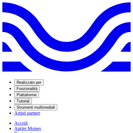
Realizzato per
Funzionalità
Piattaforme
Tutorial
Strumenti multimediali
Artisti partner
Accedi
Aprire Moises