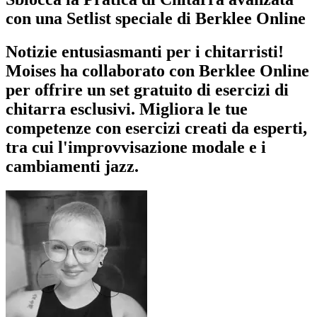
con una Setlist speciale di Berklee Online
Notizie entusiasmanti per i chitarristi!
Moises ha collaborato con Berklee Online
per offrire un set gratuito di esercizi di
chitarra esclusivi. Migliora le tue
competenze con esercizi creati da esperti,
tra cui l'improvvisazione modale e i
cambiamenti jazz.