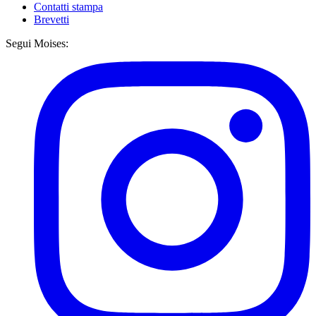
Contatti stampa
Brevetti
Segui Moises: