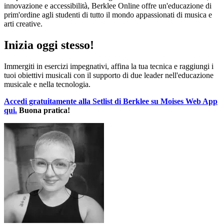
innovazione e accessibilità, Berklee Online offre un'educazione di
prim'ordine agli studenti di tutto il mondo appassionati di musica e
arti creative.
Inizia oggi stesso!
Immergiti in esercizi impegnativi, affina la tua tecnica e raggiungi i
tuoi obiettivi musicali con il supporto di due leader nell'educazione
musicale e nella tecnologia.
Accedi gratuitamente alla Setlist di Berklee su Moises Web App
qui.
Buona pratica!