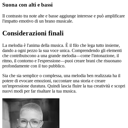
Suona con alti e bassi
Il contrasto tra note alte e basse aggiunge interesse e può amplificare
l'impatto emotivo di un brano musicale.
Considerazioni finali
La melodia è l'anima della musica. È il filo che lega tutto insieme,
dando a ogni pezzo la sua voce unica. Comprendendo gli elementi
che contribuiscono a una grande melodia—come l'intonazione, il
ritmo, il contorno e l'espressione—puoi creare brani che risuonano
profondamente con il tuo pubblico.
Sia che sia semplice o complessa, una melodia ben realizzata ha il
potere di evocare emozioni, raccontare una storia e creare
un'impressione duratura. Quindi lascia fluire la tua creatività e scopri
nuovi modi per far risaltare la tua musica.