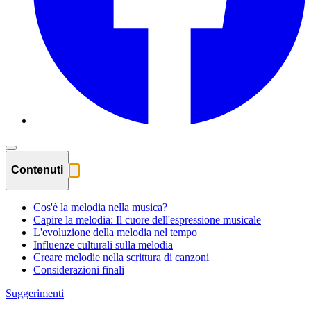
Contenuti
Cos'è la melodia nella musica?
Capire la melodia: Il cuore dell'espressione musicale
L'evoluzione della melodia nel tempo
Influenze culturali sulla melodia
Creare melodie nella scrittura di canzoni
Considerazioni finali
Suggerimenti