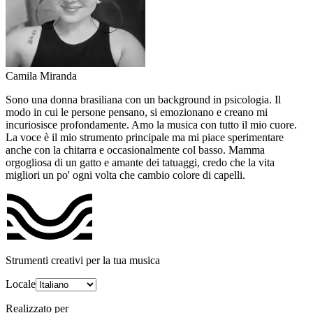
Camila Miranda
Sono una donna brasiliana con un background in psicologia. Il
modo in cui le persone pensano, si emozionano e creano mi
incuriosisce profondamente. Amo la musica con tutto il mio cuore.
La voce è il mio strumento principale ma mi piace sperimentare
anche con la chitarra e occasionalmente col basso. Mamma
orgogliosa di un gatto e amante dei tatuaggi, credo che la vita
migliori un po' ogni volta che cambio colore di capelli.
Strumenti creativi per la tua musica
Locale
Realizzato per