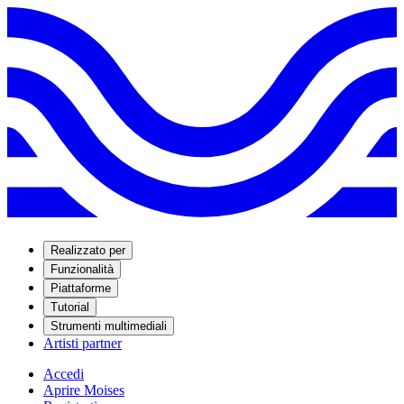
Realizzato per
Funzionalità
Piattaforme
Tutorial
Strumenti multimediali
Artisti partner
Accedi
Aprire Moises