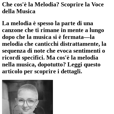
Che cos'è la Melodia? Scoprire la Voce
della Musica
La melodia è spesso la parte di una
canzone che ti rimane in mente a lungo
dopo che la musica si è fermata—la
melodia che canticchi distrattamente, la
sequenza di note che evoca sentimenti o
ricordi specifici. Ma cos'è la melodia
nella musica, dopotutto? Leggi questo
articolo per scoprire i dettagli.