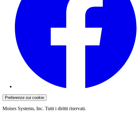
Preferenze sui cookie
Moises Systems, Inc. Tutti i diritti riservati.