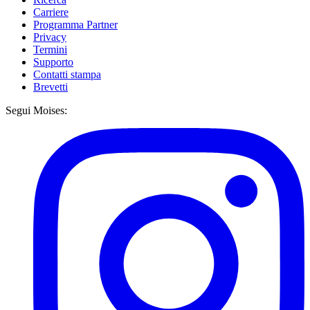
Carriere
Programma Partner
Privacy
Termini
Supporto
Contatti stampa
Brevetti
Segui Moises: