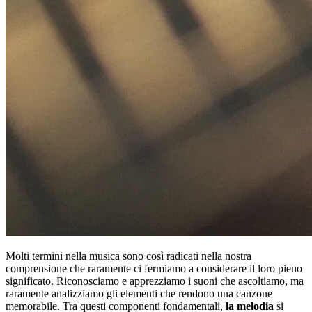
Molti termini nella musica sono così radicati nella nostra
comprensione che raramente ci fermiamo a considerare il loro pieno
significato. Riconosciamo e apprezziamo i suoni che ascoltiamo, ma
raramente analizziamo gli elementi che rendono una canzone
memorabile. Tra questi componenti fondamentali,
la melodia
si