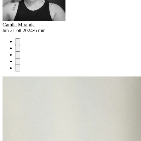
Camila Miranda
lun 21 ott 2024
·
6 min