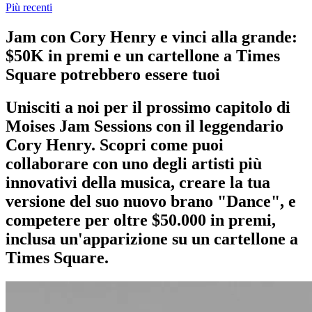
Più recenti
Jam con Cory Henry e vinci alla grande:
$50K in premi e un cartellone a Times
Square potrebbero essere tuoi
Unisciti a noi per il prossimo capitolo di
Moises Jam Sessions con il leggendario
Cory Henry. Scopri come puoi
collaborare con uno degli artisti più
innovativi della musica, creare la tua
versione del suo nuovo brano "Dance", e
competere per oltre $50.000 in premi,
inclusa un'apparizione su un cartellone a
Times Square.