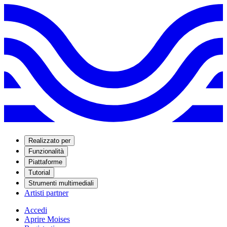
Realizzato per
Funzionalità
Piattaforme
Tutorial
Strumenti multimediali
Artisti partner
Accedi
Aprire Moises