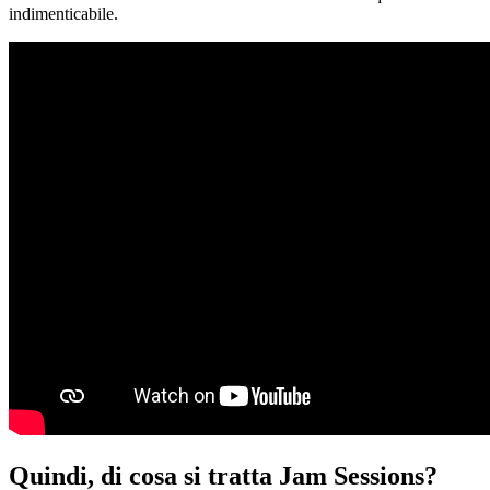
indimenticabile.
Quindi, di cosa si tratta Jam Sessions?