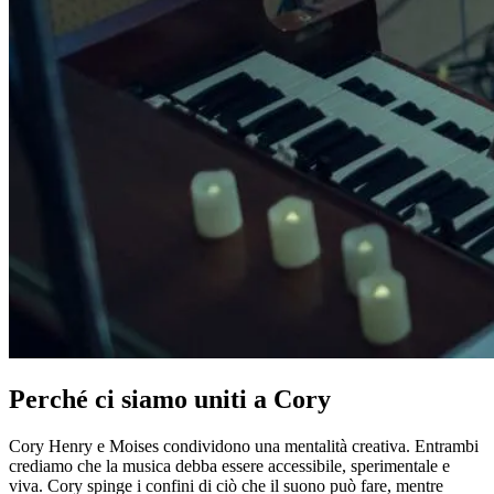
Perché ci siamo uniti a Cory
Cory Henry e Moises condividono una mentalità creativa. Entrambi
crediamo che la musica debba essere accessibile, sperimentale e
viva. Cory spinge i confini di ciò che il suono può fare, mentre