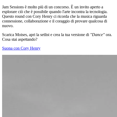
Jam Sessions è molto più di un concorso. È un invito aperto a
esplorare ciò che è possibile quando l'arte incontra la tecnologia.
Questo round con Cory Henry ci ricorda che la musica riguarda
connessione, collaborazione e il coraggio di provare qualcosa di
nuovo.
Scarica Moises, apri la setlist e crea la tua versione di
"Dance"
ora.
Cosa stai aspettando?
Suona con Cory Henry