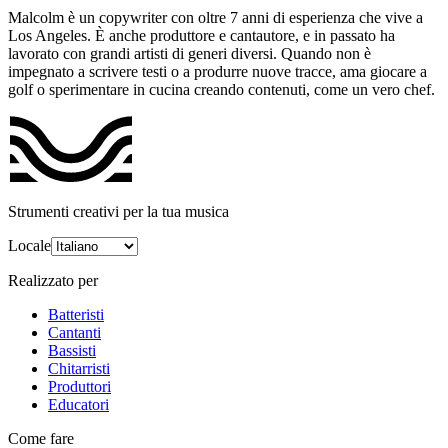
Malcolm è un copywriter con oltre 7 anni di esperienza che vive a
Los Angeles. È anche produttore e cantautore, e in passato ha
lavorato con grandi artisti di generi diversi. Quando non è
impegnato a scrivere testi o a produrre nuove tracce, ama giocare a
golf o sperimentare in cucina creando contenuti, come un vero chef.
Strumenti creativi per la tua musica
Locale
Realizzato per
Batteristi
Cantanti
Bassisti
Chitarristi
Produttori
Educatori
Come fare