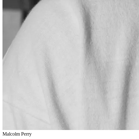
Malcolm Perry