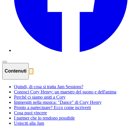
Contenuti
Quindi, di cosa si tratta Jam Sessions?
Conosci Cory Henry: un maestro del suono e dell'anima
Perché ci siamo uniti a Cory
Immergiti nella musica: "Dance" di Cory Henry
Pronto a partecipare? Ecco come iscriverti
Cosa puoi vincere
I partner che lo rendono possibile
Unisciti alla Jam