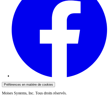
Préférences en matière de cookies
Moises Systems, Inc. Tous droits réservés.