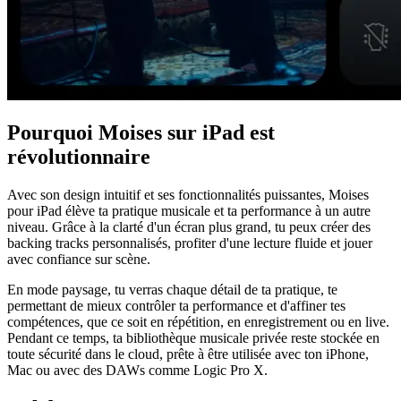
Pourquoi Moises sur iPad est
révolutionnaire
Avec son design intuitif et ses fonctionnalités puissantes, Moises
pour iPad élève ta pratique musicale et ta performance à un autre
niveau. Grâce à la clarté d'un écran plus grand, tu peux créer des
backing tracks personnalisés, profiter d'une lecture fluide et jouer
avec confiance sur scène.
En mode paysage, tu verras chaque détail de ta pratique, te
permettant de mieux contrôler ta performance et d'affiner tes
compétences, que ce soit en répétition, en enregistrement ou en live.
Pendant ce temps, ta bibliothèque musicale privée reste stockée en
toute sécurité dans le cloud, prête à être utilisée avec ton iPhone,
Mac ou avec des DAWs comme Logic Pro X.