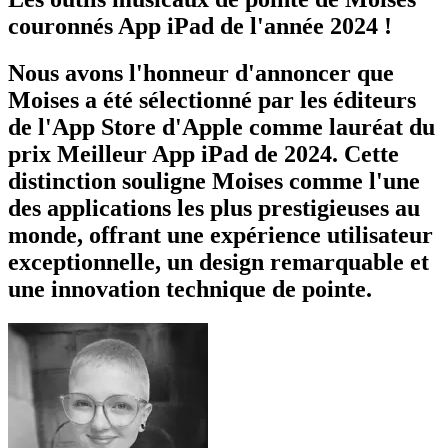
couronnés App iPad de l'année 2024 !
Nous avons l'honneur d'annoncer que
Moises a été sélectionné par les éditeurs
de l'App Store d'Apple comme lauréat du
prix Meilleur App iPad de 2024. Cette
distinction souligne Moises comme l'une
des applications les plus prestigieuses au
monde, offrant une expérience utilisateur
exceptionnelle, un design remarquable et
une innovation technique de pointe.