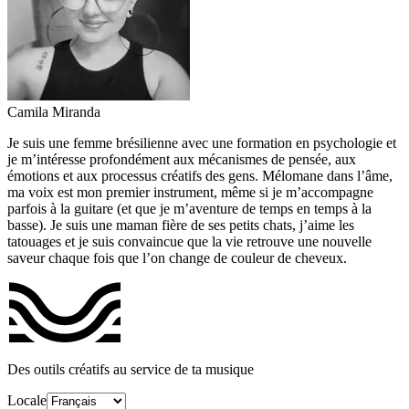
Camila Miranda
Je suis une femme brésilienne avec une formation en psychologie et
je m’intéresse profondément aux mécanismes de pensée, aux
émotions et aux processus créatifs des gens. Mélomane dans l’âme,
ma voix est mon premier instrument, même si je m’accompagne
parfois à la guitare (et que je m’aventure de temps en temps à la
basse). Je suis une maman fière de ses petits chats, j’aime les
tatouages et je suis convaincue que la vie retrouve une nouvelle
saveur chaque fois que l’on change de couleur de cheveux.
Des outils créatifs au service de ta musique
Locale