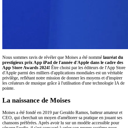
Nous sommes ravis de révéler que Moises a été nommé
lauréat du
prestigieux prix App iPad de l'année d'Apple dans le cadre des
App Store Awards 2024!
Être choisi par les éditeurs de l'App Store
d'Apple parmi des milliers d'applications mondiales est un véritable
privilège, reflétant notre mission de donner les moyens et d'inspirer
les créateurs de musique grâce à l'utilisation d'une technologie IA de
pointe.
La naissance de Moises
Moises a été fondé en 2019 par Geraldo Ramos, batteur amateur et
CEO, qui cherchait un moyen d'améliorer sa pratique en jouant ses
chansons préférées. Après avoir lu sur un modèle accessible pour
séparer l'audio, il s'est consacré à créer son propre système pour