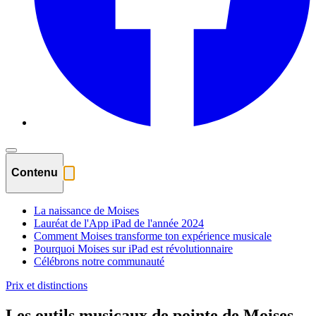
Contenu
La naissance de Moises
Lauréat de l'App iPad de l'année 2024
Comment Moises transforme ton expérience musicale
Pourquoi Moises sur iPad est révolutionnaire
Célébrons notre communauté
Prix et distinctions
Les outils musicaux de pointe de Moises