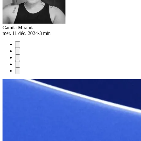
Camila Miranda
mer. 11 déc. 2024
·
3 min