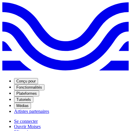
Conçu pour
Fonctionnalités
Plateformes
Tutoriels
Médias
Artistes partenaires
Se connecter
Ouvrir Moises