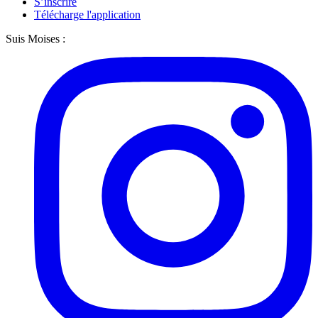
S’inscrire
Télécharge l'application
Suis Moises :