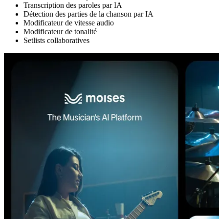
Transcription des paroles par IA
Détection des parties de la chanson par IA
Modificateur de vitesse audio
Modificateur de tonalité
Setlists collaboratives