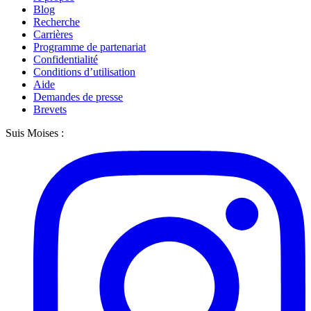
Blog
Recherche
Carrières
Programme de partenariat
Confidentialité
Conditions d’utilisation
Aide
Demandes de presse
Brevets
Suis Moises :