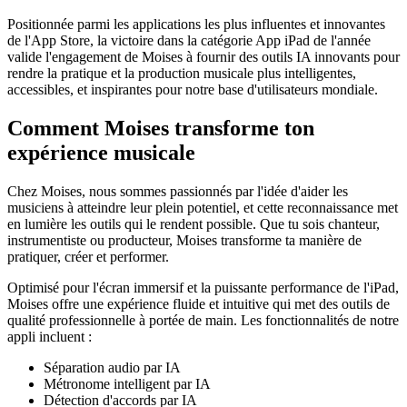
Positionnée parmi les applications les plus influentes et innovantes
de l'App Store, la victoire dans la catégorie App iPad de l'année
valide l'engagement de Moises à fournir des outils IA innovants pour
rendre la pratique et la production musicale plus intelligentes,
accessibles, et inspirantes pour notre base d'utilisateurs mondiale.
Comment Moises transforme ton
expérience musicale
Chez Moises, nous sommes passionnés par l'idée d'aider les
musiciens à atteindre leur plein potentiel, et cette reconnaissance met
en lumière les outils qui le rendent possible. Que tu sois chanteur,
instrumentiste ou producteur, Moises transforme ta manière de
pratiquer, créer et performer.
Optimisé pour l'écran immersif et la puissante performance de l'iPad,
Moises offre une expérience fluide et intuitive qui met des outils de
qualité professionnelle à portée de main. Les fonctionnalités de notre
appli incluent :
Séparation audio par IA
Métronome intelligent par IA
Détection d'accords par IA