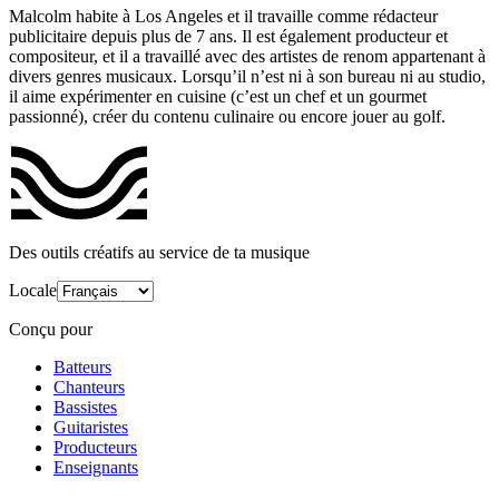
Malcolm habite à Los Angeles et il travaille comme rédacteur
publicitaire depuis plus de 7 ans. Il est également producteur et
compositeur, et il a travaillé avec des artistes de renom appartenant à
divers genres musicaux. Lorsqu’il n’est ni à son bureau ni au studio,
il aime expérimenter en cuisine (c’est un chef et un gourmet
passionné), créer du contenu culinaire ou encore jouer au golf.
Des outils créatifs au service de ta musique
Locale
Conçu pour
Batteurs
Chanteurs
Bassistes
Guitaristes
Producteurs
Enseignants