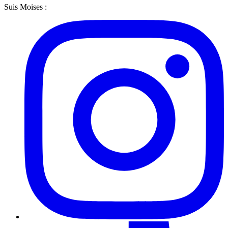
Suis Moises :