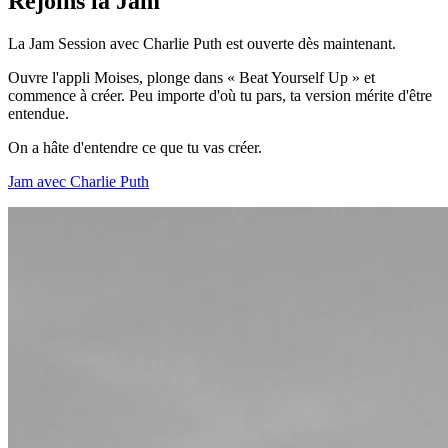
Rejoins la Jam
La Jam Session avec Charlie Puth est ouverte dès maintenant.
Ouvre l'appli Moises, plonge dans « Beat Yourself Up » et
commence à créer. Peu importe d'où tu pars, ta version mérite d'être
entendue.
On a hâte d'entendre ce que tu vas créer.
Jam avec Charlie Puth