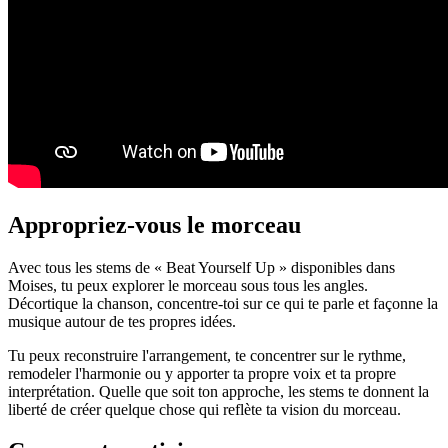
Appropriez-vous le morceau
Avec tous les stems de « Beat Yourself Up » disponibles dans
Moises, tu peux explorer le morceau sous tous les angles.
Décortique la chanson, concentre-toi sur ce qui te parle et façonne la
musique autour de tes propres idées.
Tu peux reconstruire l'arrangement, te concentrer sur le rythme,
remodeler l'harmonie ou y apporter ta propre voix et ta propre
interprétation. Quelle que soit ton approche, les stems te donnent la
liberté de créer quelque chose qui reflète ta vision du morceau.