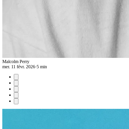
Malcolm Perry
mer. 11 févr. 2026
·
5 min