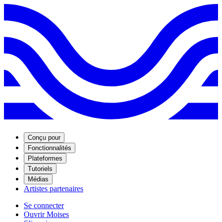
Conçu pour
Fonctionnalités
Plateformes
Tutoriels
Médias
Artistes partenaires
Se connecter
Ouvrir Moises