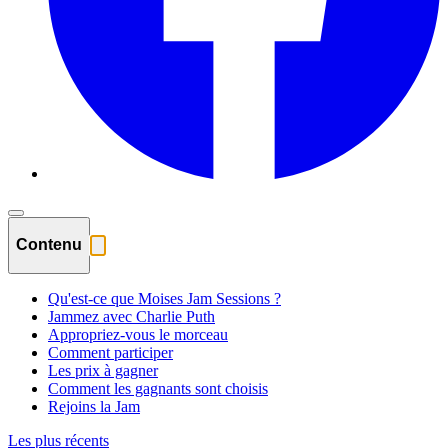
Contenu
Qu'est-ce que Moises Jam Sessions ?
Jammez avec Charlie Puth
Appropriez-vous le morceau
Comment participer
Les prix à gagner
Comment les gagnants sont choisis
Rejoins la Jam
Les plus récents