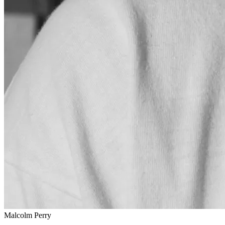
Malcolm Perry