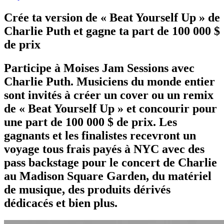
Crée ta version de « Beat Yourself Up » de
Charlie Puth et gagne ta part de 100 000 $
de prix
Participe à Moises Jam Sessions avec
Charlie Puth. Musiciens du monde entier
sont invités à créer un cover ou un remix
de « Beat Yourself Up » et concourir pour
une part de 100 000 $ de prix. Les
gagnants et les finalistes recevront un
voyage tous frais payés à NYC avec des
pass backstage pour le concert de Charlie
au Madison Square Garden, du matériel
de musique, des produits dérivés
dédicacés et bien plus.