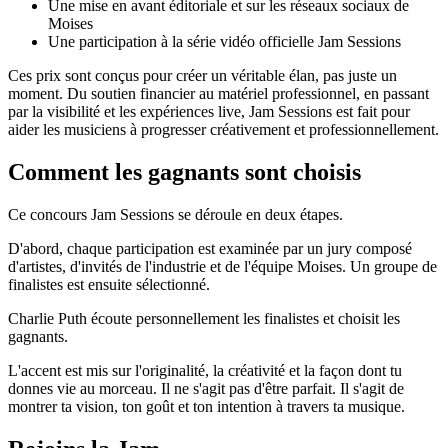
Une mise en avant éditoriale et sur les réseaux sociaux de
Moises
Une participation à la série vidéo officielle Jam Sessions
Ces prix sont conçus pour créer un véritable élan, pas juste un
moment. Du soutien financier au matériel professionnel, en passant
par la visibilité et les expériences live, Jam Sessions est fait pour
aider les musiciens à progresser créativement et professionnellement.
Comment les gagnants sont choisis
Ce concours Jam Sessions se déroule en deux étapes.
D'abord, chaque participation est examinée par un jury composé
d'artistes, d'invités de l'industrie et de l'équipe Moises. Un groupe de
finalistes est ensuite sélectionné.
Charlie Puth écoute personnellement les finalistes et choisit les
gagnants.
L'accent est mis sur l'originalité, la créativité et la façon dont tu
donnes vie au morceau. Il ne s'agit pas d'être parfait. Il s'agit de
montrer ta vision, ton goût et ton intention à travers ta musique.