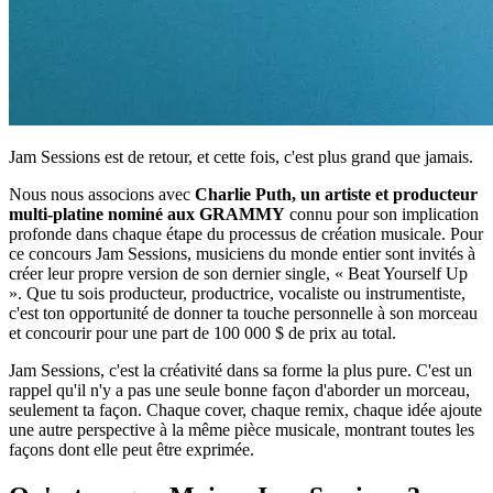
Jam Sessions est de retour, et cette fois, c'est plus grand que jamais.
Nous nous associons avec
Charlie Puth, un artiste et producteur
multi-platine nominé aux GRAMMY
connu pour son implication
profonde dans chaque étape du processus de création musicale. Pour
ce concours Jam Sessions, musiciens du monde entier sont invités à
créer leur propre version de son dernier single, « Beat Yourself Up
». Que tu sois producteur, productrice, vocaliste ou instrumentiste,
c'est ton opportunité de donner ta touche personnelle à son morceau
et concourir pour une part de 100 000 $ de prix au total.
Jam Sessions, c'est la créativité dans sa forme la plus pure. C'est un
rappel qu'il n'y a pas une seule bonne façon d'aborder un morceau,
seulement ta façon. Chaque cover, chaque remix, chaque idée ajoute
une autre perspective à la même pièce musicale, montrant toutes les
façons dont elle peut être exprimée.