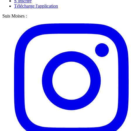
S’inscrire
Télécharge l'application
Suis Moises :