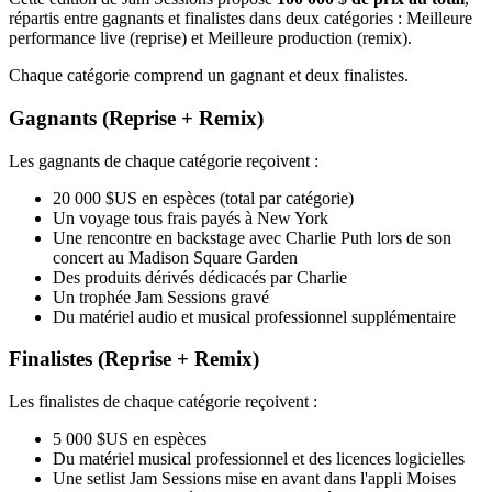
répartis entre gagnants et finalistes dans deux catégories : Meilleure
performance live (reprise) et Meilleure production (remix).
Chaque catégorie comprend un gagnant et deux finalistes.
Gagnants (Reprise + Remix)
Les gagnants de chaque catégorie reçoivent :
20 000 $US en espèces (total par catégorie)
Un voyage tous frais payés à New York
Une rencontre en backstage avec Charlie Puth lors de son
concert au Madison Square Garden
Des produits dérivés dédicacés par Charlie
Un trophée Jam Sessions gravé
Du matériel audio et musical professionnel supplémentaire
Finalistes (Reprise + Remix)
Les finalistes de chaque catégorie reçoivent :
5 000 $US en espèces
Du matériel musical professionnel et des licences logicielles
Une setlist Jam Sessions mise en avant dans l'appli Moises