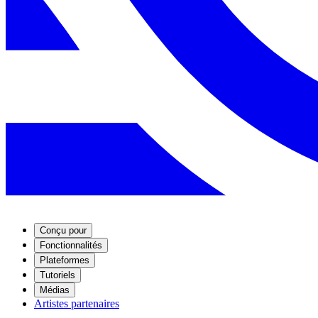
Conçu pour
Fonctionnalités
Plateformes
Tutoriels
Médias
Artistes partenaires