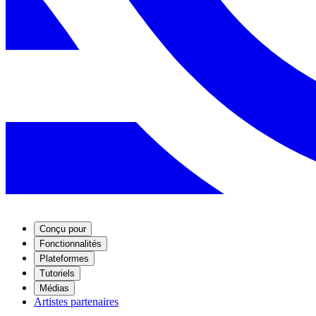
Conçu pour
Fonctionnalités
Plateformes
Tutoriels
Médias
Artistes partenaires