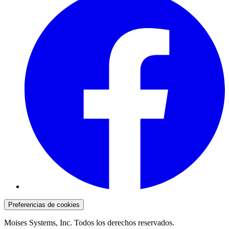
Preferencias de cookies
Moises Systems, Inc. Todos los derechos reservados.