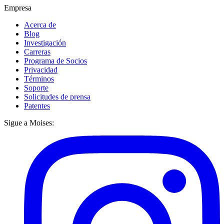
Empresa
Acerca de
Blog
Investigación
Carreras
Programa de Socios
Privacidad
Términos
Soporte
Solicitudes de prensa
Patentes
Sigue a Moises: