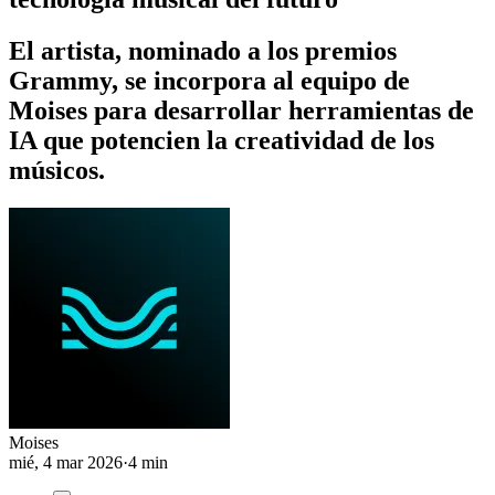
El artista, nominado a los premios
Grammy, se incorpora al equipo de
Moises para desarrollar herramientas de
IA que potencien la creatividad de los
músicos.
Moises
mié, 4 mar 2026
·
4 min