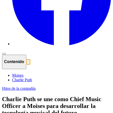
Contenido
Moises
Charlie Puth
Hitos de la compañía
Charlie Puth se une como Chief Music
Officer a Moises para desarrollar la
tecnología musical del futuro