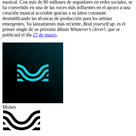
musical. Con más de 80 millones de seguidores en redes sociales, se
ha convertido en una de las voces más influentes en el apoyo a una
creación musical accesible gracias a su labor constante
desmitificando las técnicas de producción para los artistas
emergentes. Su lanzamiento más reciente,
Beat yourself up
, es el
primer single de su próximo álbum
Whatever's clever!
, que se
publicará el día
27 de marzo
.
Moises