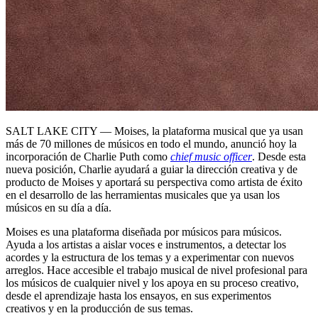
SALT LAKE CITY — Moises, la plataforma musical que ya usan
más de 70 millones de músicos en todo el mundo, anunció hoy la
incorporación de Charlie Puth como
chief music officer
. Desde esta
nueva posición, Charlie ayudará a guiar la dirección creativa y de
producto de Moises y aportará su perspectiva como artista de éxito
en el desarrollo de las herramientas musicales que ya usan los
músicos en su día a día.
Moises es una plataforma diseñada por músicos para músicos.
Ayuda a los artistas a aislar voces e instrumentos, a detectar los
acordes y la estructura de los temas y a experimentar con nuevos
arreglos. Hace accesible el trabajo musical de nivel profesional para
los músicos de cualquier nivel y los apoya en su proceso creativo,
desde el aprendizaje hasta los ensayos, en sus experimentos
creativos y en la producción de sus temas.