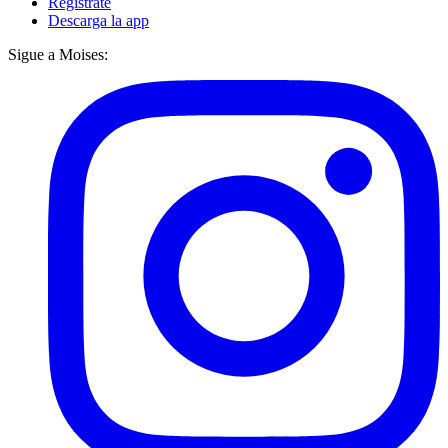
Regístrate
Descarga la app
Sigue a Moises: