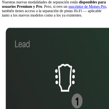
Nuestras nuevas modalidades de separación están
disponibles para
usuarios Premium y Pro
. Pero, si eres un
suscriptor de Moises Pro
,
también tienes acceso a la separación de pistas Hi-Fi — aplicable
tanto a los nuevos modelos como a los ya existentes.