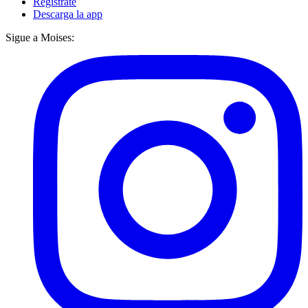
Regístrate
Descarga la app
Sigue a Moises: