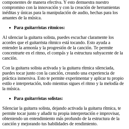
componentes de manera efectiva. Y esto demuestra nuestro
compromiso con la innovación y con la creación de herramientas
inéditas y únicas para la manipulación de audio, hechas para los
amantes de la música.
Para guitarristas rítmicos:
Al silenciar la guitarra solista, puedes escuchar claramente los
acordes que el guitarrista rítmico está tocando. Esto ayuda a
entender la armonía y la progresión de la canción. Te permite
concentrarte en el ritmo, el compás y la estructura subyacente de la
canción.
Con la guitarra solista activada y la guitarra rítmica silenciada,
puedes tocar junto con la canción, creando una experiencia de
práctica inmersiva. Esto te permite experimentar y aplicar tu propio
estilo e interpretación, todo mientras sigues el ritmo y la melodía de
la música.
Para guitarristas solistas:
Silenciar la guitarra solista, dejando activada la guitarra rítmica, te
permite tocar junto y añadir tu propia interpretación e improvisar,
obteniendo un entendimiento más profundo de la estructura de la
canción y mejorando tus habilidades de rendimiento.