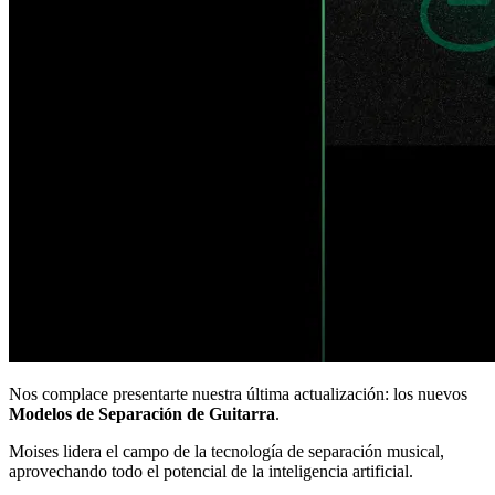
Nos complace presentarte nuestra última actualización: los nuevos
Modelos de Separación de Guitarra
.
Moises lidera el campo de la tecnología de separación musical,
aprovechando todo el potencial de la inteligencia artificial.