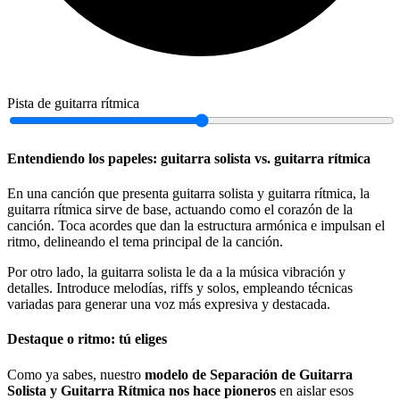
Pista de guitarra rítmica
Entendiendo los papeles: guitarra solista vs. guitarra rítmica
En una canción que presenta guitarra solista y guitarra rítmica, la
guitarra rítmica sirve de base, actuando como el corazón de la
canción. Toca acordes que dan la estructura armónica e impulsan el
ritmo, delineando el tema principal de la canción.
Por otro lado, la guitarra solista le da a la música vibración y
detalles. Introduce melodías, riffs y solos, empleando técnicas
variadas para generar una voz más expresiva y destacada.
Destaque o ritmo: tú eliges
Como ya sabes, nuestro
modelo de Separación de Guitarra
Solista y Guitarra Rítmica nos hace pioneros
en aislar esos