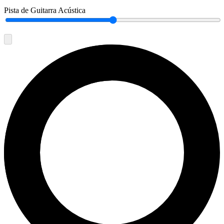
Pista de Guitarra Acústica