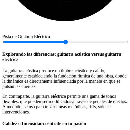
Pista de Guitarra Eléctrica
Explorando las diferencias: guitarra acústica versus guitarra
eléctrica
La guitarra acústica produce un timbre acústico y cálido,
generalmente estableciendo la fundación rítmica de una pista, donde
la dinámica es directamente influenciada por la manera en que se
pulsan las cuerdas.
En contraparte, la guitarra eléctrica permite una gama de tonos
flexibles, que pueden ser modificados a través de pedales de efectos.
A menudo, se usa para trazar líneas melódicas, riffs, solos e
intervenciones.
Calidez o Intensidad: céntrate en tu pasión