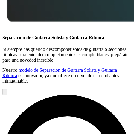
Separación de Guitarra Solista y Guitarra Rítmica
Si siempre has querido descomponer solos de guitarra o secciones
rítmicas para entender completamente sus complejidades, prepárate
para una novedad increíble.
Nuestro
modelo de Separación de Guitarra Solista y Guitarra
Rítmica
es innovador, ya que ofrece un nivel de claridad antes
inimaginable.