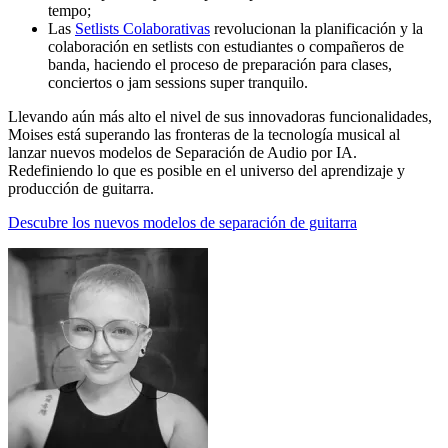
tempo;
Las
Setlists Colaborativas
revolucionan la planificación y la
colaboración en setlists con estudiantes o compañeros de
banda, haciendo el proceso de preparación para clases,
conciertos o jam sessions super tranquilo.
Llevando aún más alto el nivel de sus innovadoras funcionalidades,
Moises está superando las fronteras de la tecnología musical al
lanzar nuevos modelos de Separación de Audio por IA.
Redefiniendo lo que es posible en el universo del aprendizaje y
producción de guitarra.
Descubre los nuevos modelos de separación de guitarra