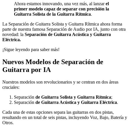
Ahora estamos innovando, una vez más, al lanzar
el
primer modelo capaz de separar con precisión la
Guitarra Solista de la Guitarra Rítmica
.
La Separación de Guitarra Solista y Guitarra Rítmica ahora forma
parte de nuestra famosa Separación de Audio por IA, junto con otra
novedad: la
Separación de Guitarra Acústica y Guitarra
Eléctrica.
¡Sigue leyendo para saber más!
Nuevos Modelos de Separación de
Guitarra por IA
Nuestros modelos son revolucionarios y se centran en dos áreas
cruciales:
Separación
de Guitarra Solista y Guitarra Rítmica
;
Separación
de Guitarra Acústica y Guitarra Eléctrica
.
Cada una de estas opciones separa las guitarras en dos pistas,
resultando en un total de seis pistas, incluyendo Voz, Bajo, Batería y
Otros.