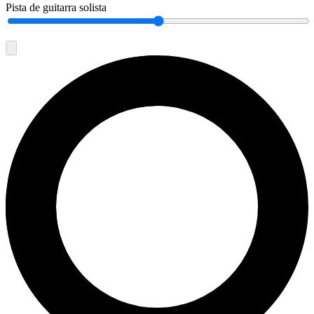
Pista de guitarra solista