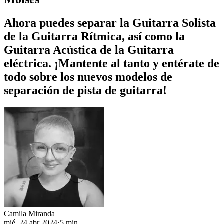
Ahora puedes separar la Guitarra Solista
de la Guitarra Rítmica, así como la
Guitarra Acústica de la Guitarra
eléctrica. ¡Mantente al tanto y entérate de
todo sobre los nuevos modelos de
separación de pista de guitarra!
Camila Miranda
mié, 24 abr 2024
·
5 min