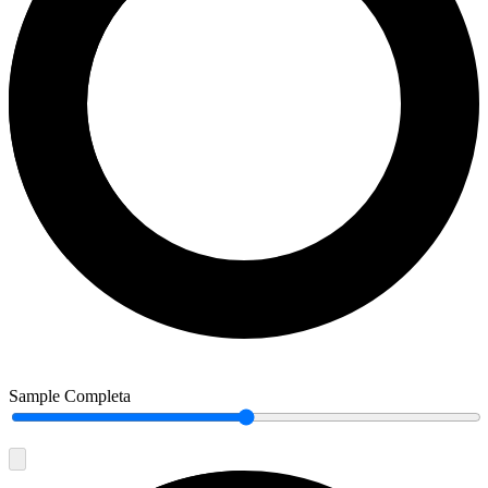
Sample Completa