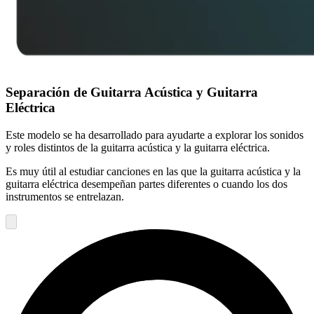
Separación de Guitarra Acústica y Guitarra
Eléctrica
Este modelo se ha desarrollado para ayudarte a explorar los sonidos
y roles distintos de la guitarra acústica y la guitarra eléctrica.
Es muy útil al estudiar canciones en las que la guitarra acústica y la
guitarra eléctrica desempeñan partes diferentes o cuando los dos
instrumentos se entrelazan.