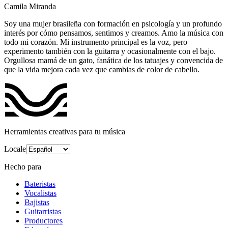
Camila Miranda
Soy una mujer brasileña con formación en psicología y un profundo
interés por cómo pensamos, sentimos y creamos. Amo la música con
todo mi corazón. Mi instrumento principal es la voz, pero
experimento también con la guitarra y ocasionalmente con el bajo.
Orgullosa mamá de un gato, fanática de los tatuajes y convencida de
que la vida mejora cada vez que cambias de color de cabello.
Herramientas creativas para tu música
Locale
Hecho para
Bateristas
Vocalistas
Bajistas
Guitarristas
Productores