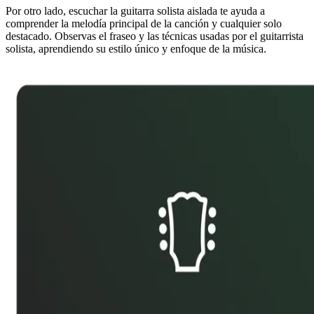
Por otro lado, escuchar la guitarra solista aislada te ayuda a
comprender la melodía principal de la canción y cualquier solo
destacado. Observas el fraseo y las técnicas usadas por el guitarrista
solista, aprendiendo su estilo único y enfoque de la música.