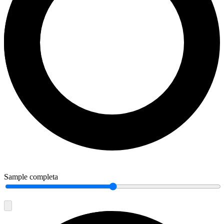
Sample completa