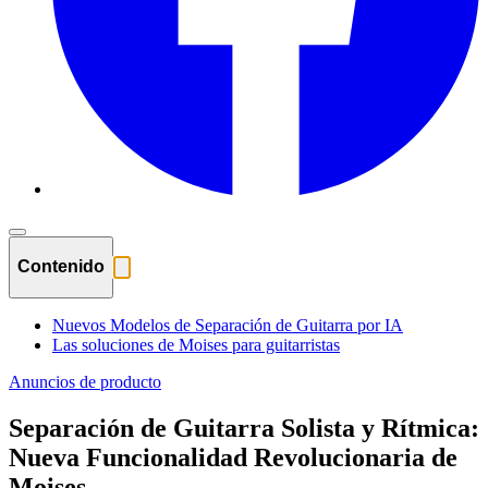
Contenido
Nuevos Modelos de Separación de Guitarra por IA
Las soluciones de Moises para guitarristas
Anuncios de producto
Separación de Guitarra Solista y Rítmica:
Nueva Funcionalidad Revolucionaria de
Moises