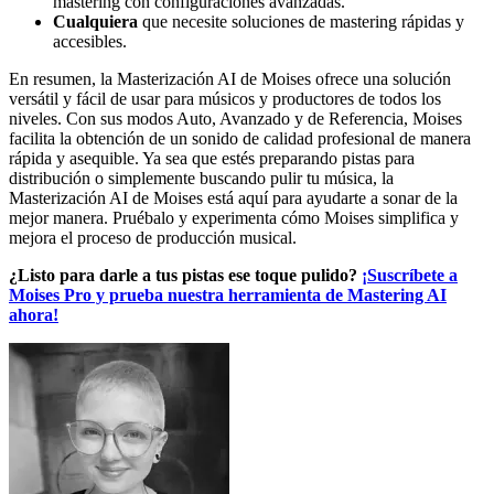
mastering con configuraciones avanzadas.
Cualquiera
que necesite soluciones de mastering rápidas y
accesibles.
En resumen, la Masterización AI de Moises ofrece una solución
versátil y fácil de usar para músicos y productores de todos los
niveles. Con sus modos Auto, Avanzado y de Referencia, Moises
facilita la obtención de un sonido de calidad profesional de manera
rápida y asequible. Ya sea que estés preparando pistas para
distribución o simplemente buscando pulir tu música, la
Masterización AI de Moises está aquí para ayudarte a sonar de la
mejor manera. Pruébalo y experimenta cómo Moises simplifica y
mejora el proceso de producción musical.
¿Listo para darle a tus pistas ese toque pulido?
¡Suscríbete a
Moises Pro y prueba nuestra herramienta de Mastering AI
ahora!