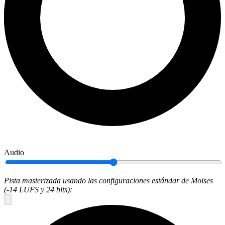
Audio
Pista masterizada usando las configuraciones estándar de Moises
(-14 LUFS y 24 bits):