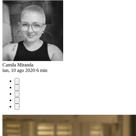
Camila Miranda
lun, 10 ago 2020
·
6 min