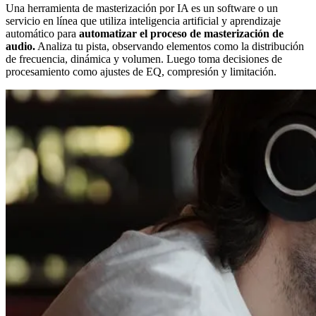
Una herramienta de masterización por IA es un software o un
servicio en línea que utiliza inteligencia artificial y aprendizaje
automático para
automatizar el proceso de masterización de
audio.
Analiza tu pista, observando elementos como la distribución
de frecuencia, dinámica y volumen. Luego toma decisiones de
procesamiento como ajustes de EQ, compresión y limitación.