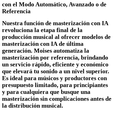
con el Modo Automático, Avanzado o de
Referencia
Nuestra función de masterización con IA
revoluciona la etapa final de la
producción musical al ofrecer modelos de
masterización con IA de última
generación. Moises automatiza la
masterización por referencia, brindando
un servicio rápido, eficiente y económico
que elevará tu sonido a un nivel superior.
Es ideal para músicos y productores con
presupuesto limitado, para principiantes
y para cualquiera que busque una
masterización sin complicaciones antes de
la distribución musical.