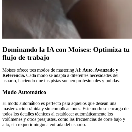
Dominando la IA con Moises: Optimiza tu
flujo de trabajo
Moises ofrece tres modos de mastering AI:
Auto, Avanzado y
Referencia.
Cada modo se adapta a diferentes necesidades del
usuario, haciendo que tus pistas suenen profesionales y pulidas.
Modo Automático
El modo automático es perfecto para aquellos que desean una
masterización rápida y sin complicaciones. Este modo se encarga de
todos los detalles técnicos al establecer automáticamente los
volúmenes y otros preajustes, como las frecuencias de corte bajo y
alto, sin requerir ninguna entrada del usuario.