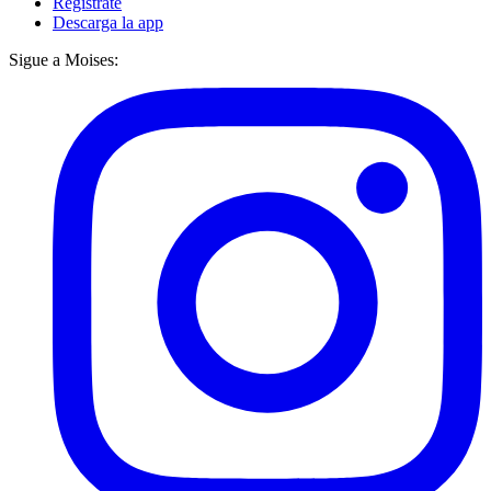
Regístrate
Descarga la app
Sigue a Moises: