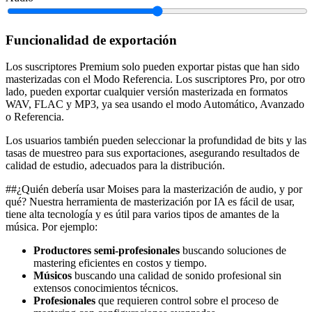
Funcionalidad de exportación
Los suscriptores Premium solo pueden exportar pistas que han sido
masterizadas con el Modo Referencia. Los suscriptores Pro, por otro
lado, pueden exportar cualquier versión masterizada en formatos
WAV, FLAC y MP3, ya sea usando el modo Automático, Avanzado
o Referencia.
Los usuarios también pueden seleccionar la profundidad de bits y las
tasas de muestreo para sus exportaciones, asegurando resultados de
calidad de estudio, adecuados para la distribución.
##¿Quién debería usar Moises para la masterización de audio, y por
qué? Nuestra herramienta de masterización por IA es fácil de usar,
tiene alta tecnología y es útil para varios tipos de amantes de la
música. Por ejemplo:
Productores semi-profesionales
buscando soluciones de
mastering eficientes en costos y tiempo.
Músicos
buscando una calidad de sonido profesional sin
extensos conocimientos técnicos.
Profesionales
que requieren control sobre el proceso de