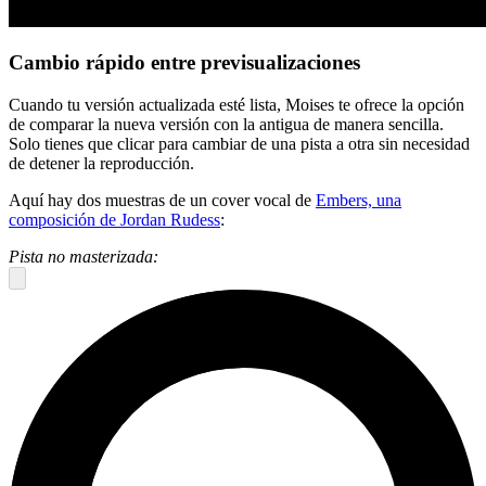
Cambio rápido entre previsualizaciones
Cuando tu versión actualizada esté lista, Moises te ofrece la opción
de comparar la nueva versión con la antigua de manera sencilla.
Solo tienes que clicar para cambiar de una pista a otra sin necesidad
de detener la reproducción.
Aquí hay dos muestras de un cover vocal de
Embers, una
composición de Jordan Rudess
:
Pista no masterizada: