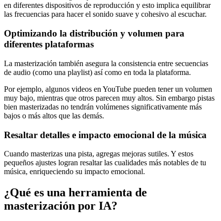
en diferentes dispositivos de reproducción y esto implica equilibrar
las frecuencias para hacer el sonido suave y cohesivo al escuchar.
Optimizando la distribución y volumen para
diferentes plataformas
La masterización también asegura la consistencia entre secuencias
de audio (como una playlist) así como en toda la plataforma.
Por ejemplo, algunos videos en YouTube pueden tener un volumen
muy bajo, mientras que otros parecen muy altos. Sin embargo pistas
bien masterizadas no tendrán volúmenes significativamente más
bajos o más altos que las demás.
Resaltar detalles e impacto emocional de la música
Cuando masterizas una pista, agregas mejoras sutiles. Y estos
pequeños ajustes logran resaltar las cualidades más notables de tu
música, enriqueciendo su impacto emocional.
¿Qué es una herramienta de
masterización por IA?