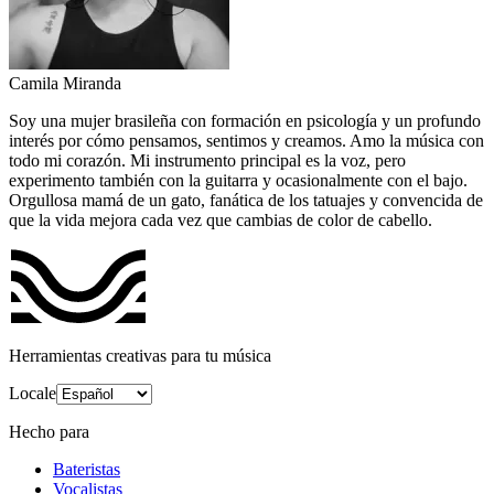
Camila Miranda
Soy una mujer brasileña con formación en psicología y un profundo
interés por cómo pensamos, sentimos y creamos. Amo la música con
todo mi corazón. Mi instrumento principal es la voz, pero
experimento también con la guitarra y ocasionalmente con el bajo.
Orgullosa mamá de un gato, fanática de los tatuajes y convencida de
que la vida mejora cada vez que cambias de color de cabello.
Herramientas creativas para tu música
Locale
Hecho para
Bateristas
Vocalistas