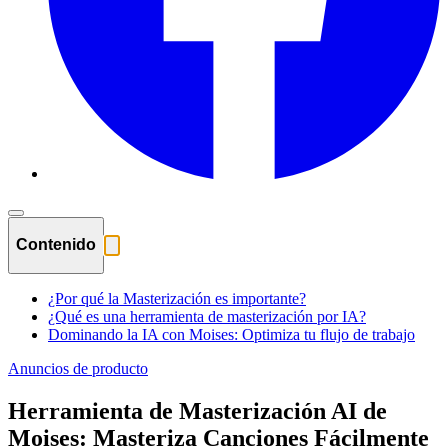
Contenido
¿Por qué la Masterización es importante?
¿Qué es una herramienta de masterización por IA?
Dominando la IA con Moises: Optimiza tu flujo de trabajo
Anuncios de producto
Herramienta de Masterización AI de
Moises: Masteriza Canciones Fácilmente