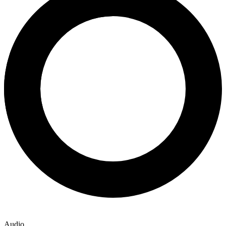
Audio