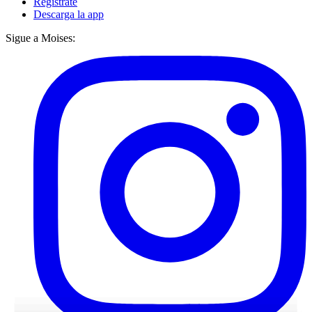
Regístrate
Descarga la app
Sigue a Moises: