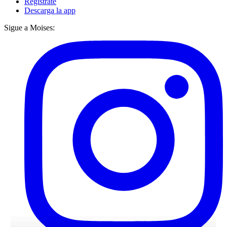
Regístrate
Descarga la app
Sigue a Moises: