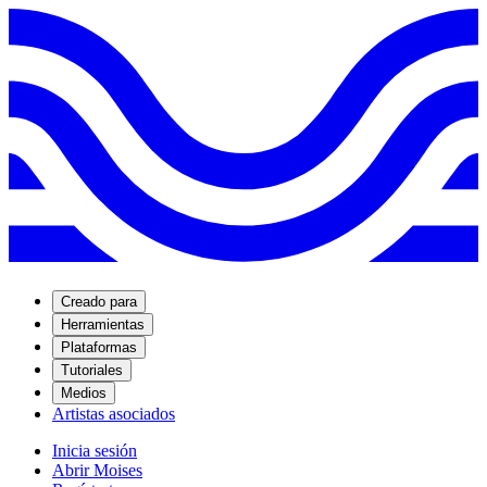
Creado para
Herramientas
Plataformas
Tutoriales
Medios
Artistas asociados
Inicia sesión
Abrir Moises