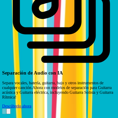
Separación de Audio con IA
Separa vocales, batería, guitarra, bajo y otros instrumentos de
cualquier canción.Ahora con modelos de separación para Guitarra
acústica y Guitarra eléctrica, incluyendo Guitarra Solista y Guitarra
Rítmica!
Descúbrelo ahora