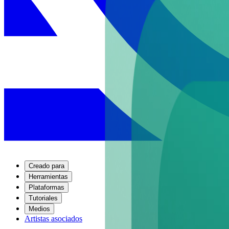
Creado para
Herramientas
Plataformas
Tutoriales
Medios
Artistas asociados