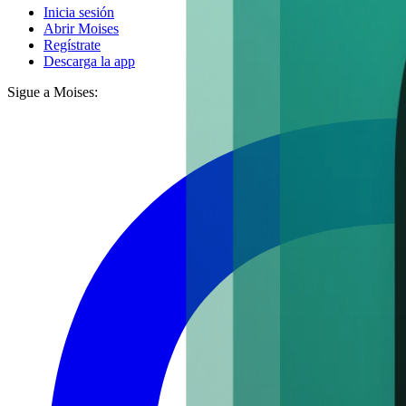
Inicia sesión
Abrir Moises
Regístrate
Descarga la app
Sigue a Moises: