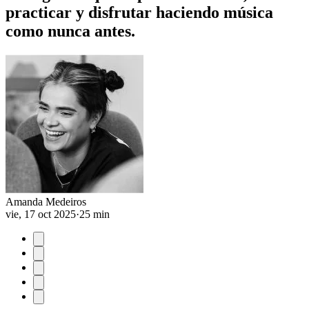
practicar y disfrutar haciendo música
como nunca antes.
Amanda Medeiros
vie, 17 oct 2025
·
25 min