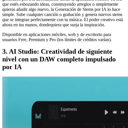
que estés esbozando ideas, construyendo arreglos o simplemente
quieras añadir algo nuevo, la Generación de Stems por IA lo hace
simple. Sube cualquier canción o grabación y genera nuevos stems
que se integran perfectamente con tu música. El poder creativo está
ahora en tus manos, dondequiera que surja la inspiración.
Disponible en aplicaciones móviles, web y de escritorio para
usuarios Free, Premium y Pro (los límites de créditos varían).
3. AI Studio: Creatividad de siguiente
nivel con un DAW completo impulsado
por IA