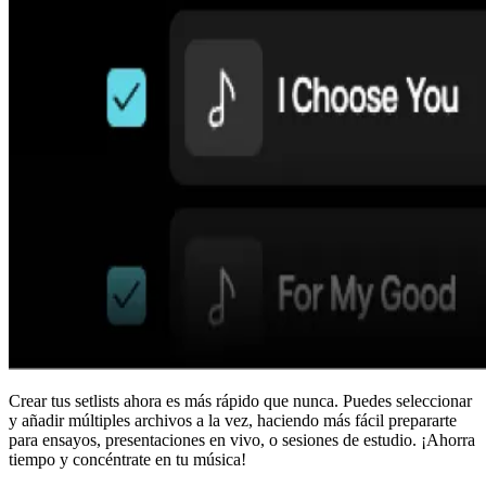
Crear tus setlists ahora es más rápido que nunca. Puedes seleccionar
y añadir múltiples archivos a la vez, haciendo más fácil prepararte
para ensayos, presentaciones en vivo, o sesiones de estudio. ¡Ahorra
tiempo y concéntrate en tu música!