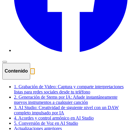
Contenido
1. Grabación de Video: Captura y comparte interpretaciones
listas para redes sociales desde tu teléfono
2. Generación de Stems por IA: Añade instantáneamente
nuevos instrumentos a cualquier canción
3. AI Studio: Creatividad de siguiente nivel con un DAW
completo impulsado por IA
4. Acordes y control armónico en AI Studio
5. Conversión de Voz en AI Studio
Actualizaciones anteriores