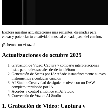
Explora nuestras actualizaciones más recientes, diseñadas para
elevar y potenciar tu creatividad musical en cada paso del camino.
¡Echemos un vistazo!
Actualizaciones de octubre 2025
Grabación de Video: Captura y comparte interpretaciones
listas para redes sociales desde tu teléfono
Generación de Stems por IA: Añade instantáneamente nuevos
instrumentos a cualquier canción
AI Studio: Creatividad de siguiente nivel con un DAW
completo impulsado por IA
Acordes y control armónico en AI Studio
Conversión de Voz en AI Studio
1. Grabación de Video: Captura y