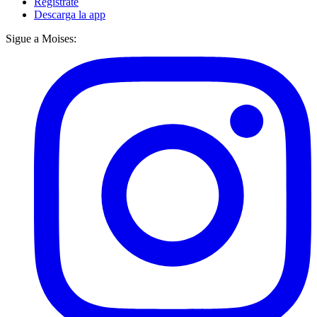
Regístrate
Descarga la app
Sigue a Moises: