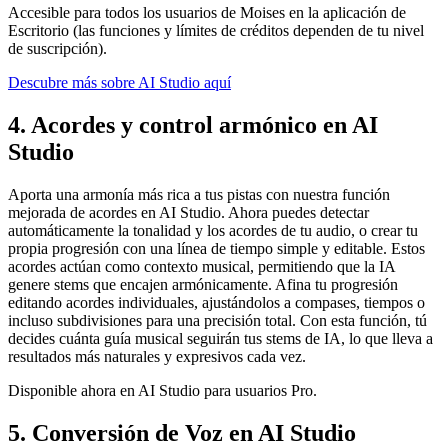
Accesible para todos los usuarios de Moises en la aplicación de
Escritorio (las funciones y límites de créditos dependen de tu nivel
de suscripción).
Descubre más sobre AI Studio aquí
4. Acordes y control armónico en AI
Studio
Aporta una armonía más rica a tus pistas con nuestra función
mejorada de acordes en AI Studio. Ahora puedes detectar
automáticamente la tonalidad y los acordes de tu audio, o crear tu
propia progresión con una línea de tiempo simple y editable. Estos
acordes actúan como contexto musical, permitiendo que la IA
genere stems que encajen armónicamente. Afina tu progresión
editando acordes individuales, ajustándolos a compases, tiempos o
incluso subdivisiones para una precisión total. Con esta función, tú
decides cuánta guía musical seguirán tus stems de IA, lo que lleva a
resultados más naturales y expresivos cada vez.
Disponible ahora en AI Studio para usuarios Pro.
5. Conversión de Voz en AI Studio