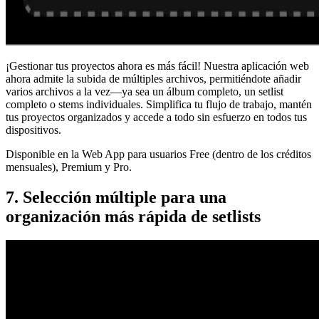
¡Gestionar tus proyectos ahora es más fácil! Nuestra aplicación web
ahora admite la subida de múltiples archivos, permitiéndote añadir
varios archivos a la vez—ya sea un álbum completo, un setlist
completo o stems individuales. Simplifica tu flujo de trabajo, mantén
tus proyectos organizados y accede a todo sin esfuerzo en todos tus
dispositivos.
Disponible en la Web App para usuarios Free (dentro de los créditos
mensuales), Premium y Pro.
7. Selección múltiple para una
organización más rápida de setlists