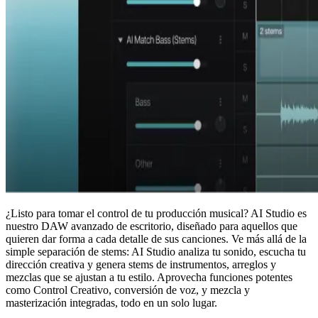
¿Listo para tomar el control de tu producción musical? AI Studio es
nuestro DAW avanzado de escritorio, diseñado para aquellos que
quieren dar forma a cada detalle de sus canciones. Ve más allá de la
simple separación de stems: AI Studio analiza tu sonido, escucha tu
dirección creativa y genera stems de instrumentos, arreglos y
mezclas que se ajustan a tu estilo. Aprovecha funciones potentes
como Control Creativo, conversión de voz, y mezcla y
masterización integradas, todo en un solo lugar.