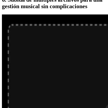
gestión musical sin complicaciones