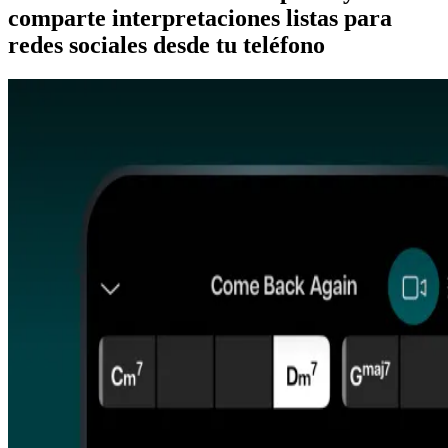
comparte interpretaciones listas para
redes sociales desde tu teléfono