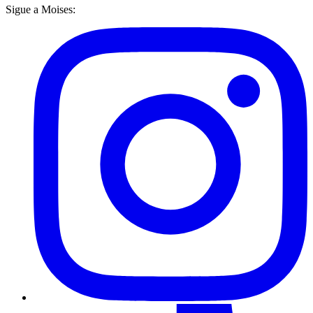
Sigue a Moises: