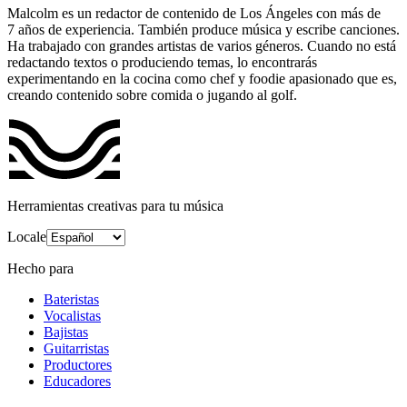
Malcolm es un redactor de contenido de Los Ángeles con más de
7 años de experiencia. También produce música y escribe canciones.
Ha trabajado con grandes artistas de varios géneros. Cuando no está
redactando textos o produciendo temas, lo encontrarás
experimentando en la cocina como chef y foodie apasionado que es,
creando contenido sobre comida o jugando al golf.
Herramientas creativas para tu música
Locale
Hecho para
Bateristas
Vocalistas
Bajistas
Guitarristas
Productores
Educadores