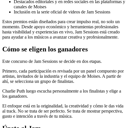
Destacados editoriales y en redes sociales en las plataformas y
canales de Moises
Inclusión en la serie oficial de videos de Jam Sessions
Estos premios están diseñados para crear impulso real, no solo un
momento. Desde apoyo económico y herramientas profesionales
hasta visibilidad y experiencias en vivo, Jam Sessions está creado
para ayudar a los músicos a avanzar creativa y profesionalmente.
Cómo se eligen los ganadores
Este concurso de Jam Sessions se decide en dos etapas.
Primero, cada participación es revisada por un panel compuesto por
artistas, invitados de la industria y el equipo de Moises. A partir de
ahí, se selecciona un grupo de finalistas.
Charlie Puth luego escucha personalmente a los finalistas y elige a
los ganadores.
El enfoque está en la originalidad, la creatividad y cómo le das vida
al track. No se trata de ser perfecto. Se trata de mostrar perspectiva,
gusto e intención a través de tu música.