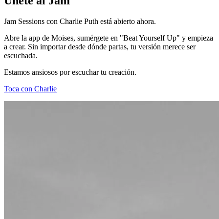
Únete al Jam
Jam Sessions con Charlie Puth está abierto ahora.
Abre la app de Moises, sumérgete en "Beat Yourself Up" y empieza
a crear. Sin importar desde dónde partas, tu versión merece ser
escuchada.
Estamos ansiosos por escuchar tu creación.
Toca con Charlie