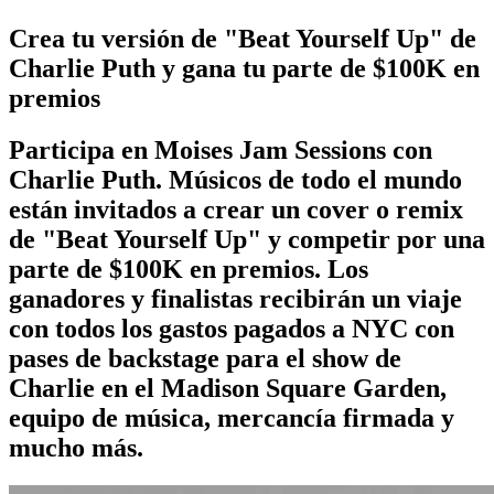
Crea tu versión de "Beat Yourself Up" de
Charlie Puth y gana tu parte de $100K en
premios
Participa en Moises Jam Sessions con
Charlie Puth. Músicos de todo el mundo
están invitados a crear un cover o remix
de "Beat Yourself Up" y competir por una
parte de $100K en premios. Los
ganadores y finalistas recibirán un viaje
con todos los gastos pagados a NYC con
pases de backstage para el show de
Charlie en el Madison Square Garden,
equipo de música, mercancía firmada y
mucho más.