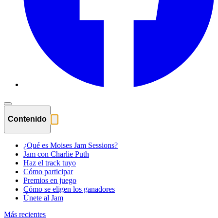
Contenido
¿Qué es Moises Jam Sessions?
Jam con Charlie Puth
Haz el track tuyo
Cómo participar
Premios en juego
Cómo se eligen los ganadores
Únete al Jam
Más recientes