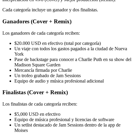
Cada categoría incluye un ganador y dos finalistas.
Ganadores (Cover + Remix)
Los ganadores de cada categoría reciben:
$20.000 USD en efectivo (total por categoría)
Un viaje con todos los gastos pagados a la ciudad de Nueva
York
Pase de backstage para conocer a Charlie Puth en su show del
Madison Square Garden
Mercancía firmada por Charlie
Un trofeo grabado de Jam Sessions
Equipo de audio y música profesional adicional
Finalistas (Cover + Remix)
Los finalistas de cada categoría reciben:
$5,000 USD en efectivo
Equipo de música profesional y licencias de software
Un setlist destacado de Jam Sessions dentro de la app de
Moises