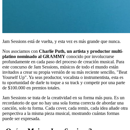
Jam Sessions está de vuelta, y esta vez es más grande que nunca.
Nos asociamos con
Charlie Puth, un artista y productor multi-
platino nominado al GRAMMY
conocido por involucrarse
profundamente en cada paso del proceso de creación musical. Para
este concurso de Jam Sessions, músicos de todo el mundo están
invitados a crear su propia versión de su más reciente sencillo, "Beat
Yourself Up". Ya seas productor, vocalista o instrumentista, esta es
tu oportunidad de darle tu toque a su track y competir por una parte
de $100.000 en premios totales.
Jam Sessions se trata de la creatividad en su forma más pura. Es un
recordatorio de que no hay una sola forma correcta de abordar una
canción, solo tu forma. Cada cover, cada remix, cada idea añade otra
perspectiva a la misma pieza musical, mostrando cuántas formas
puede ser expresada.