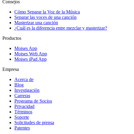
Consejos
Cómo Separar la Voz de la Música
Separar las voces de una canción
Masterizar una canción
¿Cuál es la diferencia entre mezclar y masterizar?
Productos
Moises App
Moises Web App
Moises iPad App
Empresa
Acerca de
Blog
Investigación
Carreras
Programa de Socios
Privacidad
Términos
Soporte
Solicitudes de prensa
Patentes