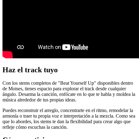
Haz el track tuyo
Con los stems completos de "Beat Yourself Up" disponibles dentro
de Moises, tienes espacio para explorar el track desde cualquier
ángulo. Desarma la canción, enfócate en lo que te habla y moldea la
música alrededor de tus propias ideas.
Puedes reconstruir el arreglo, concentrarte en el ritmo, remodelar la
armonía o traer tu propia voz e interpretación a la mezcla. Como sea
que lo abordes, los stems te dan la flexibilidad para crear algo que
refleje cómo escuchas la canción.