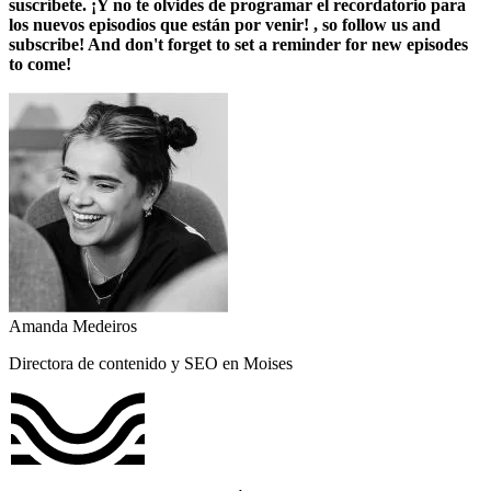
suscríbete. ¡Y no te olvides de programar el recordatorio para
los nuevos episodios que están por venir! , so follow us and
subscribe! And don't forget to set a reminder for new episodes
to come!
Amanda Medeiros
Directora de contenido y SEO en Moises