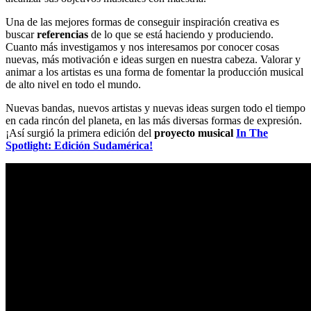
Una de las mejores formas de conseguir inspiración creativa es
buscar
referencias
de lo que se está haciendo y produciendo.
Cuanto más investigamos y nos interesamos por conocer cosas
nuevas, más motivación e ideas surgen en nuestra cabeza. Valorar y
animar a los artistas es una forma de fomentar la producción musical
de alto nivel en todo el mundo.
Nuevas bandas, nuevos artistas y nuevas ideas surgen todo el tiempo
en cada rincón del planeta, en las más diversas formas de expresión.
¡Así surgió la primera edición del
proyecto musical
In The
Spotlight: Edición Sudamérica!