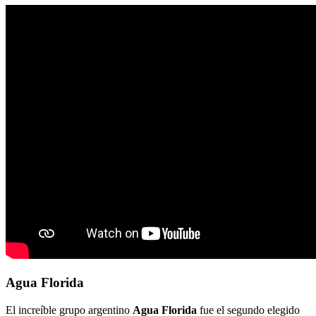
Agua Florida
El increíble grupo argentino
Agua Florida
fue el segundo elegido