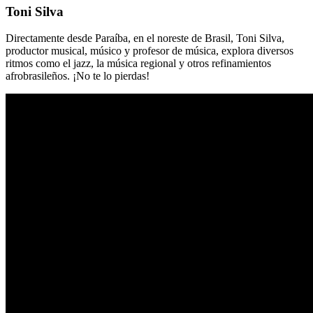
Toni Silva
Directamente desde Paraíba, en el noreste de Brasil, Toni Silva,
productor musical, músico y profesor de música, explora diversos
ritmos como el jazz, la música regional y otros refinamientos
afrobrasileños. ¡No te lo pierdas!