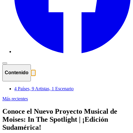
Contenido
4 Países, 9 Artistas, 1 Escenario
Más recientes
Conoce el Nuevo Proyecto Musical de
Moises: In The Spotlight | ¡Edición
Sudamérica!