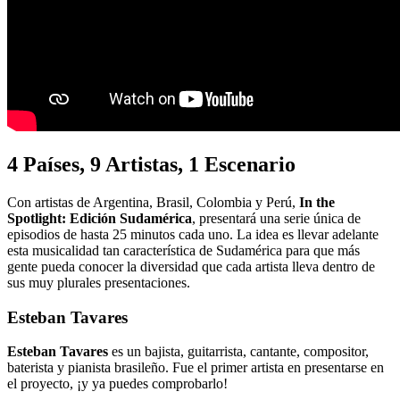
4 Países, 9 Artistas, 1 Escenario
Con artistas de Argentina, Brasil, Colombia y Perú,
In the
Spotlight: Edición Sudamérica
, presentará una serie única de
episodios de hasta 25 minutos cada uno. La idea es llevar adelante
esta musicalidad tan característica de Sudamérica para que más
gente pueda conocer la diversidad que cada artista lleva dentro de
sus muy plurales presentaciones.
Esteban Tavares
Esteban Tavares
es un bajista, guitarrista, cantante, compositor,
baterista y pianista brasileño. Fue el primer artista en presentarse en
el proyecto, ¡y ya puedes comprobarlo!