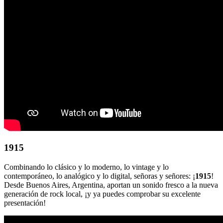
1915
Combinando lo clásico y lo moderno, lo vintage y lo
contemporáneo, lo analógico y lo digital, señoras y señores: ¡
1915
!
Desde Buenos Aires, Argentina, aportan un sonido fresco a la nueva
generación de rock local, ¡y ya puedes comprobar su excelente
presentación!