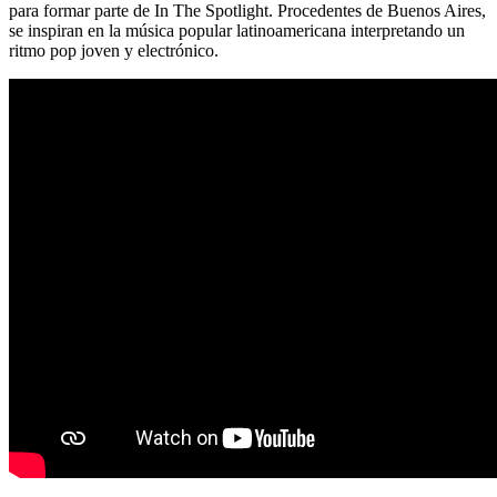
para formar parte de In The Spotlight. Procedentes de Buenos Aires,
se inspiran en la música popular latinoamericana interpretando un
ritmo pop joven y electrónico.