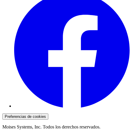
Preferencias de cookies
Moises Systems, Inc. Todos los derechos reservados.