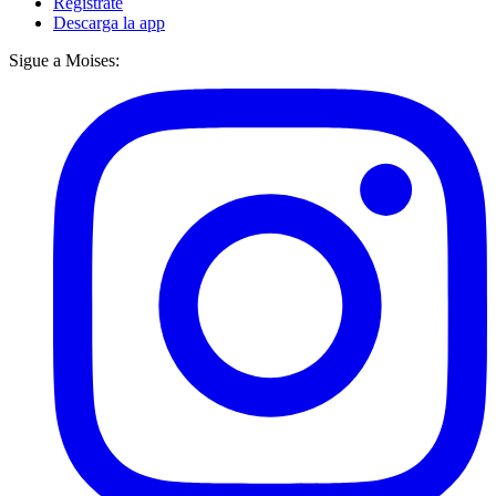
Regístrate
Descarga la app
Sigue a Moises: