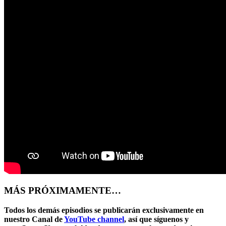
MÁS PRÓXIMAMENTE…
Todos los demás episodios se publicarán exclusivamente en
nuestro Canal de
YouTube channel
, así que síguenos y