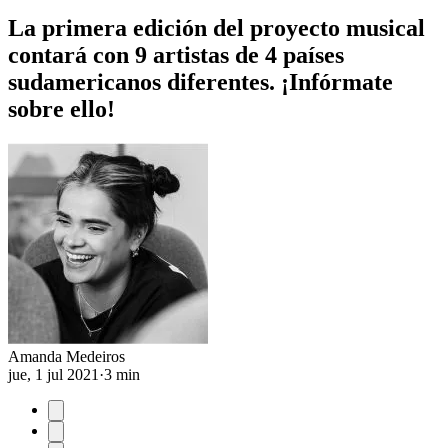
La primera edición del proyecto musical
contará con 9 artistas de 4 países
sudamericanos diferentes. ¡Infórmate
sobre ello!
Amanda Medeiros
jue, 1 jul 2021
·
3 min