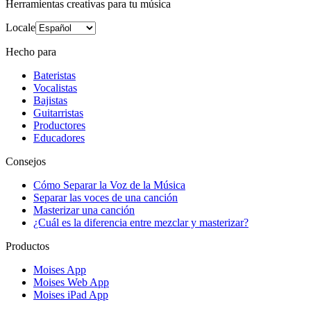
Herramientas creativas para tu música
Locale
Hecho para
Bateristas
Vocalistas
Bajistas
Guitarristas
Productores
Educadores
Consejos
Cómo Separar la Voz de la Música
Separar las voces de una canción
Masterizar una canción
¿Cuál es la diferencia entre mezclar y masterizar?
Productos
Moises App
Moises Web App
Moises iPad App