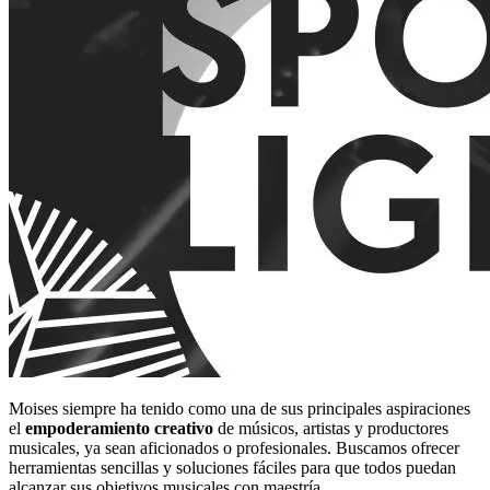
Moises siempre ha tenido como una de sus principales aspiraciones
el
empoderamiento creativo
de músicos, artistas y productores
musicales, ya sean aficionados o profesionales. Buscamos ofrecer
herramientas sencillas y soluciones fáciles para que todos puedan
alcanzar sus objetivos musicales con maestría.