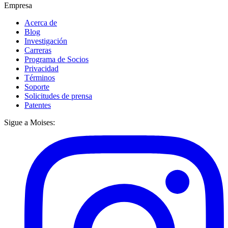
Empresa
Acerca de
Blog
Investigación
Carreras
Programa de Socios
Privacidad
Términos
Soporte
Solicitudes de prensa
Patentes
Sigue a Moises: