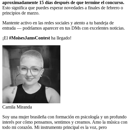
aproximadamente 15 días después de que termine el concurso.
Esto significa que puedes esperar novedades a finales de febrero o
principios de marzo.
Mantente activo en las redes sociales y atento a tu bandeja de
entrada — podríamos aparecer en tus DMs con excelentes noticias.
¡El
#MoisesJamsContest
ha llegado!
Camila Miranda
Soy una mujer brasileña con formación en psicología y un profundo
interés por cómo pensamos, sentimos y creamos. Amo la música con
todo mi corazón. Mi instrumento principal es la voz, pero