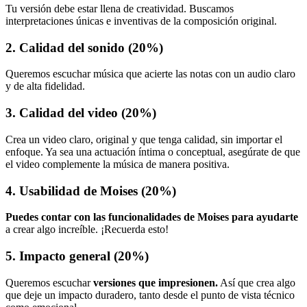
Tu versión debe estar llena de creatividad. Buscamos
interpretaciones únicas e inventivas de la composición original.
2. Calidad del sonido (20%)
Queremos escuchar música que acierte las notas con un audio claro
y de alta fidelidad.
3. Calidad del video (20%)
Crea un video claro, original y que tenga calidad, sin importar el
enfoque. Ya sea una actuación íntima o conceptual, asegúrate de que
el video complemente la música de manera positiva.
4. Usabilidad de Moises (20%)
Puedes contar con las funcionalidades de Moises para ayudarte
a crear algo increíble. ¡Recuerda esto!
5. Impacto general (20%)
Queremos escuchar
versiones que impresionen.
Así que crea algo
que deje un impacto duradero, tanto desde el punto de vista técnico