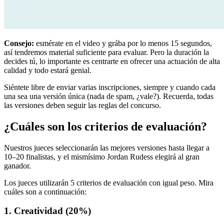
Consejo:
esmérate en el video y grába por lo menos 15 segundos,
así tendremos material suficiente para evaluar. Pero la duración la
decides tú, lo importante es centrarte en ofrecer una actuación de alta
calidad y todo estará genial.
Siéntete libre de enviar varias inscripciones, siempre y cuando cada
una sea una versión única (nada de spam, ¿vale?). Recuerda, todas
las versiones deben seguir las reglas del concurso.
¿Cuáles son los criterios de evaluación?
Nuestros jueces seleccionarán las mejores versiones hasta llegar a
10–20 finalistas, y el mismísimo Jordan Rudess elegirá al gran
ganador.
Los jueces utilizarán 5 criterios de evaluación con igual peso. Mira
cuáles son a continuación:
1. Creatividad (20%)