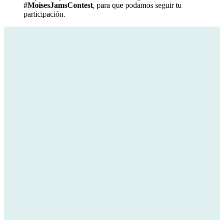
#MoisesJamsContest
, para que podamos seguir tu
participación.