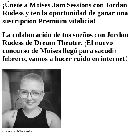
¡Únete a Moises Jam Sessions con Jordan
Rudess y ten la oportunidad de ganar una
suscripción Premium vitalicia!
La colaboración de tus sueños con Jordan
Rudess de Dream Theater. ¡El nuevo
concurso de Moises llegó para sacudir
febrero, vamos a hacer ruido en internet!
Camila Miranda