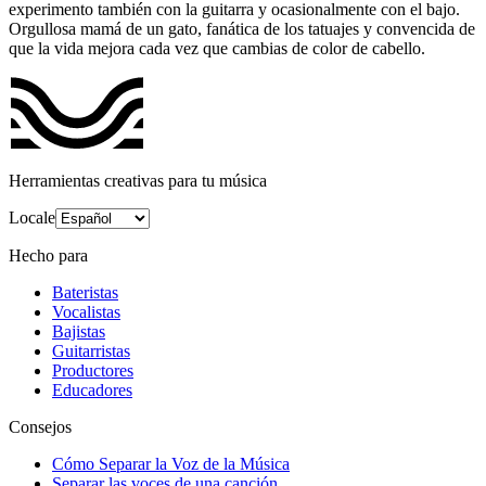
experimento también con la guitarra y ocasionalmente con el bajo.
Orgullosa mamá de un gato, fanática de los tatuajes y convencida de
que la vida mejora cada vez que cambias de color de cabello.
Herramientas creativas para tu música
Locale
Hecho para
Bateristas
Vocalistas
Bajistas
Guitarristas
Productores
Educadores
Consejos
Cómo Separar la Voz de la Música
Separar las voces de una canción