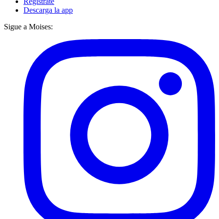
Regístrate
Descarga la app
Sigue a Moises: