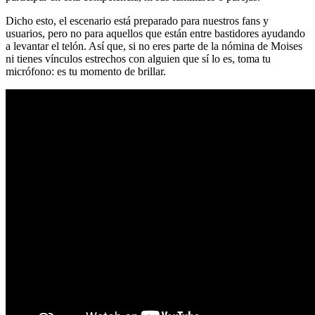
Dicho esto, el escenario está preparado para nuestros fans y
usuarios, pero no para aquellos que están entre bastidores ayudando
a levantar el telón. Así que, si no eres parte de la nómina de Moises
ni tienes vínculos estrechos con alguien que sí lo es, toma tu
micrófono: es tu momento de brillar.