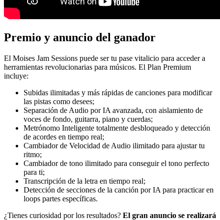
Premio y anuncio del ganador
El Moises Jam Sessions puede ser tu pase vitalicio para acceder a
herramientas revolucionarias para músicos. El Plan Premium
incluye:
Subidas ilimitadas y más rápidas de canciones para modificar
las pistas como desees;
Separación de Audio por IA avanzada, con aislamiento de
voces de fondo, guitarra, piano y cuerdas;
Metrónomo Inteligente totalmente desbloqueado y detección
de acordes en tiempo real;
Cambiador de Velocidad de Audio ilimitado para ajustar tu
ritmo;
Cambiador de tono ilimitado para conseguir el tono perfecto
para ti;
Transcripción de la letra en tiempo real;
Detección de secciones de la canción por IA para practicar en
loops partes específicas.
¿Tienes curiosidad por los resultados?
El gran anuncio se realizará