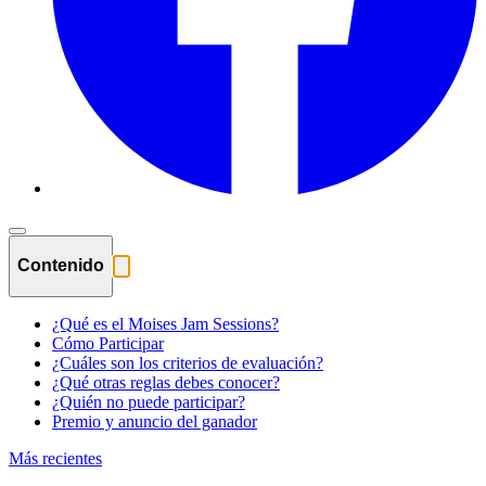
Contenido
¿Qué es el Moises Jam Sessions?
Cómo Participar
¿Cuáles son los criterios de evaluación?
¿Qué otras reglas debes conocer?
¿Quién no puede participar?
Premio y anuncio del ganador
Más recientes