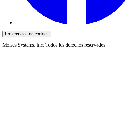
Preferencias de cookies
Moises Systems, Inc. Todos los derechos reservados.