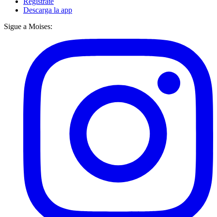
Regístrate
Descarga la app
Sigue a Moises: