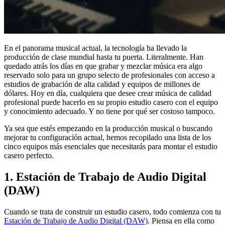
En el panorama musical actual, la tecnología ha llevado la
producción de clase mundial hasta tu puerta. Literalmente. Han
quedado atrás los días en que grabar y mezclar música era algo
reservado solo para un grupo selecto de profesionales con acceso a
estudios de grabación de alta calidad y equipos de millones de
dólares. Hoy en día, cualquiera que desee crear música de calidad
profesional puede hacerlo en su propio estudio casero con el equipo
y conocimiento adecuado. Y no tiene por qué ser costoso tampoco.
Ya sea que estés empezando en la producción musical o buscando
mejorar tu configuración actual, hemos recopilado una lista de los
cinco equipos más esenciales que necesitarás para montar el estudio
casero perfecto.
1. Estación de Trabajo de Audio Digital
(DAW)
Cuando se trata de construir un estudio casero, todo comienza con tu
Estación de Trabajo de Audio Digital (DAW)
. Piensa en ella como