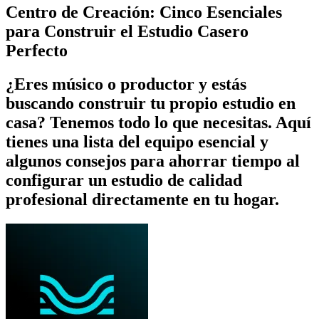
Centro de Creación: Cinco Esenciales
para Construir el Estudio Casero
Perfecto
¿Eres músico o productor y estás
buscando construir tu propio estudio en
casa? Tenemos todo lo que necesitas. Aquí
tienes una lista del equipo esencial y
algunos consejos para ahorrar tiempo al
configurar un estudio de calidad
profesional directamente en tu hogar.