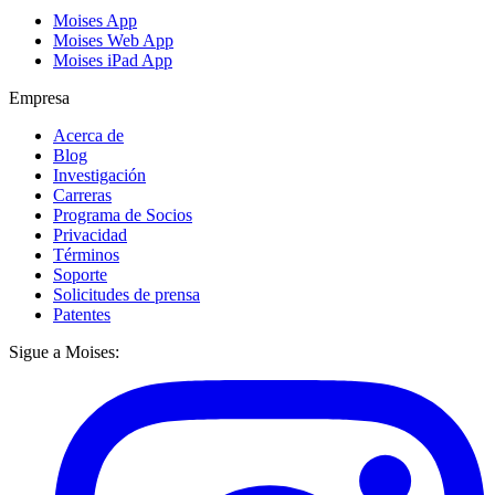
Moises App
Moises Web App
Moises iPad App
Empresa
Acerca de
Blog
Investigación
Carreras
Programa de Socios
Privacidad
Términos
Soporte
Solicitudes de prensa
Patentes
Sigue a Moises: