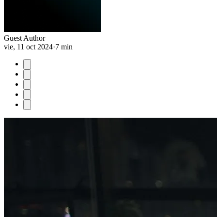
Guest Author
vie, 11 oct 2024
·
7 min