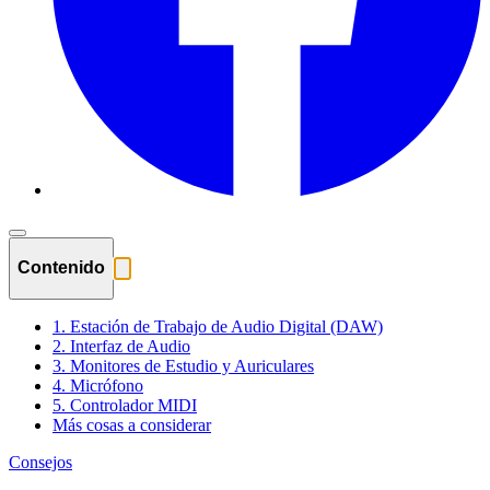
Contenido
1. Estación de Trabajo de Audio Digital (DAW)
2. Interfaz de Audio
3. Monitores de Estudio y Auriculares
4. Micrófono
5. Controlador MIDI
Más cosas a considerar
Consejos