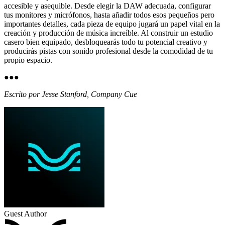
accesible y asequible. Desde elegir la DAW adecuada, configurar
tus monitores y micrófonos, hasta añadir todos esos pequeños pero
importantes detalles, cada pieza de equipo jugará un papel vital en la
creación y producción de música increíble. Al construir un estudio
casero bien equipado, desbloquearás todo tu potencial creativo y
producirás pistas con sonido profesional desde la comodidad de tu
propio espacio.
●
●
●
Escrito por Jesse Stanford, Company Cue
Guest Author