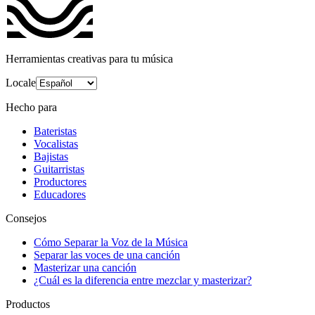
Herramientas creativas para tu música
Locale
Hecho para
Bateristas
Vocalistas
Bajistas
Guitarristas
Productores
Educadores
Consejos
Cómo Separar la Voz de la Música
Separar las voces de una canción
Masterizar una canción
¿Cuál es la diferencia entre mezclar y masterizar?
Productos