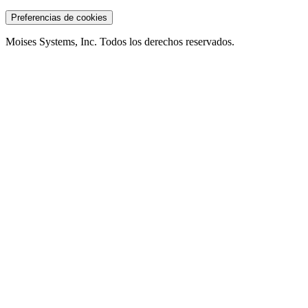
Preferencias de cookies
Moises Systems, Inc. Todos los derechos reservados.