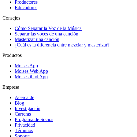
Productores
Educadores
Consejos
Cómo Separar la Voz de la Música
Separar las voces de una canción
Masterizar una canción
¿Cuál es la diferencia entre mezclar y masterizar?
Productos
Moises App
Moises Web App
Moises iPad App
Empresa
Acerca de
Blog
Investigación
Carreras
Programa de Socios
Privacidad
Términos
Soporte