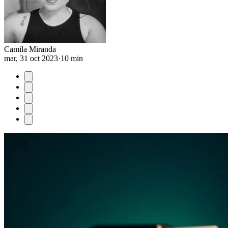
Camila Miranda
mar, 31 oct 2023
·
10 min