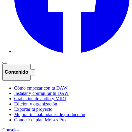
Contenido
Cómo empezar con tu DAW
Instalar y configurar tu DAW
Grabación de audio y MIDI
Edición y organización
Exportar tu proyecto
Mejorar tus habilidades de producción
Conocer el plan Moises Pro
Consejos