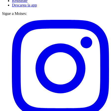
Regístrate
Descarga la app
Sigue a Moises: