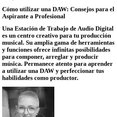
Cómo utilizar una DAW: Consejos para el
Aspirante a Profesional
Una Estación de Trabajo de Audio Digital
es un centro creativo para tu producción
musical. Su amplia gama de herramientas
y funciones ofrece infinitas posibilidades
para componer, arreglar y producir
música. Permanece atento para aprender
a utilizar una DAW y perfeccionar tus
habilidades como productor.