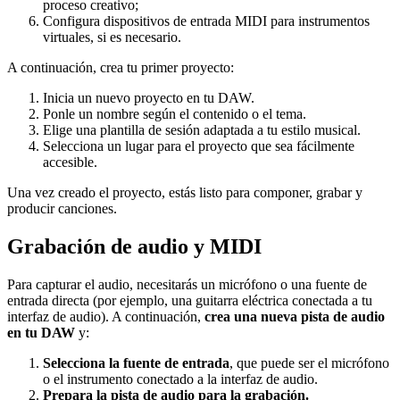
proceso creativo;
Configura dispositivos de entrada MIDI para instrumentos
virtuales, si es necesario.
A continuación, crea tu primer proyecto:
Inicia un nuevo proyecto en tu DAW.
Ponle un nombre según el contenido o el tema.
Elige una plantilla de sesión adaptada a tu estilo musical.
Selecciona un lugar para el proyecto que sea fácilmente
accesible.
Una vez creado el proyecto, estás listo para componer, grabar y
producir canciones.
Grabación de audio y MIDI
Para capturar el audio, necesitarás un micrófono o una fuente de
entrada directa (por ejemplo, una guitarra eléctrica conectada a tu
interfaz de audio). A continuación,
crea una nueva pista de audio
en tu DAW
y:
Selecciona la fuente de entrada
, que puede ser el micrófono
o el instrumento conectado a la interfaz de audio.
Prepara la pista de audio para la grabación.