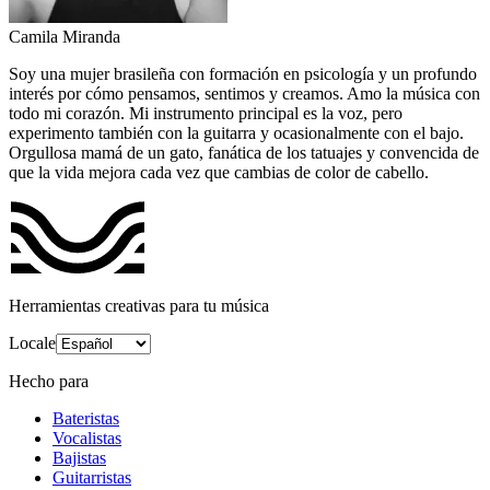
Camila Miranda
Soy una mujer brasileña con formación en psicología y un profundo
interés por cómo pensamos, sentimos y creamos. Amo la música con
todo mi corazón. Mi instrumento principal es la voz, pero
experimento también con la guitarra y ocasionalmente con el bajo.
Orgullosa mamá de un gato, fanática de los tatuajes y convencida de
que la vida mejora cada vez que cambias de color de cabello.
Herramientas creativas para tu música
Locale
Hecho para
Bateristas
Vocalistas
Bajistas
Guitarristas