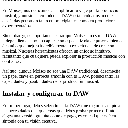
En Moises, nos dedicamos a simplificar tu viaje por la producción
musical, y nuestras herramientas DAW están cuidadosamente
diseñadas pensando tanto en principiantes como en productores
experimentados.
Sin embargo, es importante aclarar que Moises no es una DAW
independiente, sino una aplicación especializada de procesamiento
de audio que mejora increíblemente tu experiencia de creación
musical. Nuestras herramientas ofrecen un enfoque intuitivo,
facilitando que cualquiera pueda explorar la producción musical con
confianza.
Así que, aunque Moises no sea una DAW tradicional, desempeña
un papel clave en perfecta armonía con tu DAW, potenciando las
capacidades y posibilidades de la producción musical.
Instalar y configurar tu DAW
En primer lugar, debes seleccionar la DAW que mejor se adapte a
tus necesidades o la que creas que debes probar primero. Tanto si
eliges una versión gratuita como de pago, es crucial que esté en
sintonía con tu visión creativa.