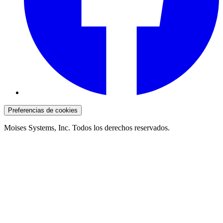
Preferencias de cookies
Moises Systems, Inc. Todos los derechos reservados.