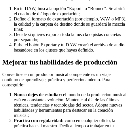
En tu DAW, busca la opción "Export" o “Bounce". Se abrirá
el cuadro de diálogo de exportación;
Define el formato de exportación (por ejemplo, WAV o MP3),
la calidad y la carpeta de destino donde se guardará la mezcla
final;
Decide si quieres exportar toda la mezcla o pistas concretas
por separado;
Pulsa el botón Exportar y tu DAW creará el archivo de audio
basándose en los ajustes que hayas definido.
Mejorar tus habilidades de producción
Convertirse en un productor musical competente es un viaje
continuo de aprendizaje, práctica y perfeccionamiento. Para
conseguirlo:
Nunca dejes de estudiar:
el mundo de la producción musical
está en constante evolución. Mantente al día de las últimas
técnicas, tendencias y tecnologías del sector. Adopta nuevas
habilidades y herramientas para destacar en la creación
musical;
Practica con regularidad:
como en cualquier oficio, la
práctica hace al maestro. Dedica tiempo a trabajar en tu