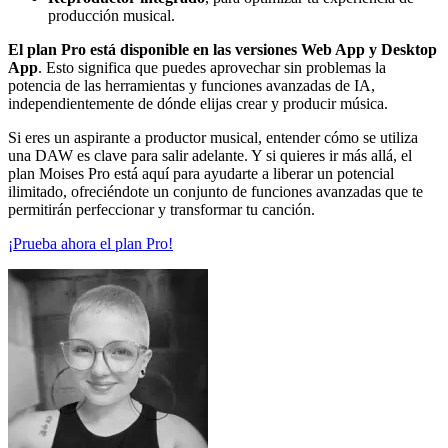
producción musical.
El plan Pro está disponible en las versiones Web App y Desktop
App
. Esto significa que puedes aprovechar sin problemas la
potencia de las herramientas y funciones avanzadas de IA,
independientemente de dónde elijas crear y producir música.
Si eres un aspirante a productor musical, entender cómo se utiliza
una DAW es clave para salir adelante. Y si quieres ir más allá, el
plan Moises Pro está aquí para ayudarte a liberar un potencial
ilimitado, ofreciéndote un conjunto de funciones avanzadas que te
permitirán perfeccionar y transformar tu canción.
¡Prueba ahora el plan Pro!