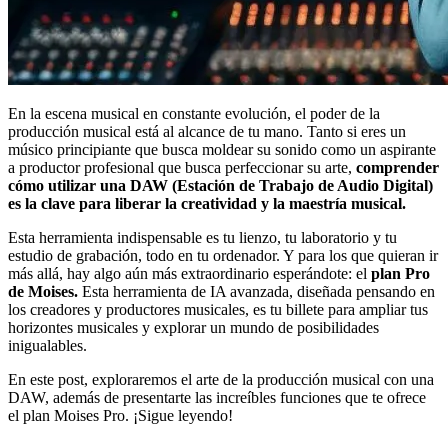
En la escena musical en constante evolución, el poder de la
producción musical está al alcance de tu mano. Tanto si eres un
músico principiante que busca moldear su sonido como un aspirante
a productor profesional que busca perfeccionar su arte,
comprender
cómo utilizar una DAW (Estación de Trabajo de Audio Digital)
es la clave para liberar la creatividad y la maestría musical.
Esta herramienta indispensable es tu lienzo, tu laboratorio y tu
estudio de grabación, todo en tu ordenador. Y para los que quieran ir
más allá, hay algo aún más extraordinario esperándote: el
plan Pro
de Moises.
Esta herramienta de IA avanzada, diseñada pensando en
los creadores y productores musicales, es tu billete para ampliar tus
horizontes musicales y explorar un mundo de posibilidades
inigualables.
En este post, exploraremos el arte de la producción musical con una
DAW, además de presentarte las increíbles funciones que te ofrece
el plan Moises Pro. ¡Sigue leyendo!