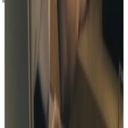
müssen.