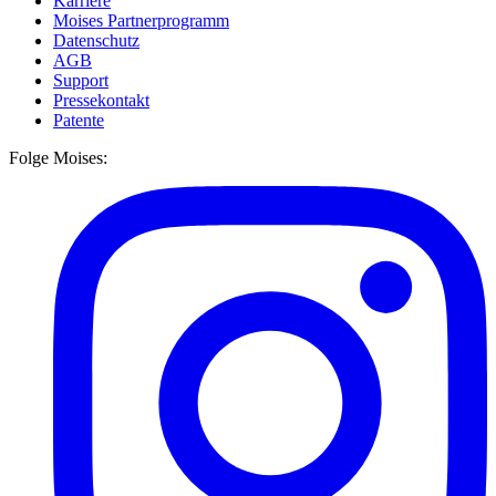
Karriere
Moises Partnerprogramm
Datenschutz
AGB
Support
Pressekontakt
Patente
Folge Moises: