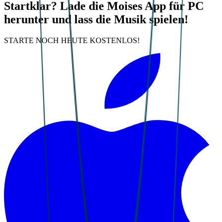
Startklar? Lade die Moises App für PC
herunter und lass die Musik spielen!
STARTE NOCH HEUTE KOSTENLOS!