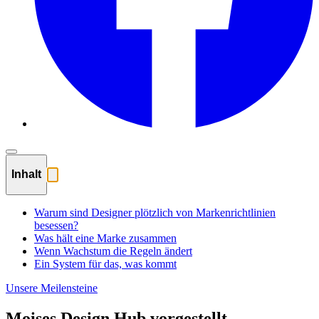
Inhalt
Warum sind Designer plötzlich von Markenrichtlinien
besessen?
Was hält eine Marke zusammen
Wenn Wachstum die Regeln ändert
Ein System für das, was kommt
Unsere Meilensteine
Moises Design Hub vorgestellt