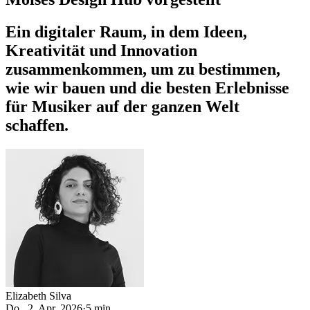
Ein digitaler Raum, in dem Ideen,
Kreativität und Innovation
zusammenkommen, um zu bestimmen,
wie wir bauen und die besten Erlebnisse
für Musiker auf der ganzen Welt
schaffen.
Elizabeth Silva
Do., 2. Apr. 2026
·
5 min