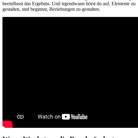
beeinflusst das Ergebnis. Und irgendwann hörst du auf, Elemente zu
gestalten, und beginnst, Beziehungen zu gestalten.