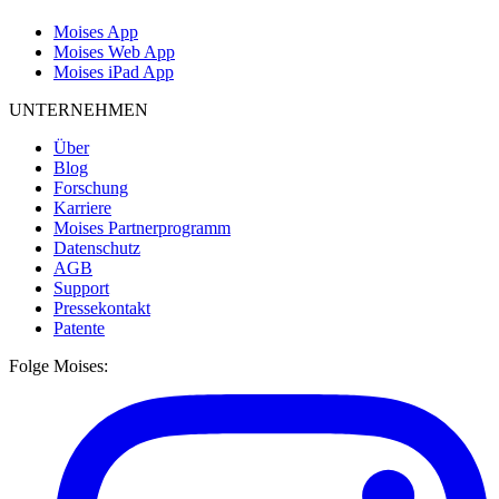
Moises App
Moises Web App
Moises iPad App
UNTERNEHMEN
Über
Blog
Forschung
Karriere
Moises Partnerprogramm
Datenschutz
AGB
Support
Pressekontakt
Patente
Folge Moises: