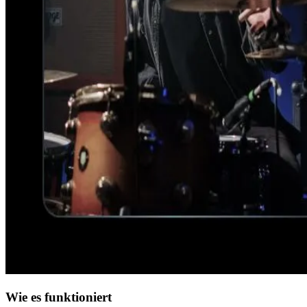
Wie es funktioniert