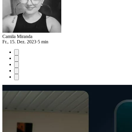
Camila Miranda
Fr., 15. Dez. 2023
·
5 min