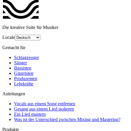
Die kreative Suite für Musiker
Locale
Gemacht für
Schlagzeuger
Sänger
Bassisten
Gitarristen
Produzenten
Lehrkräfte
Anleitungen
Vocals aus einem Song entfernen
Gesang aus einem Lied isolieren
Ein Lied mastern
Was ist der Unterschied zwischen Mixing und Mastering?
Produkte