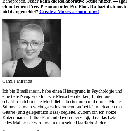
Bandproben.
Jeder kann die kollaborative Setlist nutzen — egal
ob mit einem Free, Premium oder Pro Plan. Du hast dich noch
nicht angemeldet?
Create a Moises account now!
Camila Miranda
Ich bin Brasilianerin, habe einen Hintergrund in Psychologie und
eine tiefe Neugier dafür, wie Menschen denken, fühlen und
schaffen. Ich bin eine Musikliebhaberin durch und durch. Meine
Stimme ist mein wichtigstes Instrument, wobei ich mich auch mit
Gitarre (und gelegentlich Bass) begleite. Zudem bin ich stolze
Katzenmama, Tattoo-Fan und davon überzeugt, dass das Leben
jedes Mal besser wird, wenn man seine Haarfarbe ändert.