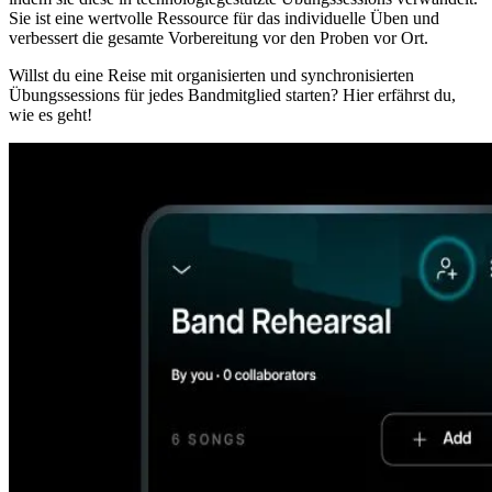
Sie ist eine wertvolle Ressource für das individuelle Üben und
verbessert die gesamte Vorbereitung vor den Proben vor Ort.
Willst du eine Reise mit organisierten und synchronisierten
Übungssessions für jedes Bandmitglied starten? Hier erfährst du,
wie es geht!