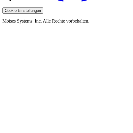
Cookie-Einstellungen
Moises Systems, Inc. Alle Rechte vorbehalten.