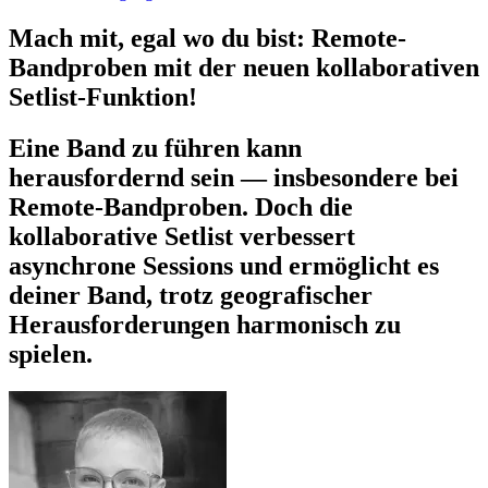
Mach mit, egal wo du bist: Remote-
Bandproben mit der neuen kollaborativen
Setlist-Funktion!
Eine Band zu führen kann
herausfordernd sein — insbesondere bei
Remote-Bandproben. Doch die
kollaborative Setlist verbessert
asynchrone Sessions und ermöglicht es
deiner Band, trotz geografischer
Herausforderungen harmonisch zu
spielen.