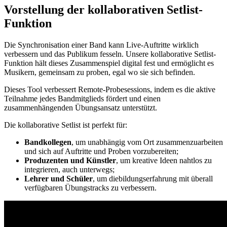
Vorstellung der kollaborativen Setlist-
Funktion
Die Synchronisation einer Band kann Live-Auftritte wirklich
verbessern und das Publikum fesseln. Unsere kollaborative Setlist-
Funktion hält dieses Zusammenspiel digital fest und ermöglicht es
Musikern, gemeinsam zu proben, egal wo sie sich befinden.
Dieses Tool verbessert Remote-Probesessions, indem es die aktive
Teilnahme jedes Bandmitglieds fördert und einen
zusammenhängenden Übungsansatz unterstützt.
Die kollaborative Setlist ist perfekt für:
Bandkollegen
, um unabhängig vom Ort zusammenzuarbeiten
und sich auf Auftritte und Proben vorzubereiten;
Produzenten und Künstler
, um kreative Ideen nahtlos zu
integrieren, auch unterwegs;
Lehrer und Schüler
, um diebildungserfahrung mit überall
verfügbaren Übungstracks zu verbessern.