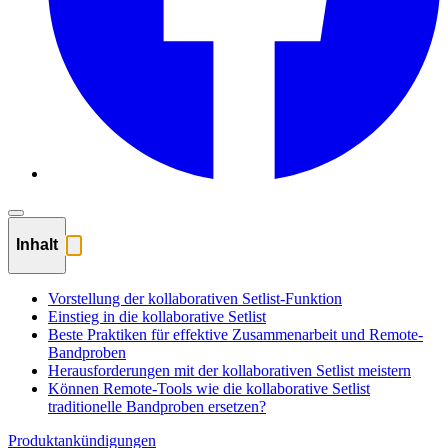
Inhalt
Vorstellung der kollaborativen Setlist-Funktion
Einstieg in die kollaborative Setlist
Beste Praktiken für effektive Zusammenarbeit und Remote-
Bandproben
Herausforderungen mit der kollaborativen Setlist meistern
Können Remote-Tools wie die kollaborative Setlist
traditionelle Bandproben ersetzen?
Produktankündigungen