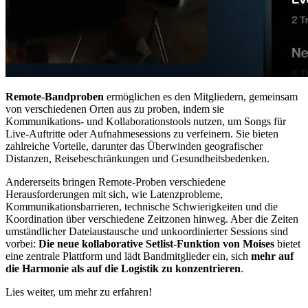
Remote-Bandproben
ermöglichen es den Mitgliedern, gemeinsam
von verschiedenen Orten aus zu proben, indem sie
Kommunikations- und Kollaborationstools nutzen, um Songs für
Live-Auftritte oder Aufnahmesessions zu verfeinern. Sie bieten
zahlreiche Vorteile, darunter das Überwinden geografischer
Distanzen, Reisebeschränkungen und Gesundheitsbedenken.
Andererseits bringen Remote-Proben verschiedene
Herausforderungen mit sich, wie Latenzprobleme,
Kommunikationsbarrieren, technische Schwierigkeiten und die
Koordination über verschiedene Zeitzonen hinweg. Aber die Zeiten
umständlicher Dateiaustausche und unkoordinierter Sessions sind
vorbei:
Die neue kollaborative Setlist-Funktion von Moises
bietet
eine zentrale Plattform und lädt Bandmitglieder ein, sich
mehr auf
die Harmonie als auf die Logistik zu konzentrieren
.
Lies weiter, um mehr zu erfahren!