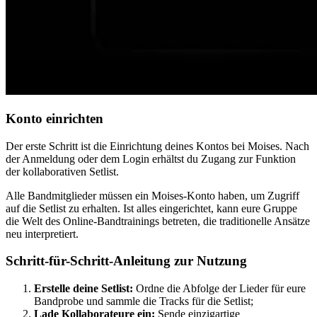
Konto einrichten
Der erste Schritt ist die Einrichtung deines Kontos bei Moises. Nach
der Anmeldung oder dem Login erhältst du Zugang zur Funktion
der kollaborativen Setlist.
Alle Bandmitglieder müssen ein Moises-Konto haben, um Zugriff
auf die Setlist zu erhalten. Ist alles eingerichtet, kann eure Gruppe
die Welt des Online-Bandtrainings betreten, die traditionelle Ansätze
neu interpretiert.
Schritt-für-Schritt-Anleitung zur Nutzung
Erstelle deine Setlist:
Ordne die Abfolge der Lieder für eure
Bandprobe und sammle die Tracks für die Setlist;
Lade Kollaborateure ein:
Sende einzigartige