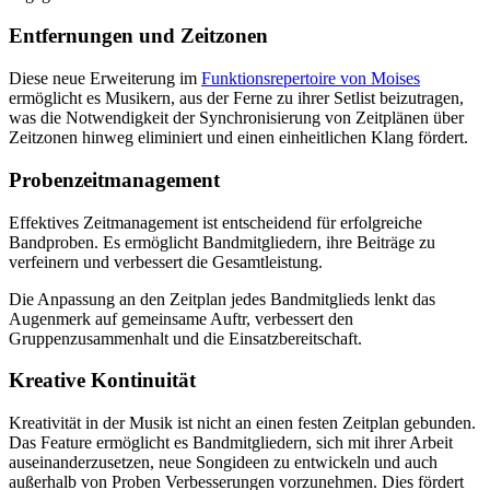
Entfernungen und Zeitzonen
Diese neue Erweiterung im
Funktionsrepertoire von Moises
ermöglicht es Musikern, aus der Ferne zu ihrer Setlist beizutragen,
was die Notwendigkeit der Synchronisierung von Zeitplänen über
Zeitzonen hinweg eliminiert und einen einheitlichen Klang fördert.
Probenzeitmanagement
Effektives Zeitmanagement ist entscheidend für erfolgreiche
Bandproben. Es ermöglicht Bandmitgliedern, ihre Beiträge zu
verfeinern und verbessert die Gesamtleistung.
Die Anpassung an den Zeitplan jedes Bandmitglieds lenkt das
Augenmerk auf gemeinsame Auftr, verbessert den
Gruppenzusammenhalt und die Einsatzbereitschaft.
Kreative Kontinuität
Kreativität in der Musik ist nicht an einen festen Zeitplan gebunden.
Das Feature ermöglicht es Bandmitgliedern, sich mit ihrer Arbeit
auseinanderzusetzen, neue Songideen zu entwickeln und auch
außerhalb von Proben Verbesserungen vorzunehmen. Dies fördert