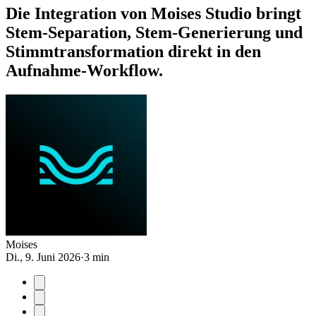
Die Integration von Moises Studio bringt
Stem-Separation, Stem-Generierung und
Stimmtransformation direkt in den
Aufnahme-Workflow.
Moises
Di., 9. Juni 2026
·
3 min