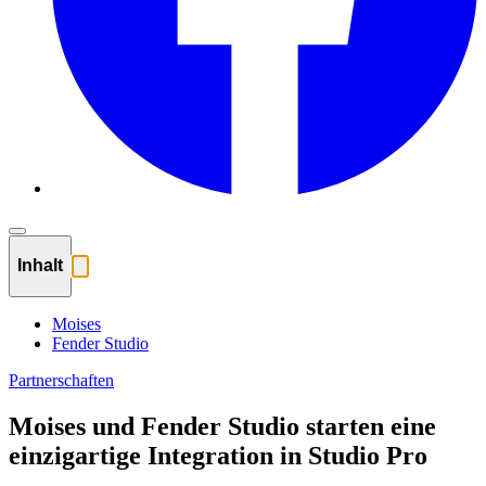
Inhalt
Moises
Fender Studio
Partnerschaften
Moises und Fender Studio starten eine
einzigartige Integration in Studio Pro