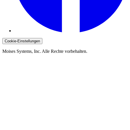
Cookie-Einstellungen
Moises Systems, Inc. Alle Rechte vorbehalten.