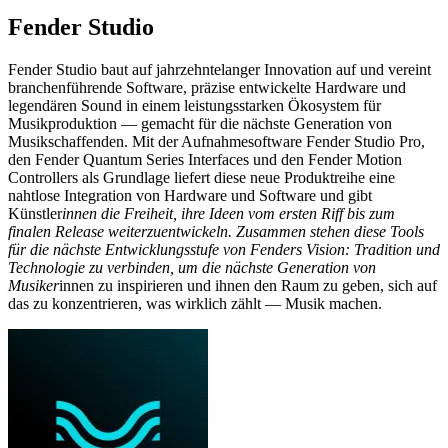
Fender Studio
Fender Studio baut auf jahrzehntelanger Innovation auf und vereint
branchenführende Software, präzise entwickelte Hardware und
legendären Sound in einem leistungsstarken Ökosystem für
Musikproduktion — gemacht für die nächste Generation von
Musikschaffenden. Mit der Aufnahmesoftware Fender Studio Pro,
den Fender Quantum Series Interfaces und den Fender Motion
Controllers als Grundlage liefert diese neue Produktreihe eine
nahtlose Integration von Hardware und Software und gibt
Künstler
innen die Freiheit, ihre Ideen vom ersten Riff bis zum
finalen Release weiterzuentwickeln. Zusammen stehen diese Tools
für die nächste Entwicklungsstufe von Fenders Vision: Tradition und
Technologie zu verbinden, um die nächste Generation von
Musiker
innen zu inspirieren und ihnen den Raum zu geben, sich auf
das zu konzentrieren, was wirklich zählt — Musik machen.