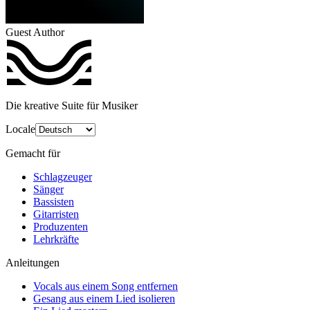
Guest Author
Die kreative Suite für Musiker
Locale
Gemacht für
Schlagzeuger
Sänger
Bassisten
Gitarristen
Produzenten
Lehrkräfte
Anleitungen
Vocals aus einem Song entfernen
Gesang aus einem Lied isolieren