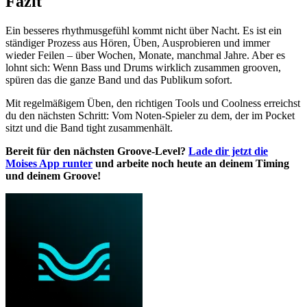
Fazit
Ein besseres rhythmusgefühl kommt nicht über Nacht. Es ist ein
ständiger Prozess aus Hören, Üben, Ausprobieren und immer
wieder Feilen – über Wochen, Monate, manchmal Jahre. Aber es
lohnt sich: Wenn Bass und Drums wirklich zusammen grooven,
spüren das die ganze Band und das Publikum sofort.
Mit regelmäßigem Üben, den richtigen Tools und Coolness erreichst
du den nächsten Schritt: Vom Noten-Spieler zu dem, der im Pocket
sitzt und die Band tight zusammenhält.
Bereit für den nächsten Groove-Level?
Lade dir jetzt die
Moises App runter
und arbeite noch heute an deinem Timing
und deinem Groove!