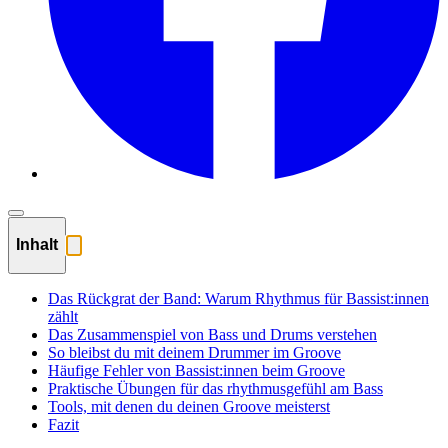
Inhalt
Das Rückgrat der Band: Warum Rhythmus für Bassist:innen
zählt
Das Zusammenspiel von Bass und Drums verstehen
So bleibst du mit deinem Drummer im Groove
Häufige Fehler von Bassist:innen beim Groove
Praktische Übungen für das rhythmusgefühl am Bass
Tools, mit denen du deinen Groove meisterst
Fazit