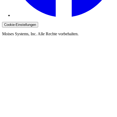
Cookie-Einstellungen
Moises Systems, Inc. Alle Rechte vorbehalten.