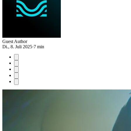
Guest Author
Di., 8. Juli 2025
·
7 min